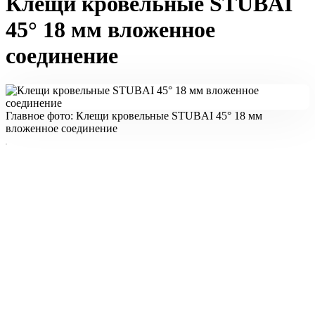
Клещи кровельные STUBAI
45° 18 мм вложенное
соединение
Главное фото: Клещи кровельные STUBAI 45° 18 мм
вложенное соединение