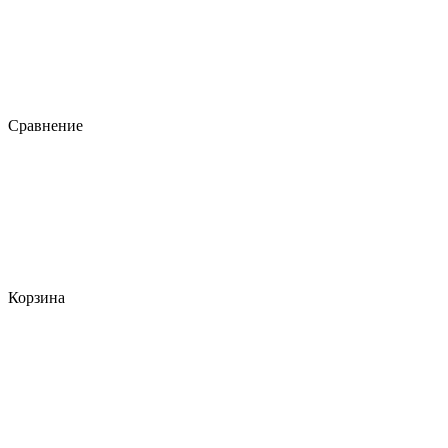
Сравнение
Корзина