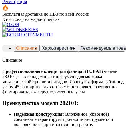
Регистрация
Бесплатная доставка до ПВЗ по всей России
Этот товар на маркетплейсах
Описание
Характеристики
Рекомендуемые това
Описание
Профессиональные клещи для фальца STUBAI
(модель
282101) — это надежный инструмент для монтажа
металлической кровли и фасадов. Изогнутая форма губок под
углом 45° и ширина захвата 18 мм позволяют качественно
формировать даже труднодоступные узлы.
Преимущества модели 282101:
Надежная конструкция:
Вложенное (сквозное)
соединение гарантирует прочность инструмента и
долговечность при интенсивной работе.