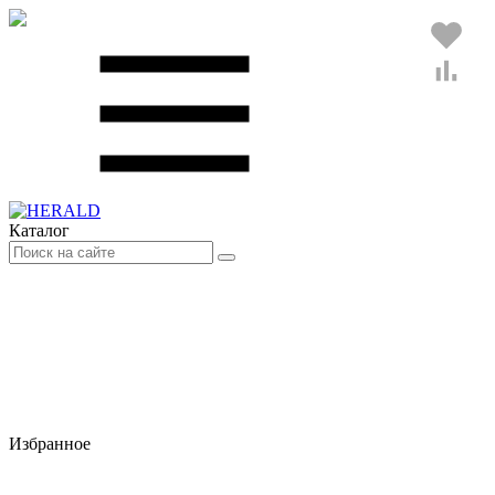
Каталог
Избранное