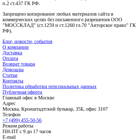
п.2 ст.437 ГК РФ.
Запрещено копирование любых материалов сайта в
коммерческих целях без письменного разрешения ООО
"МОССКЛАД" (ст.1259 и ст.1260 гл.70 "Авторское право" ГК
РФ).
Блог, новости, события
О компании
Доставка
Оплата
Возврат товара
Демозалы
Статьи
Контакты
Политика обработки персональных данных
Публичная оферта
Главный офис в Москве
Адрес
Москва, Кронштадтский бульвар, 35Б, офис 3107
Телефон
+7 (499) 455-50-56
Режим работы
ПН-ПТ с 9 до 17 часов
E-mail