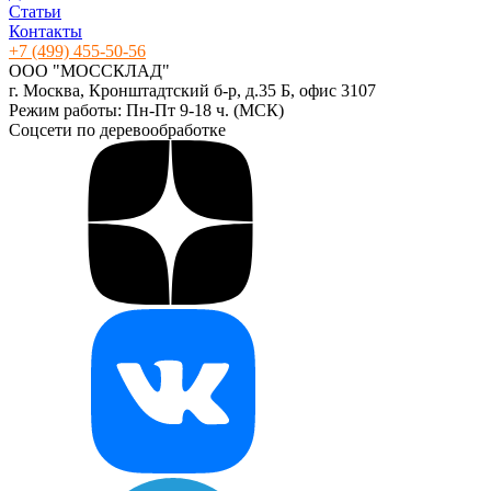
Статьи
Контакты
+7 (499) 455-50-56
ООО "МОССКЛАД"
г. Москва, Кронштадтский б-р, д.35 Б, офис 3107
Режим работы: Пн-Пт 9-18 ч. (МСК)
Соцсети по деревообработке