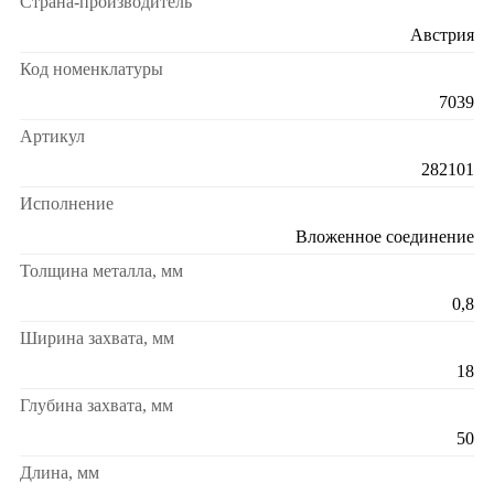
Страна-производитель
Австрия
Код номенклатуры
7039
Артикул
282101
Исполнение
Вложенное соединение
Толщина металла, мм
0,8
Ширина захвата, мм
18
Глубина захвата, мм
50
Длина, мм