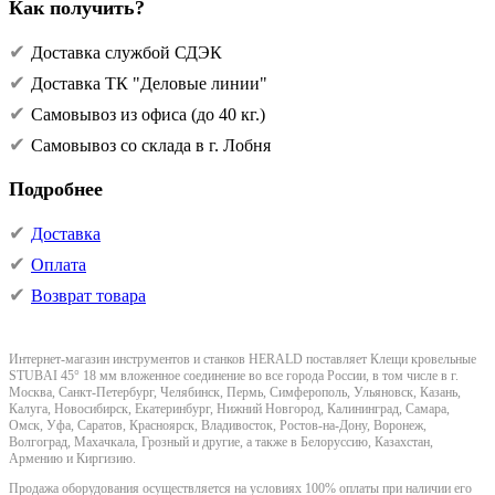
Как получить?
Доставка службой СДЭК
Доставка ТК "Деловые линии"
Самовывоз из офиса (до 40 кг.)
Самовывоз со склада в г. Лобня
Подробнее
Доставка
Оплата
Возврат товара
Интернет-магазин инструментов и станков HERALD поставляет Клещи кровельные
STUBAI 45° 18 мм вложенное соединение во все города России, в том числе в г.
Москва, Санкт-Петербург, Челябинск, Пермь, Симферополь, Ульяновск, Казань,
Калуга, Новосибирск, Екатеринбург, Нижний Новгород, Калининград, Самара,
Омск, Уфа, Саратов, Красноярск, Владивосток, Ростов-на-Дону, Воронеж,
Волгоград, Махачкала, Грозный и другие, а также в Белоруссию, Казахстан,
Армению и Киргизию.
Продажа оборудования осуществляется на условиях 100% оплаты при наличии его