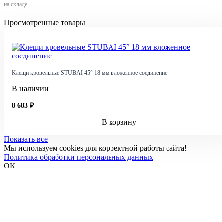
на складе.
Просмотренные товары
Клещи кровельные STUBAI 45° 18 мм вложенное соединение
В наличии
8 683 ₽
В корзину
Показать все
Мы используем cookies для корректной работы сайта!
Политика обработки персональных данных
ОК