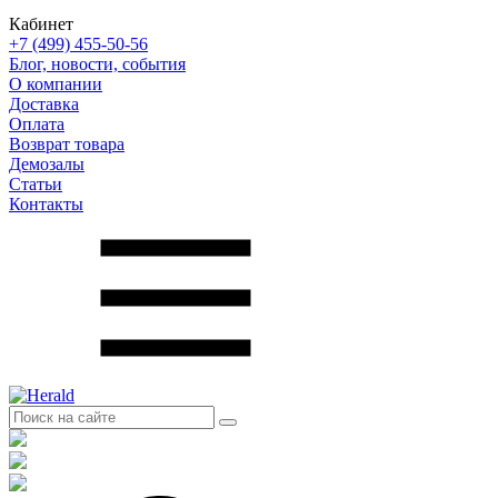
Кабинет
+7 (499) 455-50-56
Блог, новости, события
О компании
Доставка
Оплата
Возврат товара
Демозалы
Статьи
Контакты