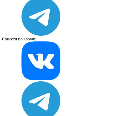
Соцсети по кровле