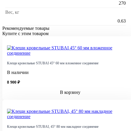
270
Вес, кг
0.63
Рекомендуемые товары
Купите с этим товаром
Клещи кровельные STUBAI 45° 60 мм вложенное соединение
В наличии
8 900 ₽
В корзину
Клещи кровельные STUBAI, 45° 80 мм накладное соединение