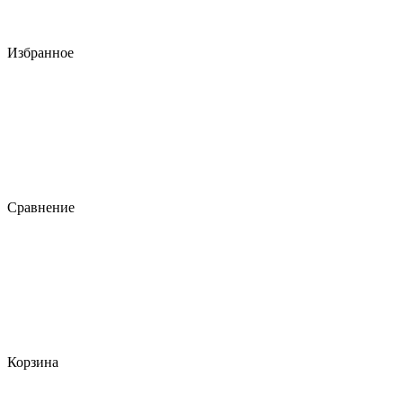
Избранное
Сравнение
Корзина