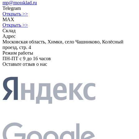
mp@mossklad.ru
Telegram
Открыть >>
MAX
Открыть >>
Склад
Адрес
Московская область, Химки, село Чашниково, Колёсный
проезд, стр. 4
Режим работы
ПН-ПТ с 9 до 16 часов
Оставьте отзыв о нас