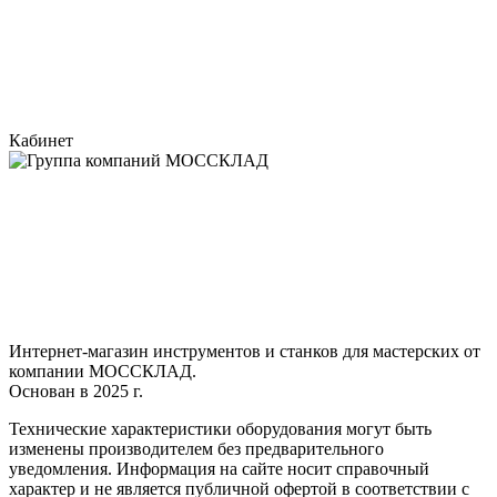
Кабинет
Интернет-магазин инструментов и станков для мастерских от
компании МОССКЛАД.
Основан в 2025 г.
Технические характеристики оборудования могут быть
изменены производителем без предварительного
уведомления. Информация на сайте носит справочный
характер и не является публичной офертой в соответствии с