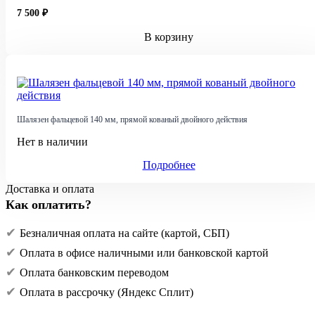
7 500 ₽
В корзину
Шалязен фальцевой 140 мм, прямой кованый двойного действия
Нет в наличии
Подробнее
Доставка и оплата
Как оплатить?
Безналичная оплата на сайте (картой, СБП)
Оплата в офисе наличными или банковской картой
Оплата банковским переводом
Оплата в рассрочку (Яндекс Сплит)