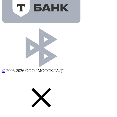
©
2006-2026 ООО "МОССКЛАД"