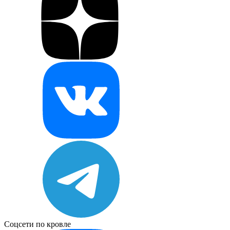
Соцсети по кровле