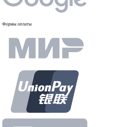
Формы оплаты