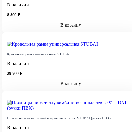
В наличии
8 800 ₽
В корзину
Кровельная рамка универсальная STUBAI
В наличии
29 700 ₽
В корзину
Ножницы по металлу комбинированные левые STUBAI (ручки ПВХ)
В наличии