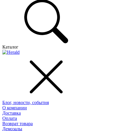
Каталог
Блог, новости, события
О компании
Доставка
Оплата
Возврат товара
Демозалы