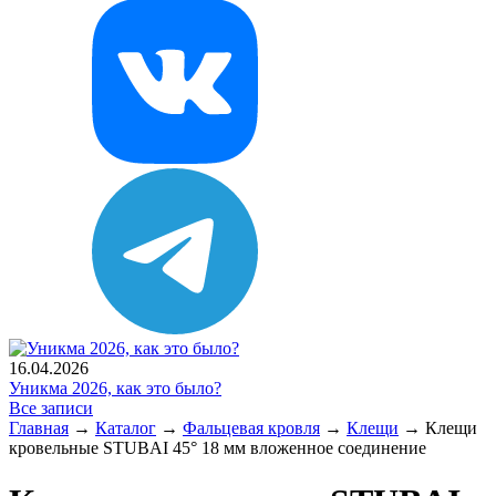
16.04.2026
Уникма 2026, как это было?
Все записи
Главная
→
Каталог
→
Фальцевая кровля
→
Клещи
→
Клещи
кровельные STUBAI 45° 18 мм вложенное соединение