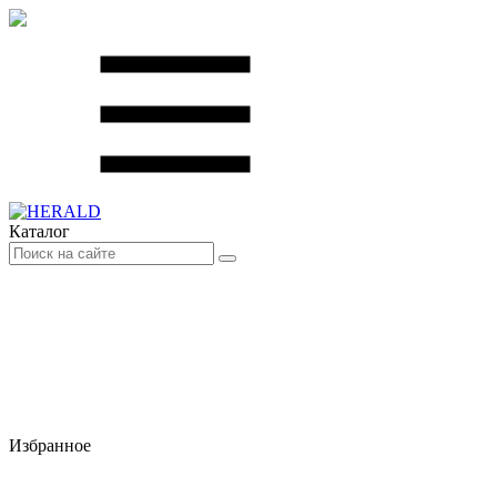
Каталог
Избранное