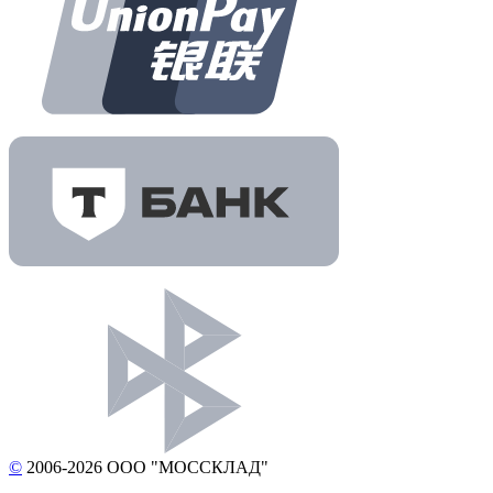
©
2006-2026 ООО "МОССКЛАД"