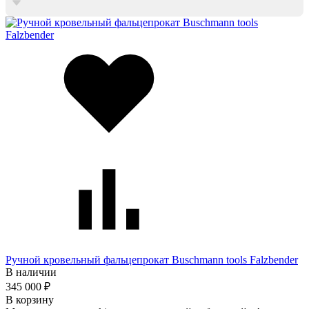
Ручной кровельный фальцепрокат Buschmann tools Falzbender
В наличии
345 000 ₽
В корзину