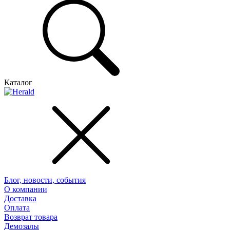
Каталог
Блог, новости, события
О компании
Доставка
Оплата
Возврат товара
Демозалы