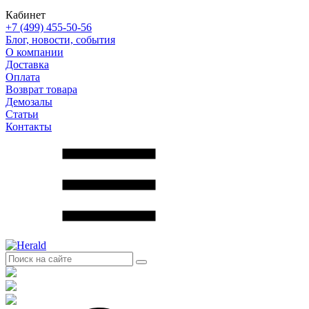
Кабинет
+7 (499) 455-50-56
Блог, новости, события
О компании
Доставка
Оплата
Возврат товара
Демозалы
Статьи
Контакты