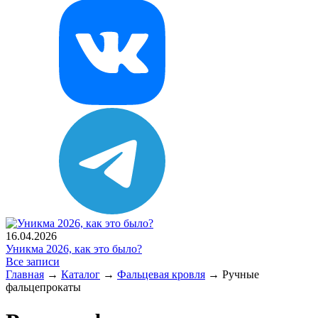
16.04.2026
Уникма 2026, как это было?
Все записи
Главная
→
Каталог
→
Фальцевая кровля
→
Ручные
фальцепрокаты