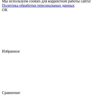
Мы используем cookies для корректной работы сайта!
Политика обработки персональных данных
ОК
Избранное
Сравнение