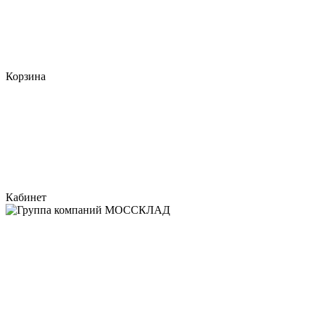
Корзина
Кабинет