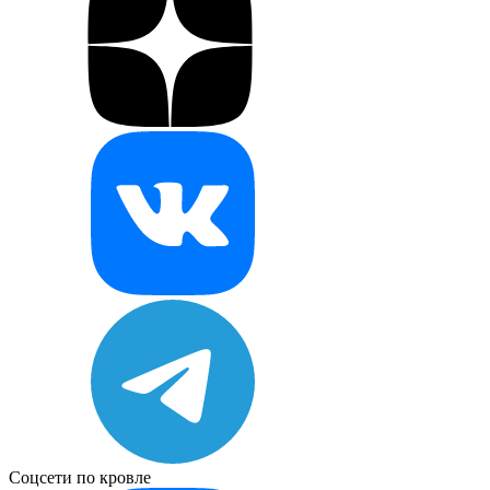
Соцсети по кровле