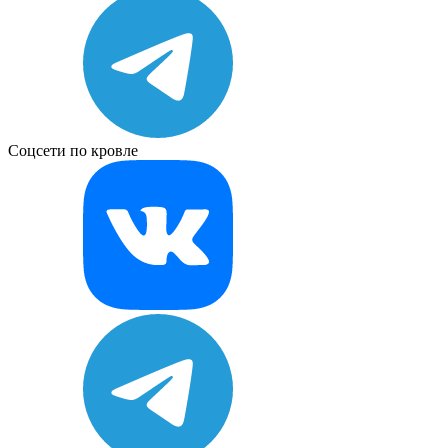
Соцсети по кровле