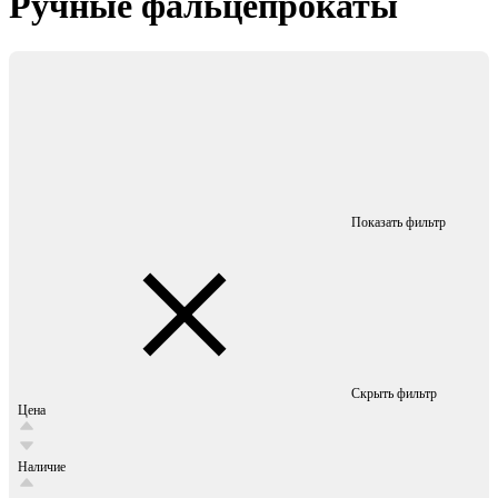
Ручные фальцепрокаты
Показать фильтр
Скрыть фильтр
Цена
Наличие