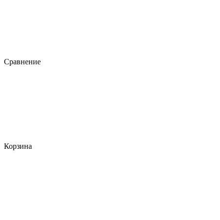
Сравнение
Корзина