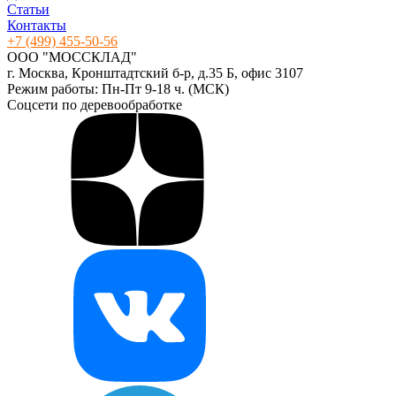
Статьи
Контакты
+7 (499) 455-50-56
ООО "МОССКЛАД"
г. Москва, Кронштадтский б-р, д.35 Б, офис 3107
Режим работы: Пн-Пт 9-18 ч. (МСК)
Соцсети по деревообработке