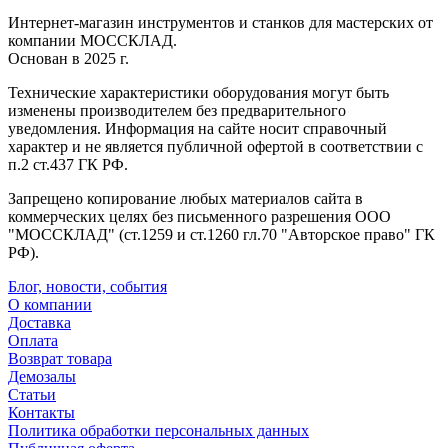
Интернет-магазин инструментов и станков для мастерских от
компании МОССКЛАД.
Основан в 2025 г.
Технические характеристики оборудования могут быть
изменены производителем без предварительного
уведомления. Информация на сайте носит справочный
характер и не является публичной офертой в соответствии с
п.2 ст.437 ГК РФ.
Запрещено копирование любых материалов сайта в
коммерческих целях без письменного разрешения ООО
"МОССКЛАД" (ст.1259 и ст.1260 гл.70 "Авторское право" ГК
РФ).
Блог, новости, события
О компании
Доставка
Оплата
Возврат товара
Демозалы
Статьи
Контакты
Политика обработки персональных данных