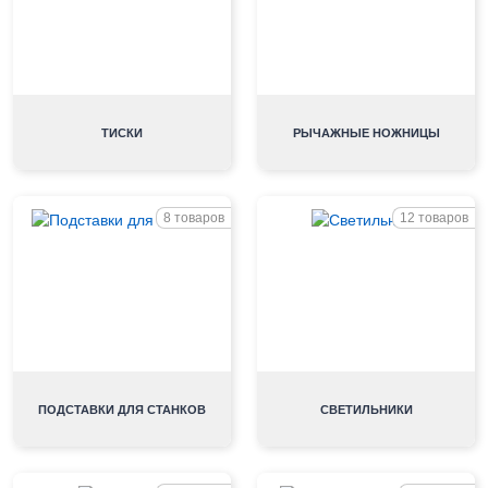
ТИСКИ
РЫЧАЖНЫЕ НОЖНИЦЫ
8 товаров
12 товаров
ПОДСТАВКИ ДЛЯ СТАНКОВ
СВЕТИЛЬНИКИ