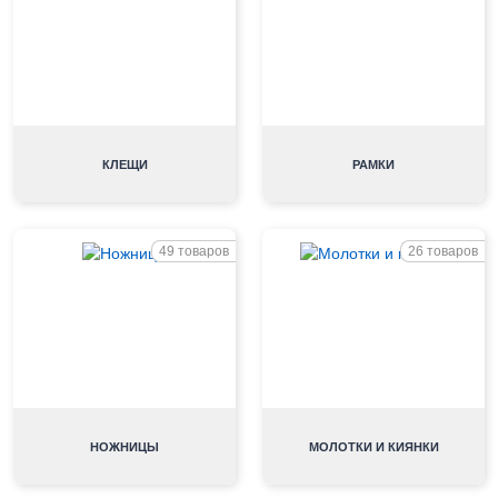
КЛЕЩИ
РАМКИ
49 товаров
26 товаров
НОЖНИЦЫ
МОЛОТКИ И КИЯНКИ