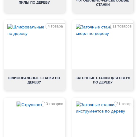
ФУГОВАЛЬНО-РЕЙСМУСОВЫЕ
ПИЛЫ ПО ДЕРЕВУ
СТАНКИ
4 товара
11 товаров
ШЛИФОВАЛЬНЫЕ СТАНКИ ПО
ЗАТОЧНЫЕ СТАНКИ ДЛЯ СВЕРЛ
ДЕРЕВУ
ПО ДЕРЕВУ
13 товаров
21 товар