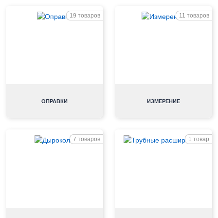
19 товаров
11 товаров
ОПРАВКИ
ИЗМЕРЕНИЕ
7 товаров
1 товар