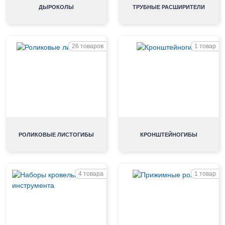
ДЫРОКОЛЫ
ТРУБНЫЕ РАСШИРИТЕЛИ
26 товаров
1 товар
РОЛИКОВЫЕ ЛИСТОГИБЫ
КРОНШТЕЙНОГИБЫ
4 товара
1 товар