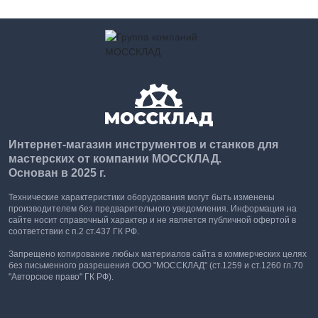
Интернет-магазин инструментов и станков для
мастерских от компании МОССКЛАД.
Основан в 2025 г.
Технические характеристики оборудования могут быть изменены
производителем без предварительного уведомления. Информация на
сайте носит справочный характер и не является публичной офертой в
соответствии с п.2 ст.437 ГК РФ.
Запрещено копирование любых материалов сайта в коммерческих целях
без письменного разрешения ООО "МОССКЛАД" (ст.1259 и ст.1260 гл.70
"Авторское право" ГК РФ).