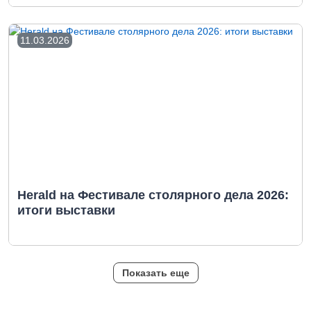
11.03.2026
Herald на Фестивале столярного дела 2026:
итоги выставки
Показать еще