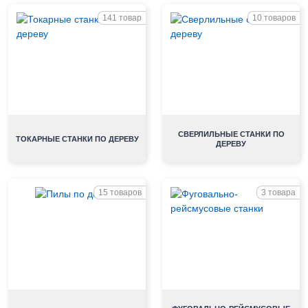
141 товар
10 товаров
СВЕРЛИЛЬНЫЕ СТАНКИ ПО
ТОКАРНЫЕ СТАНКИ ПО ДЕРЕВУ
ДЕРЕВУ
15 товаров
3 товара