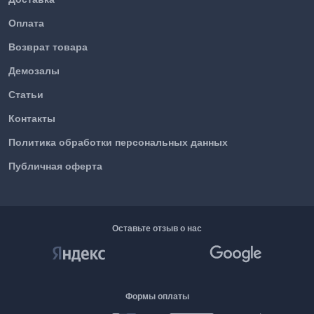
Оплата
Возврат товара
Демозалы
Статьи
Контакты
Политика обработки персональных данных
Публичная оферта
Оставьте отзыв о нас
Формы оплаты