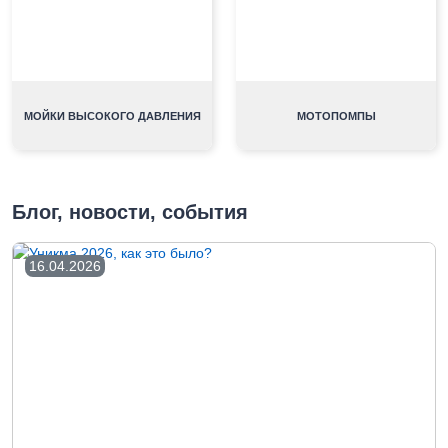
МОЙКИ ВЫСОКОГО ДАВЛЕНИЯ
МОТОПОМПЫ
Блог, новости, события
16.04.2026