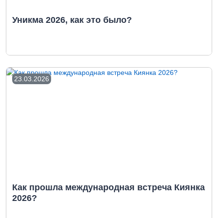
Уникма 2026, как это было?
23.03.2026
Как прошла международная встреча Киянка
2026?