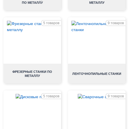
ПО МЕТАЛЛУ
МЕТАЛЛУ
5 товаров
9 товаров
ФРЕЗЕРНЫЕ СТАНКИ ПО
ЛЕНТОЧНОПИЛЬНЫЕ СТАНКИ
МЕТАЛЛУ
5 товаров
9 товаров