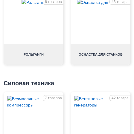
6 товаров
43 товара
РОЛЬГАНГИ
ОСНАСТКА ДЛЯ СТАНКОВ
Силовая техника
7 товаров
42 товара