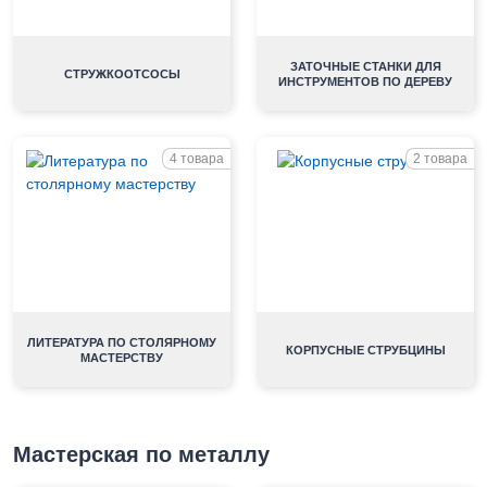
ЗАТОЧНЫЕ СТАНКИ ДЛЯ
СТРУЖКООТСОСЫ
ИНСТРУМЕНТОВ ПО ДЕРЕВУ
4 товара
2 товара
ЛИТЕРАТУРА ПО СТОЛЯРНОМУ
КОРПУСНЫЕ СТРУБЦИНЫ
МАСТЕРСТВУ
Мастерская по металлу