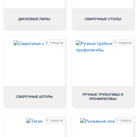
ДИСКОВЫЕ ПИЛЫ
СВАРОЧНЫЕ СТОЛЫ
6 товаров
5 товаров
РУЧНЫЕ ТРУБОГИБЫ И
СВАРОЧНЫЕ ШТОРЫ
ПРОФИЛЕГИБЫ
6 товаров
2 товара