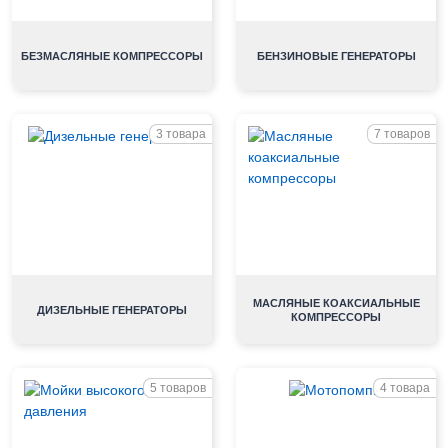
БЕЗМАСЛЯНЫЕ КОМПРЕССОРЫ
БЕНЗИНОВЫЕ ГЕНЕРАТОРЫ
3 товара
7 товаров
МАСЛЯНЫЕ КОАКСИАЛЬНЫЕ
ДИЗЕЛЬНЫЕ ГЕНЕРАТОРЫ
КОМПРЕССОРЫ
5 товаров
4 товара