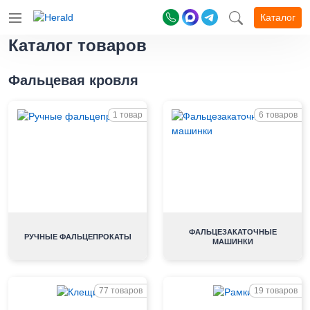
Каталог
Каталог товаров
Фальцевая кровля
1 товар
6 товаров
ФАЛЬЦЕЗАКАТОЧНЫЕ
РУЧНЫЕ ФАЛЬЦЕПРОКАТЫ
МАШИНКИ
77 товаров
19 товаров