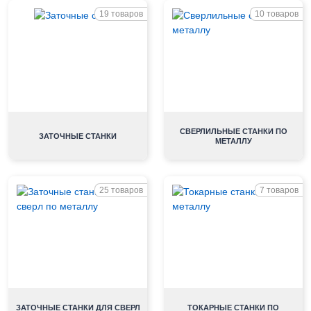
19 товаров
10 товаров
СВЕРЛИЛЬНЫЕ СТАНКИ ПО
ЗАТОЧНЫЕ СТАНКИ
МЕТАЛЛУ
25 товаров
7 товаров
ЗАТОЧНЫЕ СТАНКИ ДЛЯ СВЕРЛ
ТОКАРНЫЕ СТАНКИ ПО