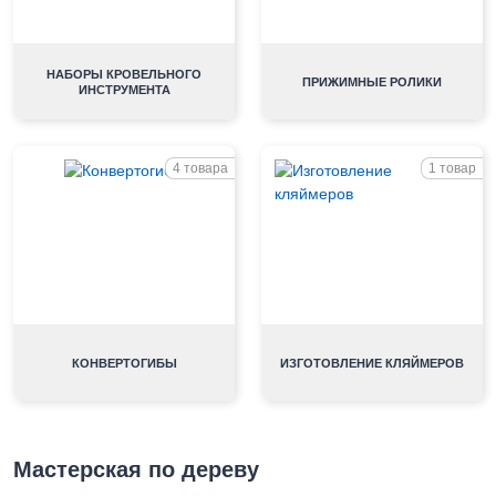
НАБОРЫ КРОВЕЛЬНОГО
ПРИЖИМНЫЕ РОЛИКИ
ИНСТРУМЕНТА
4 товара
1 товар
КОНВЕРТОГИБЫ
ИЗГОТОВЛЕНИЕ КЛЯЙМЕРОВ
Мастерская по дереву