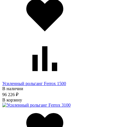
Усиленный рольганг Ferrox 1500
В наличии
96 226 ₽
В корзину