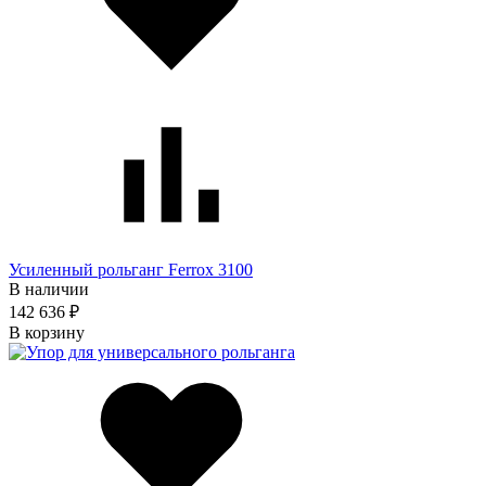
Усиленный рольганг Ferrox 3100
В наличии
142 636 ₽
В корзину