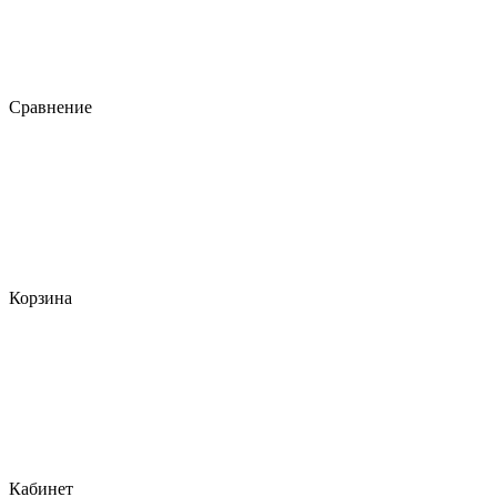
Сравнение
Корзина
Кабинет