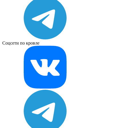
Соцсети по кровле