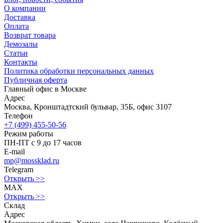
О компании
Доставка
Оплата
Возврат товара
Демозалы
Статьи
Контакты
Политика обработки персональных данных
Публичная оферта
Главный офис в Москве
Адрес
Москва, Кронштадтский бульвар, 35Б, офис 3107
Телефон
+7 (499) 455-50-56
Режим работы
ПН-ПТ с 9 до 17 часов
E-mail
mp@mossklad.ru
Telegram
Открыть >>
MAX
Открыть >>
Склад
Адрес