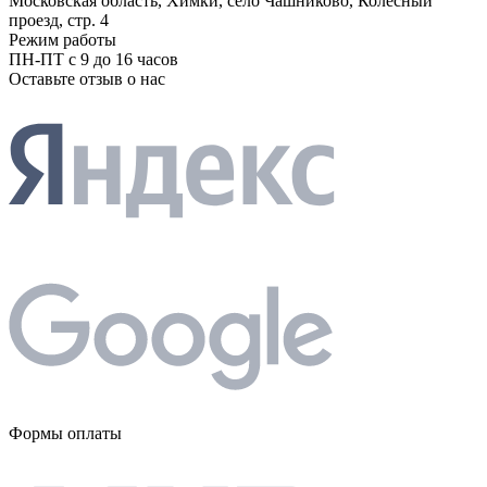
Московская область, Химки, село Чашниково, Колёсный
проезд, стр. 4
Режим работы
ПН-ПТ с 9 до 16 часов
Оставьте отзыв о нас
Формы оплаты