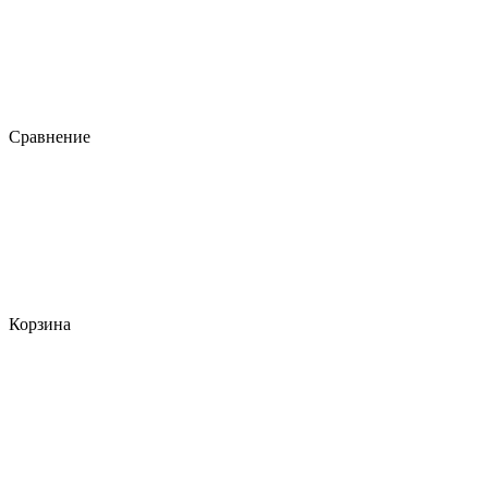
Сравнение
Корзина