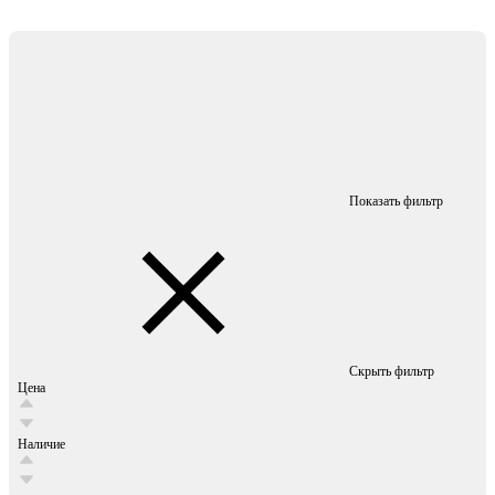
Показать фильтр
Скрыть фильтр
Цена
Наличие