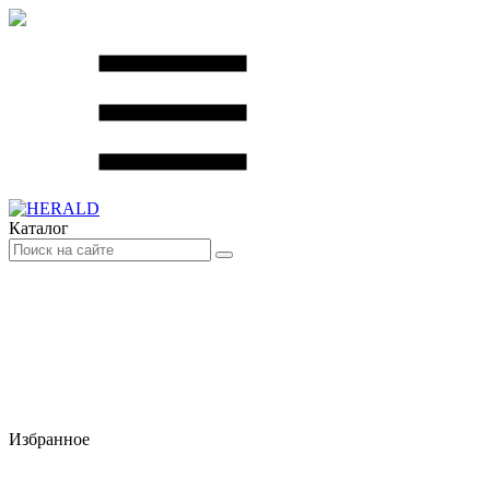
Каталог
Избранное