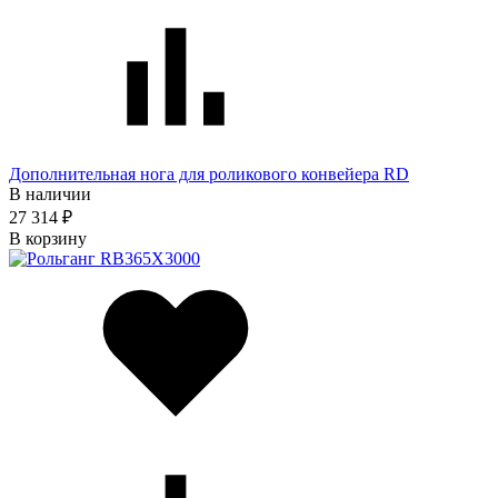
Дополнительная нога для роликового конвейера RD
В наличии
27 314 ₽
В корзину