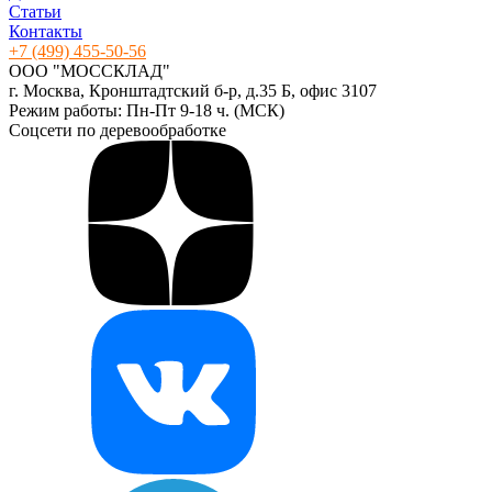
Статьи
Контакты
+7 (499) 455-50-56
ООО "МОССКЛАД"
г. Москва, Кронштадтский б-р, д.35 Б, офис 3107
Режим работы: Пн-Пт 9-18 ч. (МСК)
Соцсети по деревообработке