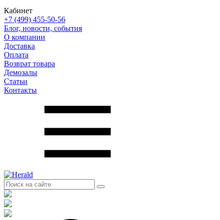
Кабинет
+7 (499) 455-50-56
Блог, новости, события
О компании
Доставка
Оплата
Возврат товара
Демозалы
Статьи
Контакты