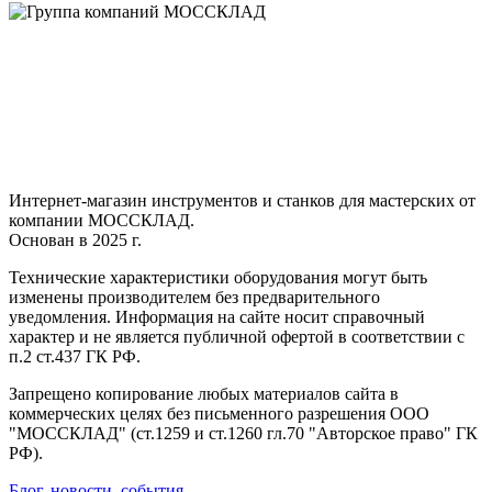
Интернет-магазин инструментов и станков для мастерских от
компании МОССКЛАД.
Основан в 2025 г.
Технические характеристики оборудования могут быть
изменены производителем без предварительного
уведомления. Информация на сайте носит справочный
характер и не является публичной офертой в соответствии с
п.2 ст.437 ГК РФ.
Запрещено копирование любых материалов сайта в
коммерческих целях без письменного разрешения ООО
"МОССКЛАД" (ст.1259 и ст.1260 гл.70 "Авторское право" ГК
РФ).
Блог, новости, события