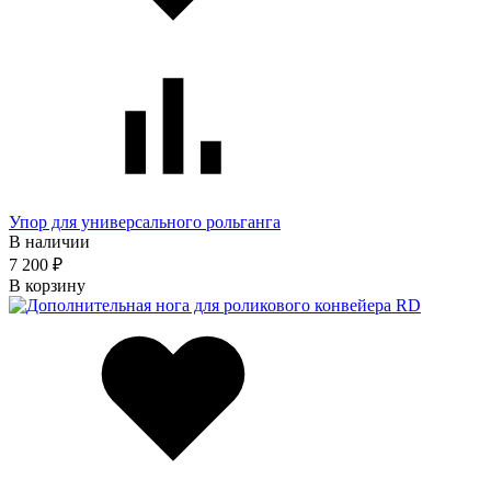
Упор для универсального рольганга
В наличии
7 200 ₽
В корзину