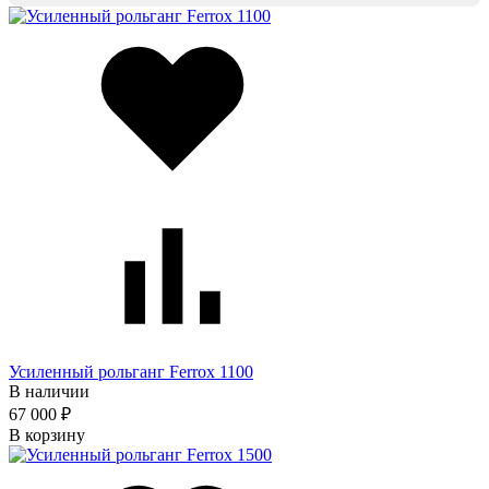
Усиленный рольганг Ferrox 1100
В наличии
67 000 ₽
В корзину