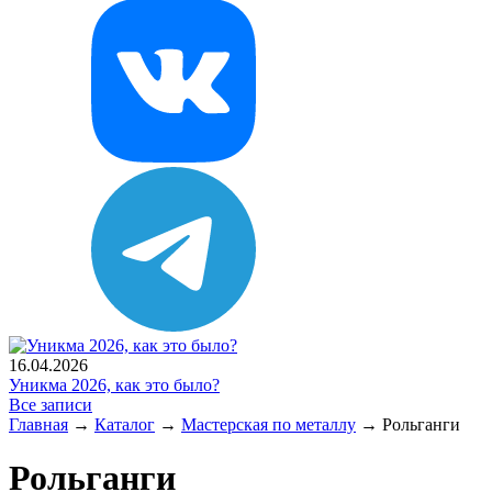
16.04.2026
Уникма 2026, как это было?
Все записи
Главная
→
Каталог
→
Мастерская по металлу
→
Рольганги
Рольганги