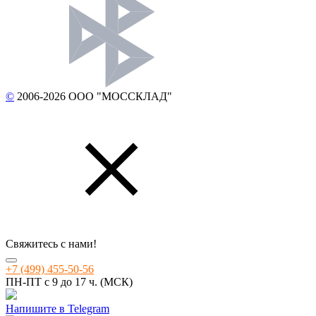
©
2006-2026 ООО "МОССКЛАД"
Свяжитесь с нами!
+7 (499) 455-50-56
ПН-ПТ с 9 до 17 ч. (МСК)
Напишите в Telegram