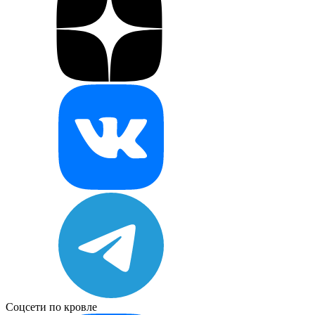
Соцсети по кровле