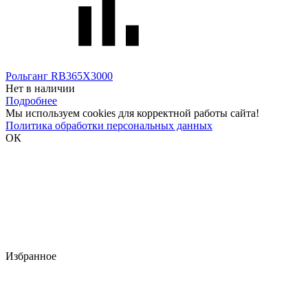
Рольганг RB365X3000
Нет в наличии
Подробнее
Мы используем cookies для корректной работы сайта!
Политика обработки персональных данных
ОК
Избранное