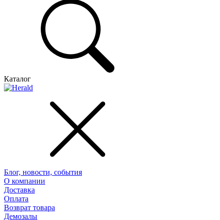
Каталог
Блог, новости, события
О компании
Доставка
Оплата
Возврат товара
Демозалы