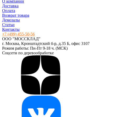
О компании
Доставка
Оплата
Возврат товара
Демозалы
Статьи
Контакты
+7 (499) 455-50-56
ООО "МОССКЛАД"
г. Москва, Кронштадтский б-р, д.35 Б, офис 3107
Режим работы: Пн-Пт 9-18 ч. (МСК)
Соцсети по деревообработке