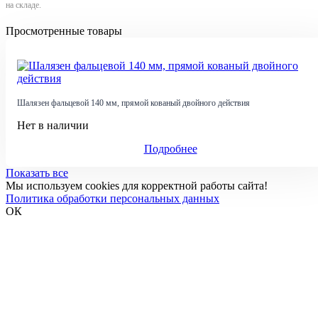
на складе.
Просмотренные товары
Шалязен фальцевой 140 мм, прямой кованый двойного действия
Нет в наличии
Подробнее
Показать все
Мы используем cookies для корректной работы сайта!
Политика обработки персональных данных
ОК