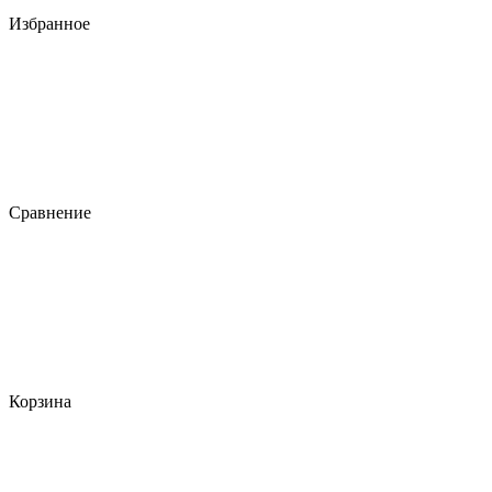
Избранное
Сравнение
Корзина