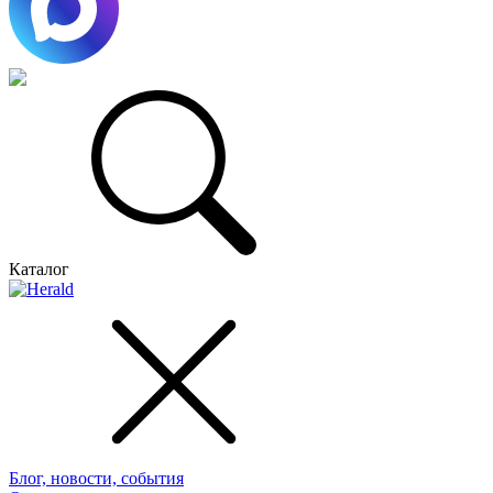
Каталог
Блог, новости, события