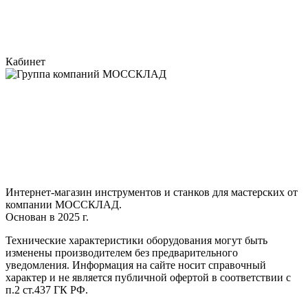
Кабинет
Интернет-магазин инструментов и станков для мастерских от
компании МОССКЛАД.
Основан в 2025 г.
Технические характеристики оборудования могут быть
изменены производителем без предварительного
уведомления. Информация на сайте носит справочный
характер и не является публичной офертой в соответствии с
п.2 ст.437 ГК РФ.