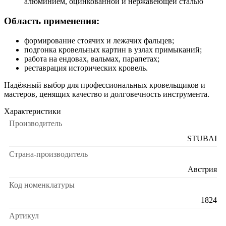
алюминием, оцинкованной и нержавеющей сталью
Область применения:
формирование стоячих и лежачих фальцев;
подгонка кровельных картин в узлах примыканий;
работа на ендовах, вальмах, парапетах;
реставрация исторических кровель.
Надёжный выбор для профессиональных кровельщиков и
мастеров, ценящих качество и долговечность инструмента.
Характеристики
Производитель
STUBAI
Страна-производитель
Австрия
Код номенклатуры
1824
Артикул