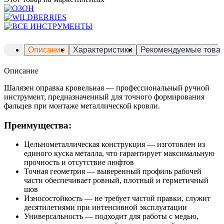
Описание
Характеристики
Рекомендуемые това
Описание
Шалязен оправка кровельная — профессиональный ручной
инструмент, предназначенный для точного формирования
фальцев при монтаже металлической кровли.
Преимущества:
Цельнометаллическая конструкция — изготовлен из
единого куска металла, что гарантирует максимальную
прочность и отсутствие люфтов
Точная геометрия — выверенный профиль рабочей
части обеспечивает ровный, плотный и герметичный
шов
Износостойкость — не требует частой правки, служит
десятилетиями при интенсивной эксплуатации
Универсальность — подходит для работы с медью,