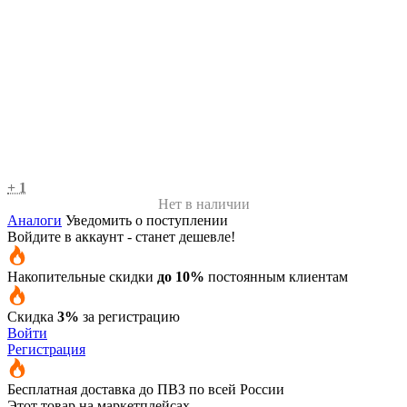
+ 1
Нет в наличии
Аналоги
Уведомить о поступлении
Войдите в аккаунт - станет дешевле!
Накопительные скидки
до 10%
постоянным клиентам
Скидка
3%
за регистрацию
Войти
Регистрация
Бесплатная доставка до ПВЗ по всей России
Этот товар на маркетплейсах