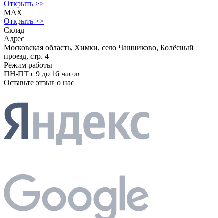
Открыть >>
MAX
Открыть >>
Склад
Адрес
Московская область, Химки, село Чашниково, Колёсный
проезд, стр. 4
Режим работы
ПН-ПТ с 9 до 16 часов
Оставьте отзыв о нас