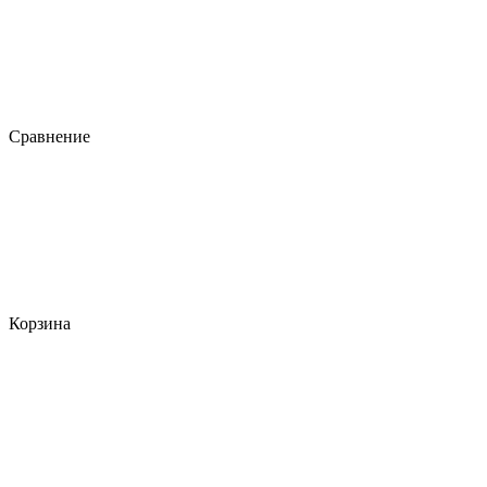
Сравнение
Корзина