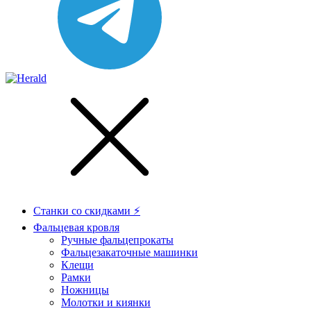
Станки со скидками ⚡
Фальцевая кровля
Ручные фальцепрокаты
Фальцезакаточные машинки
Клещи
Рамки
Ножницы
Молотки и киянки