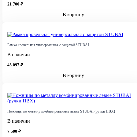
21 700 ₽
В корзину
Рамка кровельная универсальная c защитой STUBAI
В наличии
43 097 ₽
В корзину
Ножницы по металлу комбинированные левые STUBAI (ручки ПВХ)
В наличии
7 500 ₽