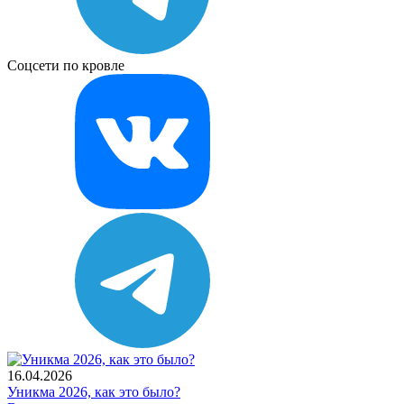
Соцсети по кровле
16.04.2026
Уникма 2026, как это было?