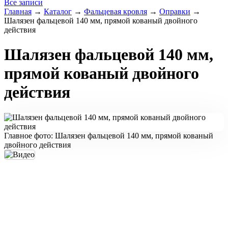
Все записи
Главная
→
Каталог
→
Фальцевая кровля
→
Оправки
→
Шалязен фальцевой 140 мм, прямой кованый двойного
действия
Шалязен фальцевой 140 мм,
прямой кованый двойного
действия
Главное фото: Шалязен фальцевой 140 мм, прямой кованый
двойного действия