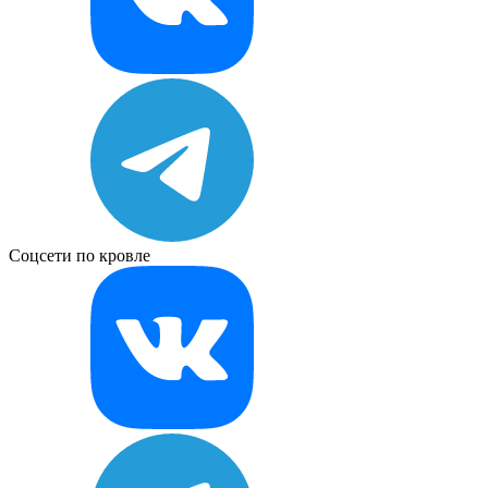
Соцсети по кровле