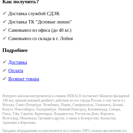
Как получить?
Доставка службой СДЭК
Доставка ТК "Деловые линии"
Самовывоз из офиса (до 40 кг.)
Самовывоз со склада в г. Лобня
Подробнее
Доставка
Оплата
Возврат товара
Интернет-магазин инструментов и станков HERALD поставляет Шалязен фальцевой
140 мм, прямой кованый двойного действия во все города России, в том числе в г.
Москва, Санкт-Петербург, Челябинск, Пермь, Симферополь, Ульяновск, Казань,
Калуга, Новосибирск, Екатеринбург, Нижний Новгород, Калининград, Самара,
Омск, Уфа, Саратов, Красноярск, Владивосток, Ростов-на-Дону, Воронеж,
Волгоград, Махачкала, Грозный и другие, а также в Белоруссию, Казахстан,
Армению и Киргизию.
Продажа оборудования осуществляется на условиях 100% оплаты при наличии его