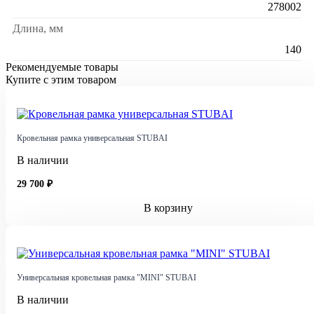
278002
Длина, мм
140
Рекомендуемые товары
Купите с этим товаром
Кровельная рамка универсальная STUBAI
В наличии
29 700 ₽
В корзину
Универсальная кровельная рамка "MINI" STUBAI
В наличии