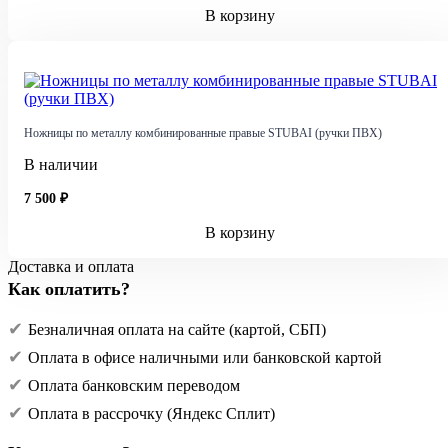
В корзину
Ножницы по металлу комбинированные правые STUBAI (ручки ПВХ)
В наличии
7 500 ₽
В корзину
Доставка и оплата
Как оплатить?
Безналичная оплата на сайте (картой, СБП)
Оплата в офисе наличными или банковской картой
Оплата банковским переводом
Оплата в рассрочку (Яндекс Сплит)