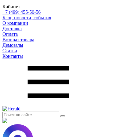
Кабинет
+7 (499) 455-50-56
Блог, новости, события
О компании
Доставка
Оплата
Возврат товара
Демозалы
Статьи
Контакты