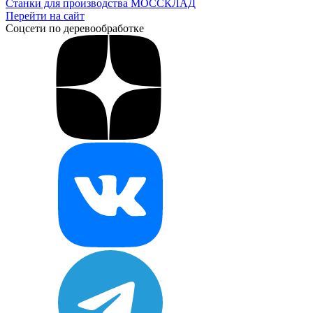
Станки для производства МОССКЛАД
Перейти на сайт
Соцсети по деревообработке