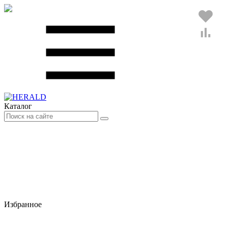
Каталог
Избранное