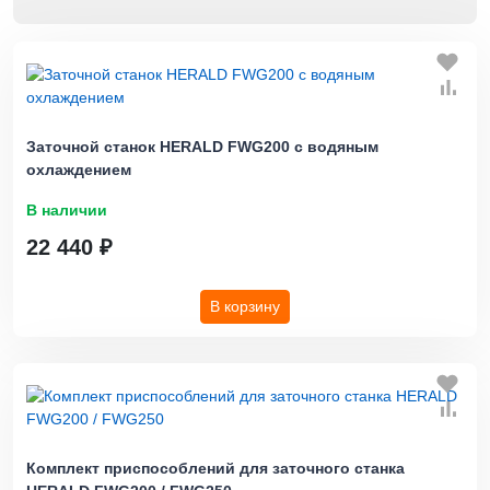
Заточной станок HERALD FWG200 с водяным
охлаждением
В наличии
22 440 ₽
В корзину
Комплект приспособлений для заточного станка