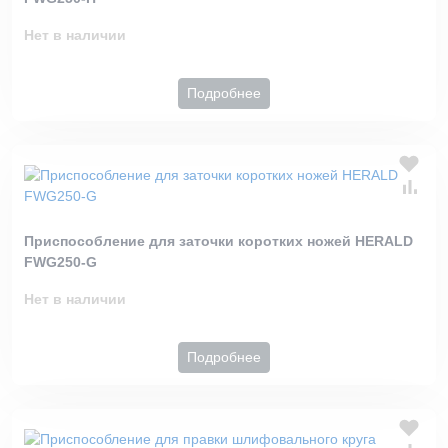
Нет в наличии
Подробнее
Приспособление для заточки коротких ножей HERALD
FWG250-G
Нет в наличии
Подробнее