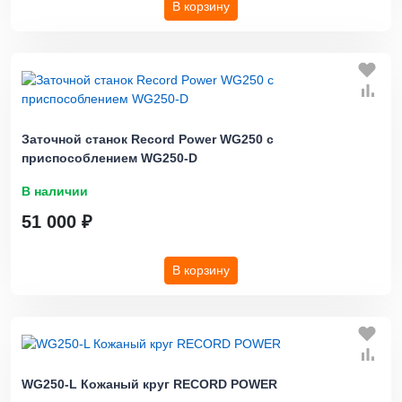
В корзину
Заточной станок Record Power WG250 с
приспособлением WG250-D
В наличии
51 000 ₽
В корзину
WG250-L Кожаный круг RECORD POWER