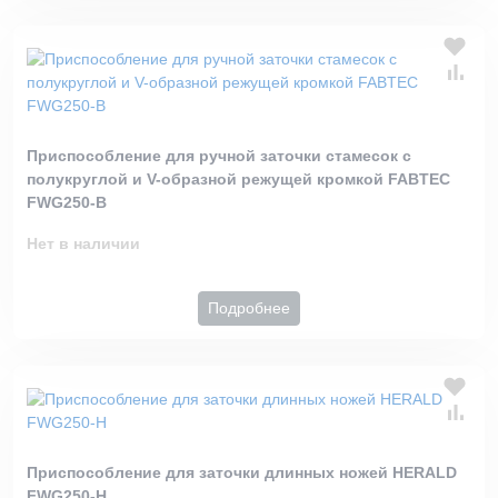
Приспособление для ручной заточки стамесок c
полукруглой и V-образной режущей кромкой FABTEC
FWG250-B
Нет в наличии
Подробнее
Приспособление для заточки длинных ножей HERALD
FWG250-H