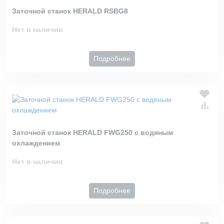
Заточной станок HERALD RSBG8
Нет в наличии
Подробнее
Заточной станок HERALD FWG250 с водяным
охлаждением
Нет в наличии
Подробнее