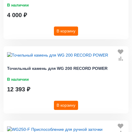
В наличии
4 000 ₽
В корзину
Точильный камень для WG 200 RECORD POWER
В наличии
12 393 ₽
В корзину