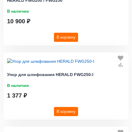
HERALD FWG200 / FWG250
В наличии
10 900 ₽
В корзину
Упор для шлифования HERALD FWG250-I
В наличии
1 377 ₽
В корзину