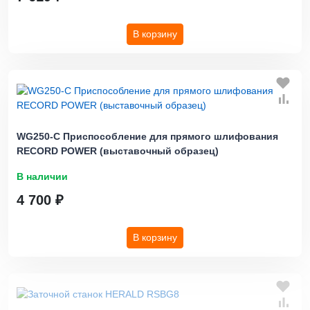
В корзину
WG250-C Приспособление для прямого шлифования
RECORD POWER (выставочный образец)
В наличии
4 700 ₽
В корзину