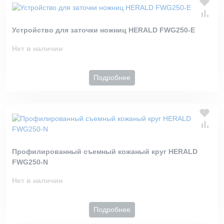
Устройство для заточки ножниц HERALD FWG250-E
Нет в наличии
Подробнее
Профилированный съемный кожаный круг HERALD
FWG250-N
Нет в наличии
Подробнее