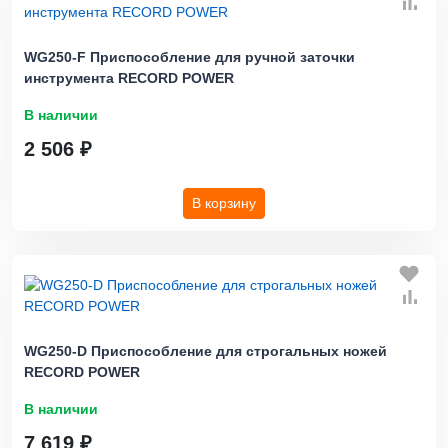
WG250-F Приспособление для ручной заточки
инструмента RECORD POWER
В наличии
2 506 ₽
В корзину
WG250-D Приспособление для строгальных ножей
RECORD POWER
В наличии
7 619 ₽