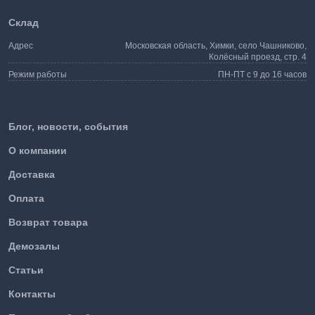
Склад
Адрес
Московская область, Химки, село Чашниково,
Колёсный проезд, стр. 4
Режим работы
ПН-ПТ с 9 до 16 часов
Блог, новости, события
О компании
Доставка
Оплата
Возврат товара
Демозалы
Статьи
Контакты