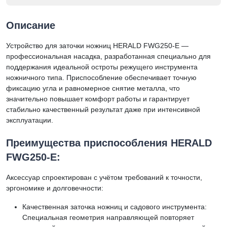
Описание
Устройство для заточки ножниц HERALD FWG250-E —
профессиональная насадка, разработанная специально для
поддержания идеальной остроты режущего инструмента
ножничного типа. Приспособление обеспечивает точную
фиксацию угла и равномерное снятие металла, что
значительно повышает комфорт работы и гарантирует
стабильно качественный результат даже при интенсивной
эксплуатации.
Преимущества приспособления HERALD
FWG250-E:
Аксессуар спроектирован с учётом требований к точности,
эргономике и долговечности:
Качественная заточка ножниц и садового инструмента:
Специальная геометрия направляющей повторяет