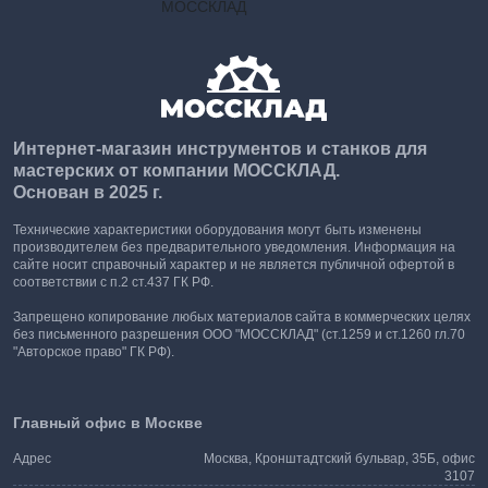
Интернет-магазин инструментов и станков для
мастерских от компании МОССКЛАД.
Основан в 2025 г.
Технические характеристики оборудования могут быть изменены
производителем без предварительного уведомления. Информация на
сайте носит справочный характер и не является публичной офертой в
соответствии с п.2 ст.437 ГК РФ.
Запрещено копирование любых материалов сайта в коммерческих целях
без письменного разрешения ООО "МОССКЛАД" (ст.1259 и ст.1260 гл.70
"Авторское право" ГК РФ).
Главный офис в Москве
Адрес
Москва, Кронштадтский бульвар, 35Б, офис
3107