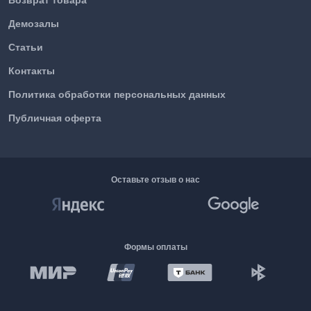
Демозалы
Статьи
Контакты
Политика обработки персональных данных
Публичная оферта
Оставьте отзыв о нас
Формы оплаты