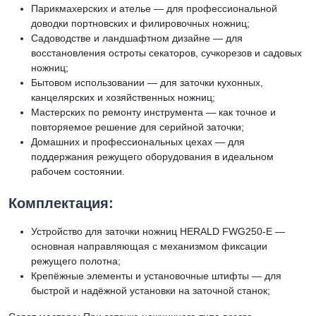
Парикмахерских и ателье — для профессиональной
доводки портновских и филировочных ножниц;
Садоводстве и ландшафтном дизайне — для
восстановления остроты секаторов, сучкорезов и садовых
ножниц;
Бытовом использовании — для заточки кухонных,
канцелярских и хозяйственных ножниц;
Мастерских по ремонту инструмента — как точное и
повторяемое решение для серийной заточки;
Домашних и профессиональных цехах — для
поддержания режущего оборудования в идеальном
рабочем состоянии.
Комплектация:
Устройство для заточки ножниц HERALD FWG250-E —
основная направляющая с механизмом фиксации
режущего полотна;
Крепёжные элементы и установочные штифты — для
быстрой и надёжной установки на заточной станок;