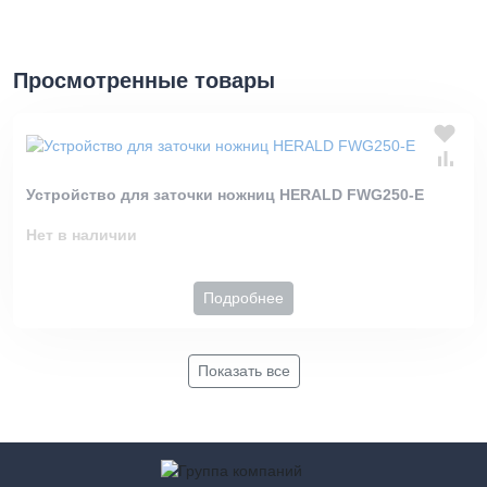
Просмотренные товары
Устройство для заточки ножниц HERALD FWG250-E
Нет в наличии
Подробнее
Показать все