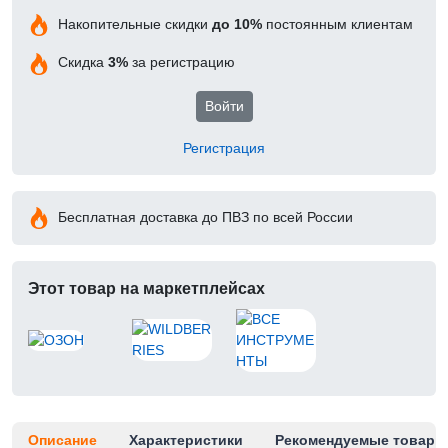
Накопительные скидки
до 10%
постоянным клиентам
Скидка
3%
за регистрацию
Войти
Регистрация
Бесплатная доставка до ПВЗ по всей России
Этот товар на маркетплейсах
Описание
Характеристики
Рекомендуемые товары