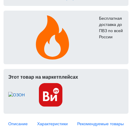
Бесплатная
доставка до
ПВЗ по всей
России
Этот товар на маркетплейсах
Описание
Характеристики
Рекомендуемые товары