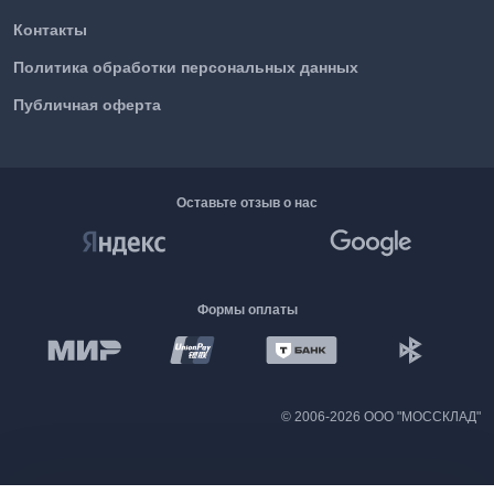
Контакты
Политика обработки персональных данных
Публичная оферта
Оставьте отзыв о нас
Формы оплаты
©
2006-2026 ООО "МОССКЛАД"