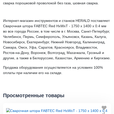
сварка порошковой проволокой без газа, шовная сварка.
Интернет-магазин инструментов и станков HERALD поставляет
Сварочная штора FABTEC Red HхWхТ - 1750 х 1400 х 0.4 мм
во все города России, в том числе в г. Москва, Санкт-Петербург,
Челябинск, Пермь, Симферополь, Ульяновск, Казань, Калуга,
Новосибирск, Екатеринбург, Нижний Новгород, Калининград,
Самара, Омск, Уфа, Саратов, Красноярск, Владивосток,
Ростов-на-Дону, Воронеж, Волгоград, Махачкала, Грозный и
другие, а также в Белоруссию, Казахстан, Армению и Киргизию.
Продажа оборудования осуществляется на условиях 100%
оплаты при наличии его на складе.
Просмотренные товары