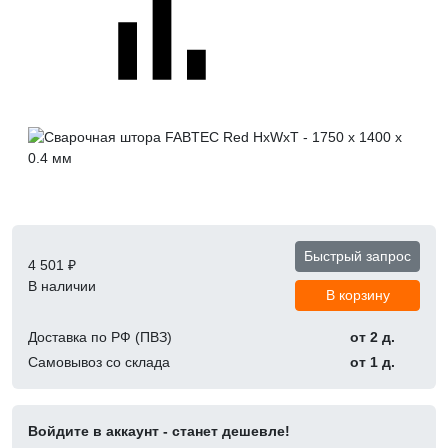
Быстрый запрос
4 501 ₽
В наличии
В корзину
Доставка по РФ (ПВЗ)
от 2 д.
Самовывоз со склада
от 1 д.
Войдите в аккаунт - станет дешевле!