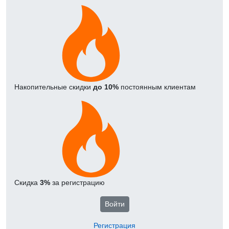
Накопительные скидки
до 10%
постоянным клиентам
Скидка
3%
за регистрацию
Войти
Регистрация