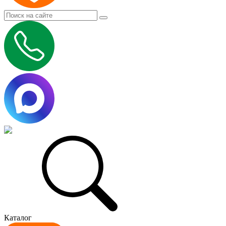
Каталог