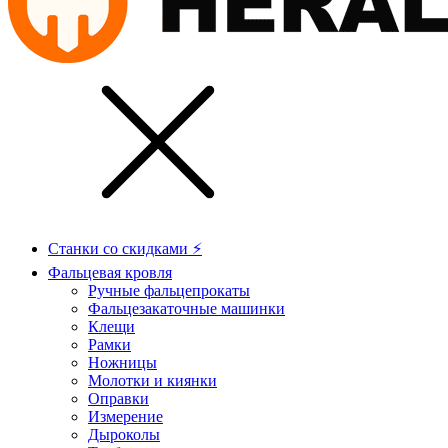
Станки со скидками ⚡
Фальцевая кровля
Ручные фальцепрокаты
Фальцезакаточные машинки
Клещи
Рамки
Ножницы
Молотки и киянки
Оправки
Измерение
Дыроколы