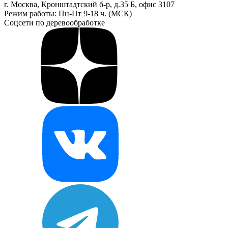
г. Москва, Кронштадтский б-р, д.35 Б, офис 3107
Режим работы: Пн-Пт 9-18 ч. (МСК)
Соцсети по деревообработке