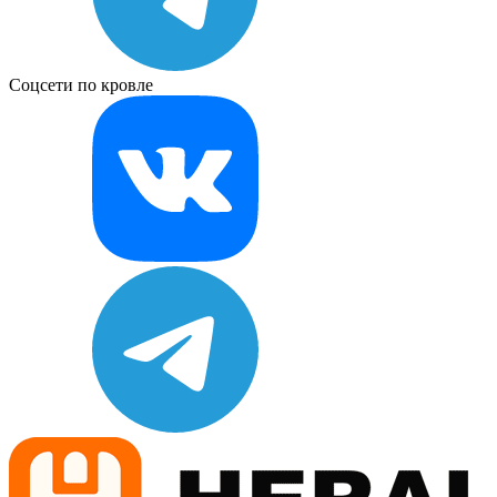
Соцсети по кровле