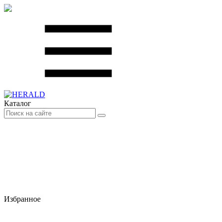
Каталог
Избранное