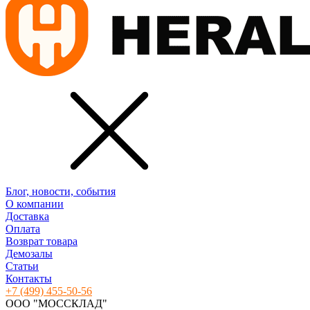
Блог, новости, события
О компании
Доставка
Оплата
Возврат товара
Демозалы
Статьи
Контакты
+7 (499) 455-50-56
ООО "МОССКЛАД"