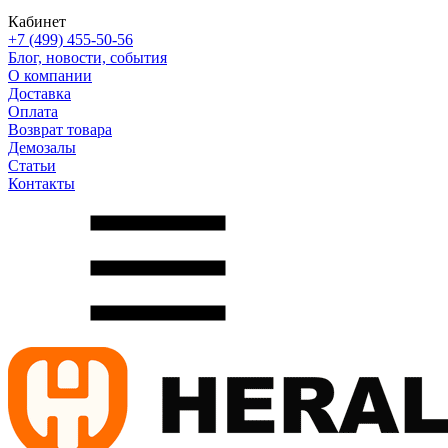
Кабинет
+7 (499) 455-50-56
Блог, новости, события
О компании
Доставка
Оплата
Возврат товара
Демозалы
Статьи
Контакты