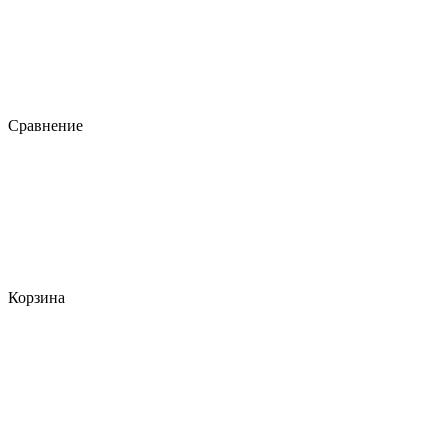
Сравнение
Корзина