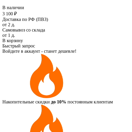
В наличии
3 100 ₽
Доставка по РФ (ПВЗ)
от 2 д.
Самовывоз со склада
от 1 д.
В корзину
Быстрый запрос
Войдите в аккаунт - станет дешевле!
Накопительные скидки
до 10%
постоянным клиентам