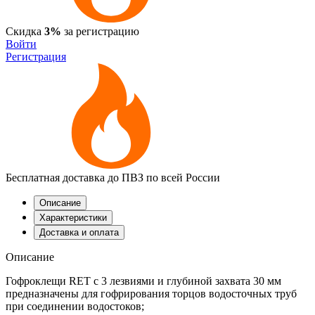
Скидка
3%
за регистрацию
Войти
Регистрация
Бесплатная доставка до ПВЗ по всей России
Описание
Характеристики
Доставка и оплата
Описание
Гофроклещи RET с 3 лезвиями и глубиной захвата 30 мм
предназначены для гофрирования торцов водосточных труб
при соединении водостоков;