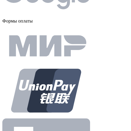
Формы оплаты