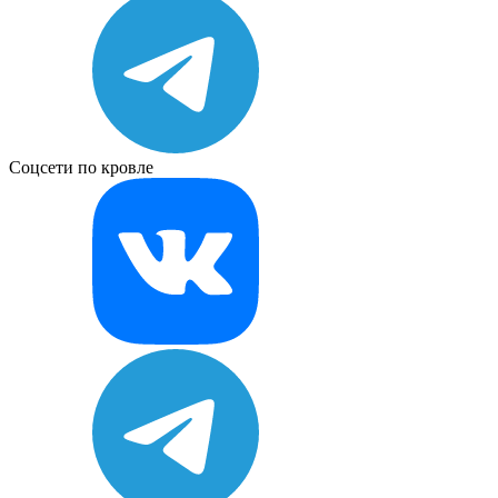
Соцсети по кровле