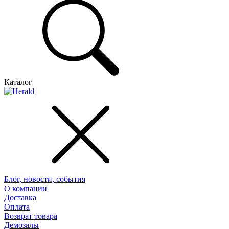
Каталог
Блог, новости, события
О компании
Доставка
Оплата
Возврат товара
Демозалы