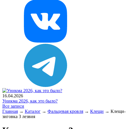
16.04.2026
Уникма 2026, как это было?
Все записи
Главная
→
Каталог
→
Фальцевая кровля
→
Клещи
→
Клещи-
зиговка 3 лезвия