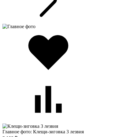
Главное фото: Клещи-зиговка 3 лезвия