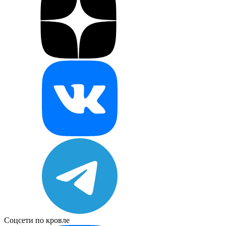
Соцсети по кровле