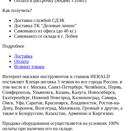
Оплата в рассрочку (Яндекс Сплит)
Как получить?
Доставка службой СДЭК
Доставка ТК "Деловые линии"
Самовывоз из офиса (до 40 кг.)
Самовывоз со склада в г. Лобня
Подробнее
Доставка
Оплата
Возврат товара
Интернет-магазин инструментов и станков HERALD
поставляет Клещи-зиговка 3 лезвия во все города России, в
том числе в г. Москва, Санкт-Петербург, Челябинск, Пермь,
Симферополь, Ульяновск, Казань, Калуга, Новосибирск,
Екатеринбург, Нижний Новгород, Калининград, Самара,
Омск, Уфа, Саратов, Красноярск, Владивосток, Ростов-на-
Дону, Воронеж, Волгоград, Махачкала, Грозный и другие, а
также в Белоруссию, Казахстан, Армению и Киргизию.
Продажа оборудования осуществляется на условиях 100%
оплаты при наличии его на складе.