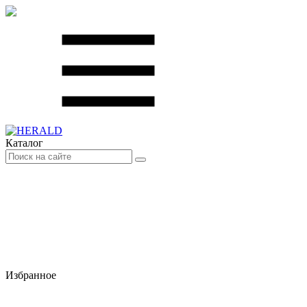
Каталог
Избранное