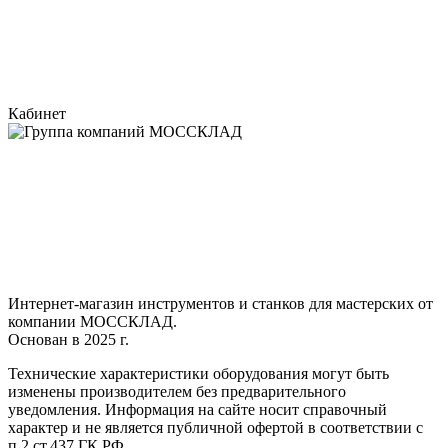
Кабинет
Интернет-магазин инструментов и станков для мастерских от
компании МОССКЛАД.
Основан в 2025 г.
Технические характеристики оборудования могут быть
изменены производителем без предварительного
уведомления. Информация на сайте носит справочный
характер и не является публичной офертой в соответствии с
п.2 ст.437 ГК РФ.