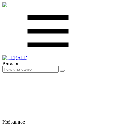
Каталог
Избранное