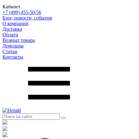
Кабинет
+7 (499) 455-50-56
Блог, новости, события
О компании
Доставка
Оплата
Возврат товара
Демозалы
Статьи
Контакты