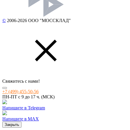
©
2006-2026 ООО "МОССКЛАД"
Свяжитесь с нами!
+7 (499) 455-50-56
ПН-ПТ с 9 до 17 ч. (МСК)
Напишите в Telegram
Напишите в MAX
Закрыть