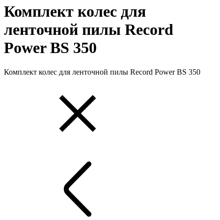
Комплект колес для
ленточной пилы Record
Power BS 350
Комплект колес для ленточной пилы Record Power BS 350