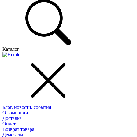
Каталог
Блог, новости, события
О компании
Доставка
Оплата
Возврат товара
Демозалы