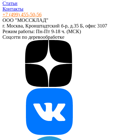
Статьи
Контакты
+7 (499) 455-50-56
ООО "МОССКЛАД"
г. Москва, Кронштадтский б-р, д.35 Б, офис 3107
Режим работы: Пн-Пт 9-18 ч. (МСК)
Соцсети по деревообработке