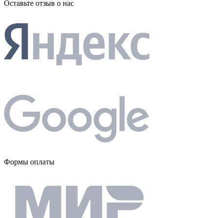
Оставьте отзыв о нас
Формы оплаты