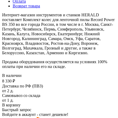
Оплата
Возврат товара
Интернет-магазин инструментов и станков HERALD
поставляет Комплект колес для ленточной пилы Record Power
BS 350 во все города России, в том числе в г. Москва, Санкт-
Петербург, Челябинск, Пермь, Симферополь, Ульяновск,
Казань, Калуга, Новосибирск, Екатеринбург, Нижний
Новгород, Калининград, Самара, Омск, Уфа, Саратов,
Красноярск, Владивосток, Ростов-на-Дону, Воронеж,
Волгоград, Махачкала, Грозный и другие, а также в
Белоруссию, Казахстан, Армению и Киргизию.
Продажа оборудования осуществляется на условиях 100%
оплаты при наличии его на складе.
В наличии
8 330 ₽
Доставка по РФ (ПВЗ)
от 2 д.
Самовывоз со склада
от 1 д.
В корзину
Быстрый запрос
Войдите в аккаунт - станет дешевле!