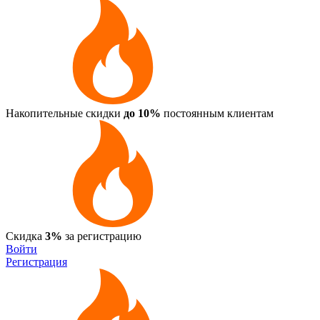
Накопительные скидки
до 10%
постоянным клиентам
Скидка
3%
за регистрацию
Войти
Регистрация