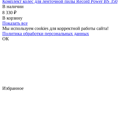
Комплект колес для ленточной пилы Record Power BS 350
В наличии
8 330 ₽
В корзину
Показать все
Мы используем cookies для корректной работы сайта!
Политика обработки персональных данных
ОК
Избранное