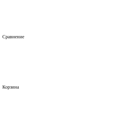
Сравнение
Корзина