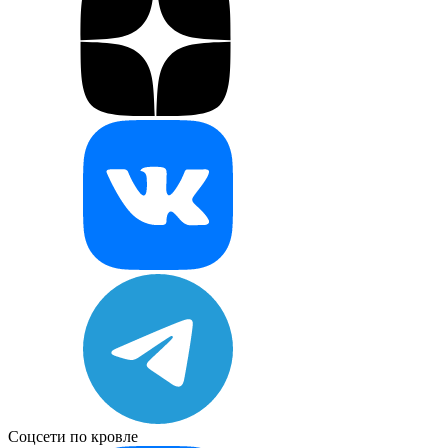
Соцсети по кровле