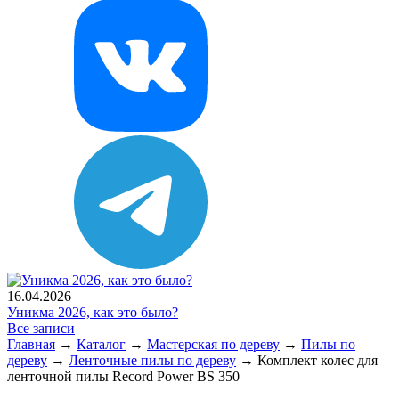
16.04.2026
Уникма 2026, как это было?
Все записи
Главная
→
Каталог
→
Мастерская по дереву
→
Пилы по
дереву
→
Ленточные пилы по дереву
→
Комплект колес для
ленточной пилы Record Power BS 350