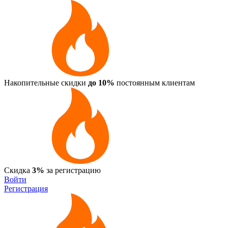
Накопительные скидки
до 10%
постоянным клиентам
Скидка
3%
за регистрацию
Войти
Регистрация