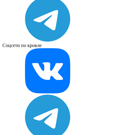
Соцсети по кровле