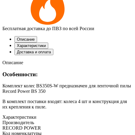
Бесплатная доставка до ПВЗ по всей России
Описание
Характеристики
Доставка и оплата
Описание
Особенности:
Комплект колес BS350S-W предназначен для ленточной пилы
Record Power BS 350
В комплект поставки входят: колеса 4 шт и конструкция для
их крепления к пиле.
Характеристики
Производитель
RECORD POWER
Код номенклатуры