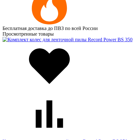
Бесплатная доставка до ПВЗ по всей России
Просмотренные товары