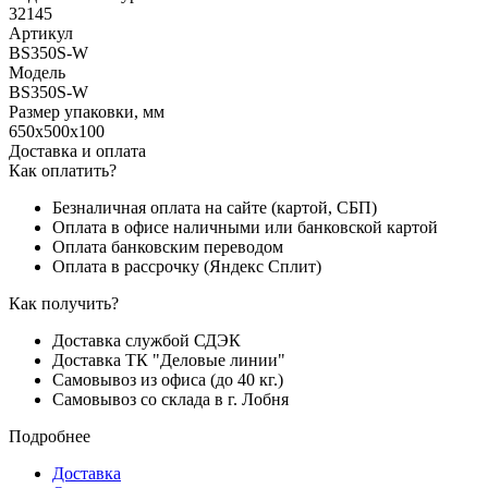
32145
Артикул
BS350S-W
Модель
BS350S-W
Размер упаковки, мм
650x500x100
Доставка и оплата
Как оплатить?
Безналичная оплата на сайте (картой, СБП)
Оплата в офисе наличными или банковской картой
Оплата банковским переводом
Оплата в рассрочку (Яндекс Сплит)
Как получить?
Доставка службой СДЭК
Доставка ТК "Деловые линии"
Самовывоз из офиса (до 40 кг.)
Самовывоз со склада в г. Лобня
Подробнее
Доставка