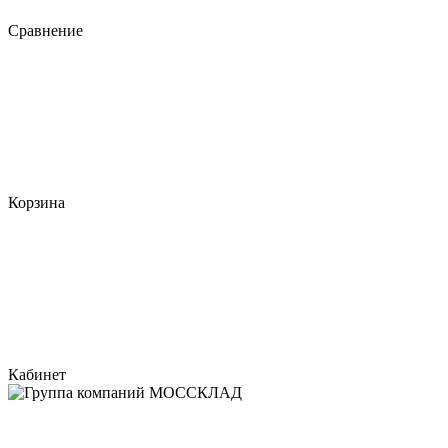
Сравнение
Корзина
Кабинет