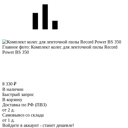
Главное фото: Комплект колес для ленточной пилы Record
Power BS 350
8 330 ₽
В наличии
Быстрый запрос
В корзину
Доставка по РФ (ПВЗ)
от 2 д.
Самовывоз со склада
от 1 д.
Войдите в аккаунт - станет дешевле!