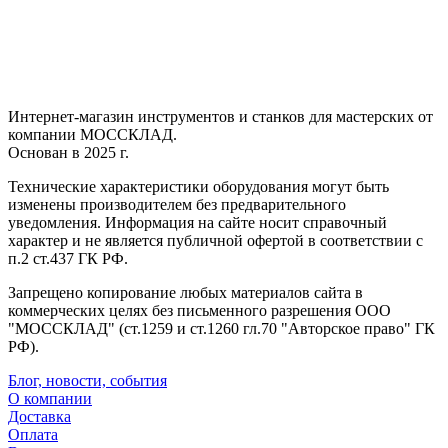
Интернет-магазин инструментов и станков для мастерских от
компании МОССКЛАД.
Основан в 2025 г.
Технические характеристики оборудования могут быть
изменены производителем без предварительного
уведомления. Информация на сайте носит справочный
характер и не является публичной офертой в соответствии с
п.2 ст.437 ГК РФ.
Запрещено копирование любых материалов сайта в
коммерческих целях без письменного разрешения ООО
"МОССКЛАД" (ст.1259 и ст.1260 гл.70 "Авторское право" ГК
РФ).
Блог, новости, события
О компании
Доставка
Оплата