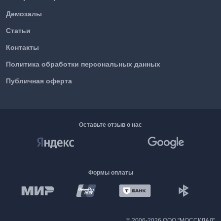
Демозалы
Статьи
Контакты
Политика обработки персональных данных
Публичная оферта
Оставьте отзыв о нас
Формы оплаты
©
2006-2026 ООО "МОССКЛАД"