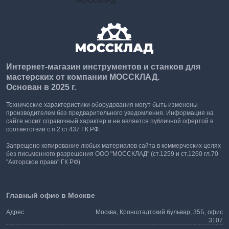
Интернет-магазин инструментов и станков для
мастерских от компании МОССКЛАД.
Основан в 2025 г.
Технические характеристики оборудования могут быть изменены
производителем без предварительного уведомления. Информация на
сайте носит справочный характер и не является публичной офертой в
соответствии с п.2 ст.437 ГК РФ.
Запрещено копирование любых материалов сайта в коммерческих целях
без письменного разрешения ООО "МОССКЛАД" (ст.1259 и ст.1260 гл.70
"Авторское право" ГК РФ).
Главный офис в Москве
Адрес
Москва, Кронштадтский бульвар, 35Б, офис
3107