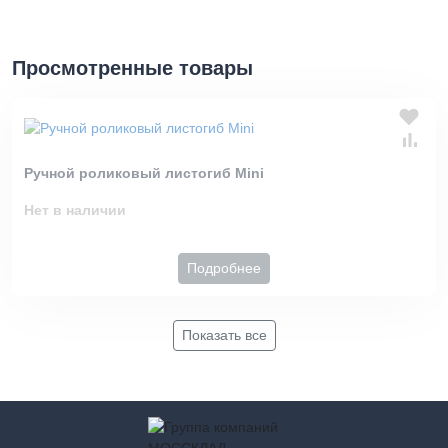
Просмотренные товары
Ручной роликовый листогиб Mini
Нет в наличии
Подробнее
Показать все