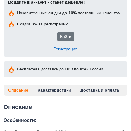
Войдите в аккаунт - станет дешевле!
Накопительные скидки
до 10%
постоянным клиентам
Скидка
3%
за регистрацию
Войти
Регистрация
Бесплатная доставка до ПВЗ по всей России
Описание
Характеристики
Доставка и оплата
Описание
Особенности: