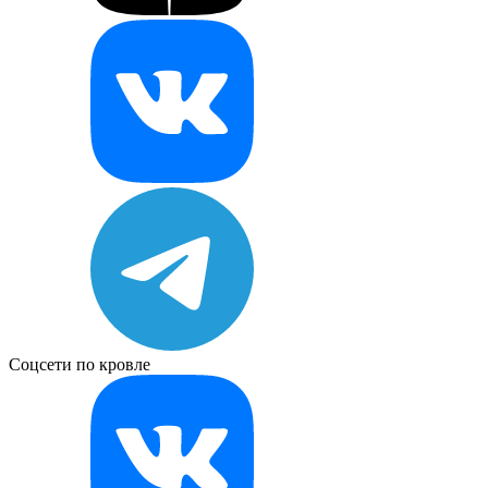
Соцсети по кровле