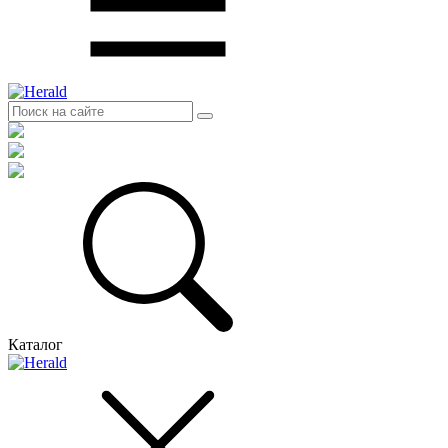
Каталог