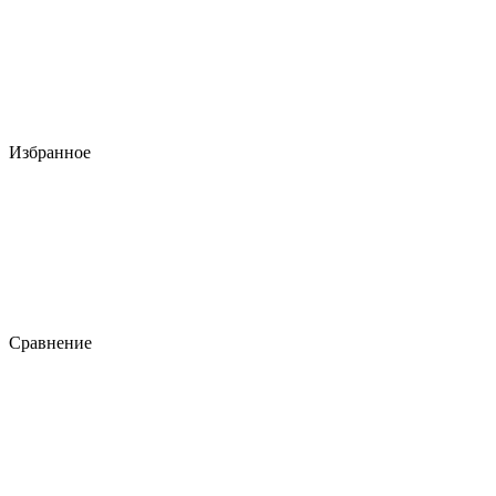
Избранное
Сравнение