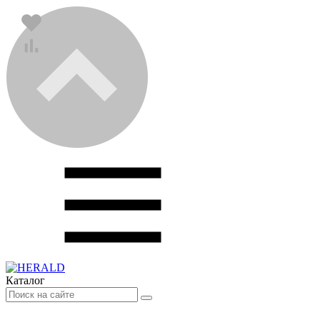
Каталог