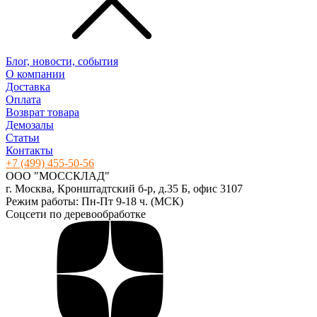
Блог, новости, события
О компании
Доставка
Оплата
Возврат товара
Демозалы
Статьи
Контакты
+7 (499) 455-50-56
ООО "МОССКЛАД"
г. Москва, Кронштадтский б-р, д.35 Б, офис 3107
Режим работы: Пн-Пт 9-18 ч. (МСК)
Соцсети по деревообработке