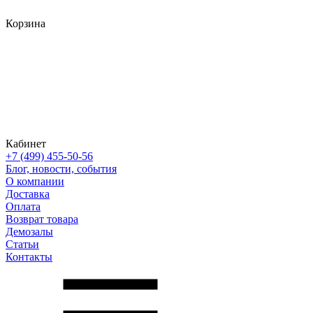
Корзина
Кабинет
+7 (499) 455-50-56
Блог, новости, события
О компании
Доставка
Оплата
Возврат товара
Демозалы
Статьи
Контакты