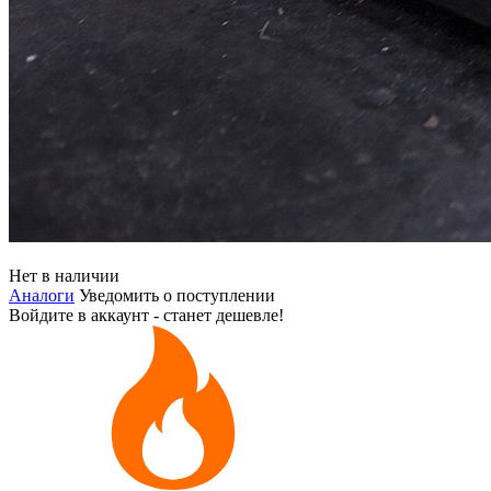
Нет в наличии
Аналоги
Уведомить о поступлении
Войдите в аккаунт - станет дешевле!