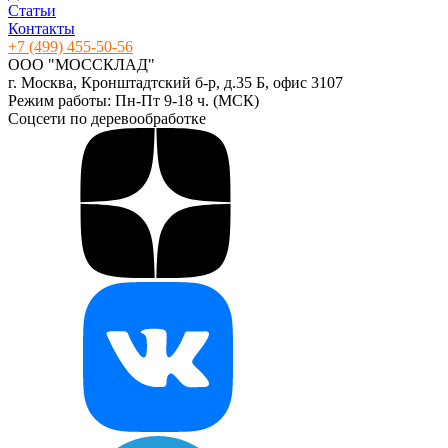
Статьи
Контакты
+7 (499) 455-50-56
ООО "МОССКЛАД"
г. Москва, Кронштадтский б-р, д.35 Б, офис 3107
Режим работы: Пн-Пт 9-18 ч. (МСК)
Соцсети по деревообработке