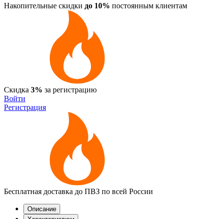
Накопительные скидки
до 10%
постоянным клиентам
Скидка
3%
за регистрацию
Войти
Регистрация
Бесплатная доставка до ПВЗ по всей России
Описание