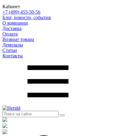
Кабинет
+7 (499) 455-50-56
Блог, новости, события
О компании
Доставка
Оплата
Возврат товара
Демозалы
Статьи
Контакты