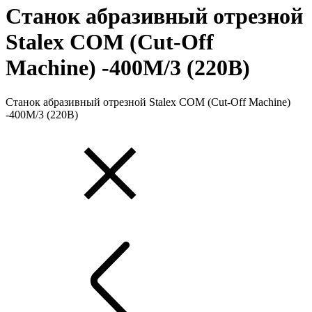
Станок абразивный отрезной
Stalex COM (Cut-Off
Machine) -400M/3 (220В)
Станок абразивный отрезной Stalex COM (Cut-Off Machine)
-400M/3 (220В)