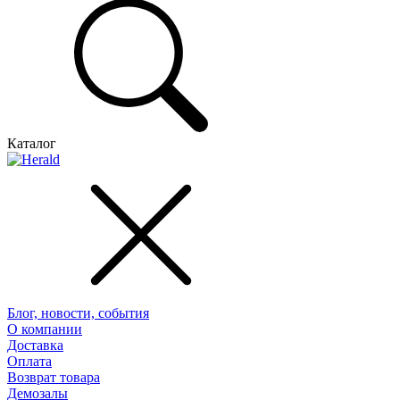
Каталог
Блог, новости, события
О компании
Доставка
Оплата
Возврат товара
Демозалы