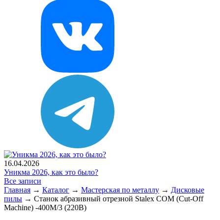
16.04.2026
Уникма 2026, как это было?
Все записи
Главная
→
Каталог
→
Мастерская по металлу
→
Дисковые
пилы
→
Станок абразивный отрезной Stalex COM (Cut-Off
Machine) -400M/3 (220В)