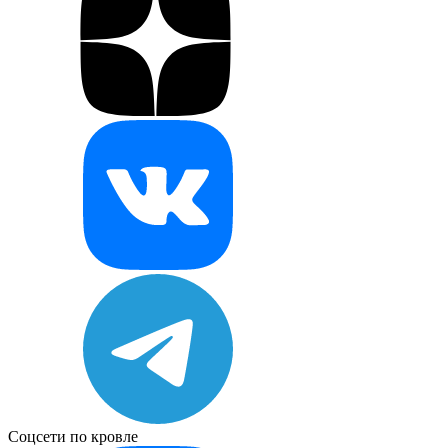
Соцсети по кровле