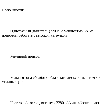
Особенности:
Однофазный двигатель (220 В) с мощностью 3 кВт
позволяет работать с высокой нагрузкой
Ременный привод
Большая зона обработки благодаря диску диаметром 400
миллиметров
Частота оборотов двигателя 2280 об/мин. обеспечивает