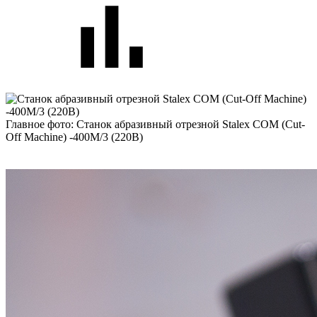
Главное фото: Станок абразивный отрезной Stalex COM (Cut-
Off Machine) -400M/3 (220В)