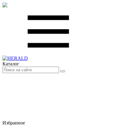
Каталог
Избранное