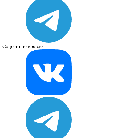
Соцсети по кровле