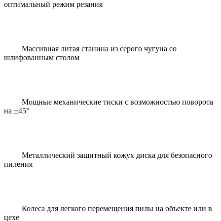
оптимальный режим резания
Массивная литая станина из серого чугуна со
шлифованным столом
Мощные механические тиски с возможностью поворота
на ±45°
Металлический защитный кожух диска для безопасного
пиления
Колеса для легкого перемещения пилы на объекте или в
цехе