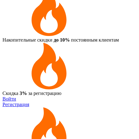
Накопительные скидки
до 10%
постоянным клиентам
Скидка
3%
за регистрацию
Войти
Регистрация