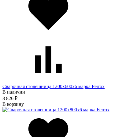
Сварочная столешница 1200х600х6 марка Ferrox
В наличии
8 826 ₽
В корзину