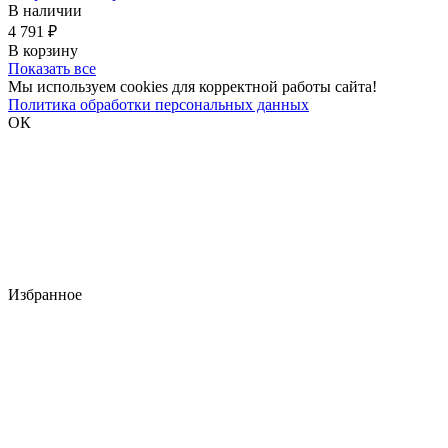
В наличии
4 791 ₽
В корзину
Показать все
Мы используем cookies для корректной работы сайта!
Политика обработки персональных данных
ОК
Избранное