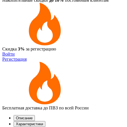
Накопительные скидки
до 10%
постоянным клиентам
Скидка
3%
за регистрацию
Войти
Регистрация
Бесплатная доставка до ПВЗ по всей России
Описание
Характеристики