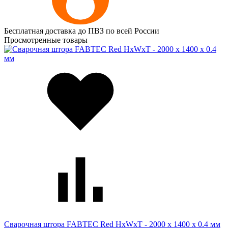
Бесплатная доставка до ПВЗ по всей России
Просмотренные товары
Сварочная штора FABTEC Red HхWхТ - 2000 х 1400 х 0.4 мм