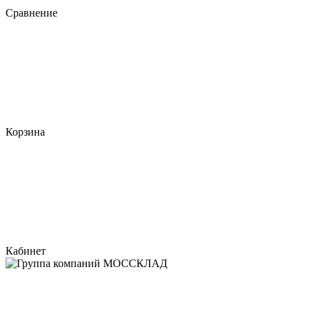
Сравнение
Корзина
Кабинет