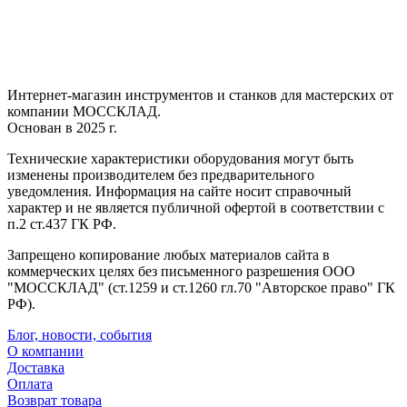
Интернет-магазин инструментов и станков для мастерских от
компании МОССКЛАД.
Основан в 2025 г.
Технические характеристики оборудования могут быть
изменены производителем без предварительного
уведомления. Информация на сайте носит справочный
характер и не является публичной офертой в соответствии с
п.2 ст.437 ГК РФ.
Запрещено копирование любых материалов сайта в
коммерческих целях без письменного разрешения ООО
"МОССКЛАД" (ст.1259 и ст.1260 гл.70 "Авторское право" ГК
РФ).
Блог, новости, события
О компании
Доставка
Оплата
Возврат товара