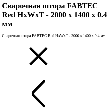
Сварочная штора FABTEC
Red HхWхТ - 2000 х 1400 х 0.4
мм
Сварочная штора FABTEC Red HхWхТ - 2000 х 1400 х 0.4 мм