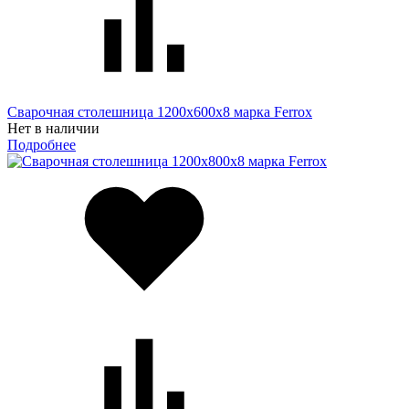
Сварочная столешница 1200х600х8 марка Ferrox
Нет в наличии
Подробнее