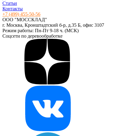
Статьи
Контакты
+7 (499) 455-50-56
ООО "МОССКЛАД"
г. Москва, Кронштадтский б-р, д.35 Б, офис 3107
Режим работы: Пн-Пт 9-18 ч. (МСК)
Соцсети по деревообработке