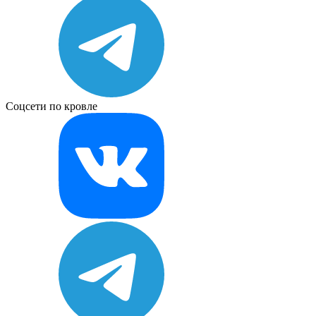
Соцсети по кровле