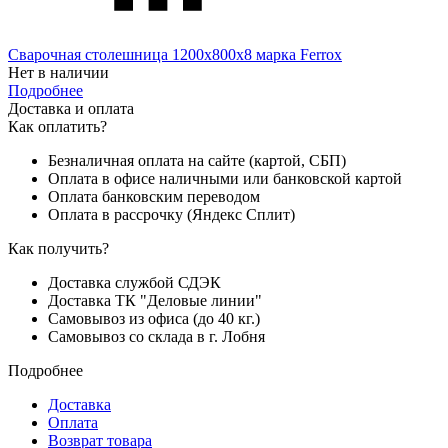
Сварочная столешница 1200х800х8 марка Ferrox
Нет в наличии
Подробнее
Доставка и оплата
Как оплатить?
Безналичная оплата на сайте (картой, СБП)
Оплата в офисе наличными или банковской картой
Оплата банковским переводом
Оплата в рассрочку (Яндекс Сплит)
Как получить?
Доставка службой СДЭК
Доставка ТК "Деловые линии"
Самовывоз из офиса (до 40 кг.)
Самовывоз со склада в г. Лобня
Подробнее
Доставка
Оплата
Возврат товара