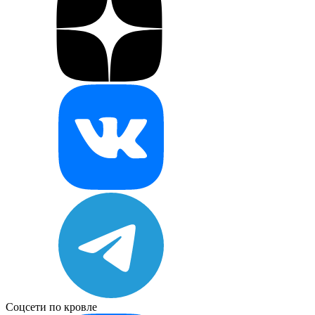
Соцсети по кровле