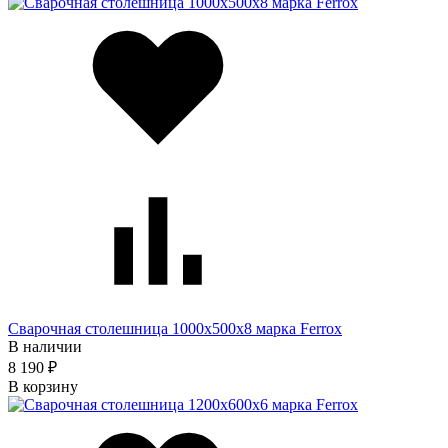
Сварочная столешница 1000х500х8 марка Ferrox
В наличии
8 190 ₽
В корзину