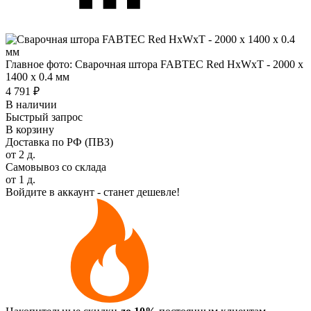
Главное фото: Сварочная штора FABTEC Red HхWхТ - 2000 х
1400 х 0.4 мм
4 791 ₽
В наличии
Быстрый запрос
В корзину
Доставка по РФ (ПВЗ)
от 2 д.
Самовывоз со склада
от 1 д.
Войдите в аккаунт - станет дешевле!