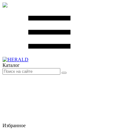
Каталог
Избранное