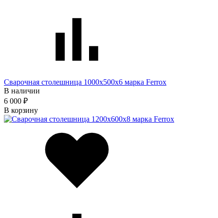
Сварочная столешница 1000х500х6 марка Ferrox
В наличии
6 000 ₽
В корзину