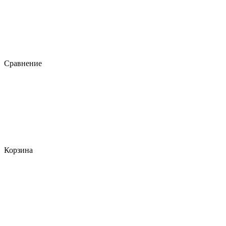
Сравнение
Корзина