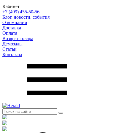
Кабинет
+7 (499) 455-50-56
Блог, новости, события
О компании
Доставка
Оплата
Возврат товара
Демозалы
Статьи
Контакты