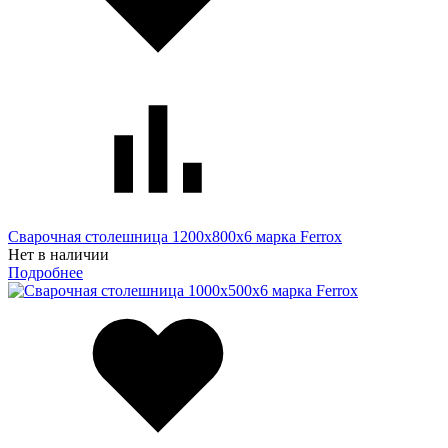
Сварочная столешница 1200х800х6 марка Ferrox
Нет в наличии
Подробнее