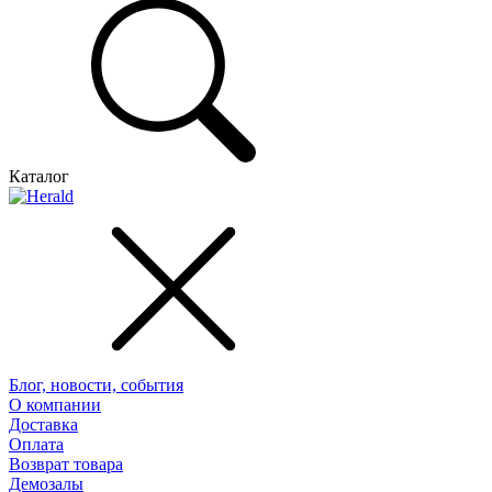
Каталог
Блог, новости, события
О компании
Доставка
Оплата
Возврат товара
Демозалы