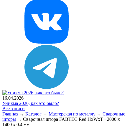
16.04.2026
Уникма 2026, как это было?
Все записи
Главная
→
Каталог
→
Мастерская по металлу
→
Сварочные
шторы
→
Сварочная штора FABTEC Red HхWхТ - 2000 х
1400 х 0.4 мм