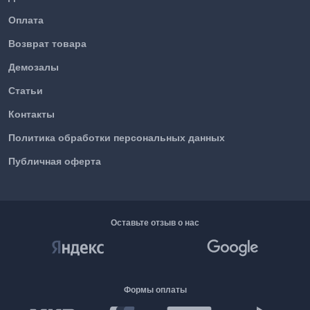
Оплата
Возврат товара
Демозалы
Статьи
Контакты
Политика обработки персональных данных
Публичная оферта
Оставьте отзыв о нас
Формы оплаты