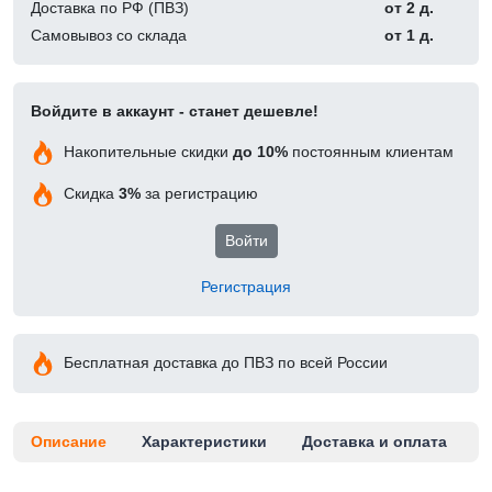
Доставка по РФ (ПВЗ)
от 2 д.
Самовывоз со склада
от 1 д.
Войдите в аккаунт - станет дешевле!
Накопительные скидки
до 10%
постоянным клиентам
Скидка
3%
за регистрацию
Войти
Регистрация
Бесплатная доставка до ПВЗ по всей России
Описание
Характеристики
Доставка и оплата