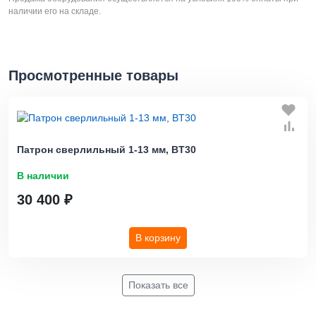
наличии его на складе.
Просмотренные товары
Патрон сверлильный 1-13 мм, BT30
В наличии
30 400 ₽
В корзину
Показать все