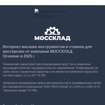
Интернет-магазин инструментов и станков для
мастерских от компании МОССКЛАД.
Основан в 2025 г.
Технические характеристики оборудования могут быть изменены
производителем без предварительного уведомления. Информация на
сайте носит справочный характер и не является публичной офертой в
соответствии с п.2 ст.437 ГК РФ.
Запрещено копирование любых материалов сайта в коммерческих целях
без письменного разрешения ООО "МОССКЛАД" (ст.1259 и ст.1260 гл.70
"Авторское право" ГК РФ).