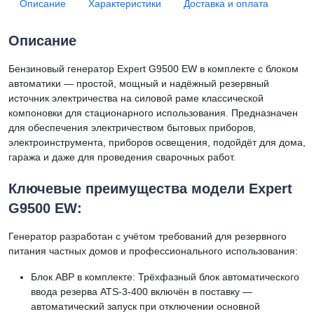
Описание
Характеристики
Доставка и оплата
Описание
Бензиновый генератор Expert G9500 EW в комплекте с блоком
автоматики — простой, мощный и надёжный резервный
источник электричества на силовой раме классической
компоновки для стационарного использования. Предназначен
для обеспечения электричеством бытовых приборов,
электроинструмента, приборов освещения, подойдёт для дома,
гаража и даже для проведения сварочных работ.
Ключевые преимущества модели Expert
G9500 EW:
Генератор разработан с учётом требований для резервного
питания частных домов и профессионального использования:
Блок АВР в комплекте: Трёхфазный блок автоматического
ввода резерва ATS-3-400 включён в поставку —
автоматический запуск при отключении основной