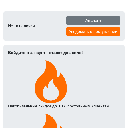
Аналоги
Нет в наличии
Уведомить о поступлении
Войдите в аккаунт - станет дешевле!
Накопительные скидки
до 10%
постоянным клиентам