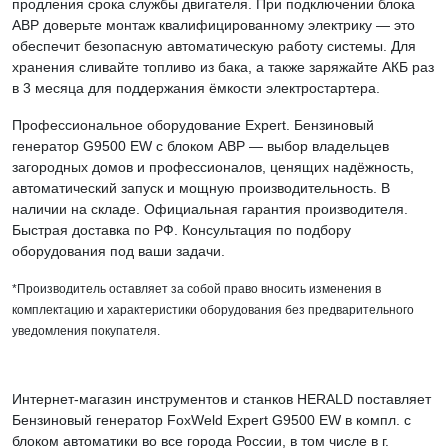
продления срока службы двигателя. При подключении блока
АВР доверьте монтаж квалифицированному электрику — это
обеспечит безопасную автоматическую работу системы. Для
хранения сливайте топливо из бака, а также заряжайте АКБ раз
в 3 месяца для поддержания ёмкости электростартера.
Профессиональное оборудование Expert. Бензиновый
генератор G9500 EW с блоком АВР — выбор владельцев
загородных домов и профессионалов, ценящих надёжность,
автоматический запуск и мощную производительность. В
наличии на складе. Официальная гарантия производителя.
Быстрая доставка по РФ. Консультация по подбору
оборудования под ваши задачи.
*Производитель оставляет за собой право вносить изменения в
комплектацию и характеристики оборудования без предварительного
уведомления покупателя.
Интернет-магазин инструментов и станков HERALD поставляет
Бензиновый генератор FoxWeld Expert G9500 EW в компл. с
блоком автоматики во все города России, в том числе в г.