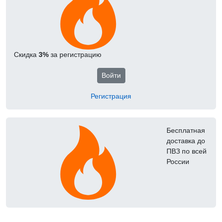
Скидка
3%
за регистрацию
Войти
Регистрация
Бесплатная
доставка до
ПВЗ по всей
России