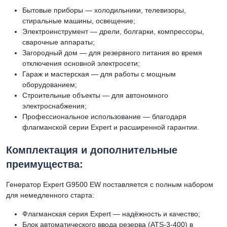
Бытовые приборы — холодильники, телевизоры,
стиральные машины, освещение;
Электроинструмент — дрели, болгарки, компрессоры,
сварочные аппараты;
Загородный дом — для резервного питания во время
отключения основной электросети;
Гараж и мастерская — для работы с мощным
оборудованием;
Строительные объекты — для автономного
электроснабжения;
Профессиональное использование — благодаря
флагманской серии Expert и расширенной гарантии.
Комплектация и дополнительные
преимущества:
Генератор Expert G9500 EW поставляется с полным набором
для немедленного старта:
Флагманская серия Expert — надёжность и качество;
Блок автоматического ввода резерва (ATS-3-400) в