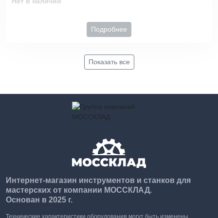
Нет в наличии
Подробнее
Показать все
Интернет-магазин инструментов и станков для
мастерских от компании МОССКЛАД.
Основан в 2025 г.
Технические характеристики оборудования могут быть изменены