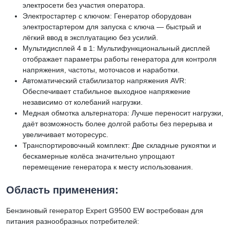
электросети без участия оператора.
Электростартер с ключом: Генератор оборудован
электростартером для запуска с ключа — быстрый и
лёгкий ввод в эксплуатацию без усилий.
Мультидисплей 4 в 1: Мультифункциональный дисплей
отображает параметры работы генератора для контроля
напряжения, частоты, моточасов и наработки.
Автоматический стабилизатор напряжения AVR:
Обеспечивает стабильное выходное напряжение
независимо от колебаний нагрузки.
Медная обмотка альтернатора: Лучше переносит нагрузки,
даёт возможность более долгой работы без перерыва и
увеличивает моторесурс.
Транспортировочный комплект: Две складные рукоятки и
бескамерные колёса значительно упрощают
перемещение генератора к месту использования.
Область применения:
Бензиновый генератор Expert G9500 EW востребован для
питания разнообразных потребителей: