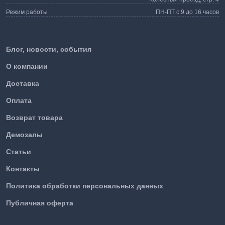
Режим работы
ПН-ПТ с 9 до 16 часов
Блог, новости, события
О компании
Доставка
Оплата
Возврат товара
Демозалы
Статьи
Контакты
Политика обработки персональных данных
Публичная оферта