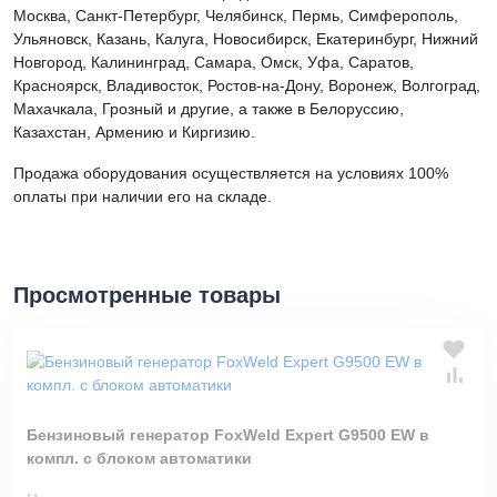
Москва, Санкт-Петербург, Челябинск, Пермь, Симферополь,
Ульяновск, Казань, Калуга, Новосибирск, Екатеринбург, Нижний
Новгород, Калининград, Самара, Омск, Уфа, Саратов,
Красноярск, Владивосток, Ростов-на-Дону, Воронеж, Волгоград,
Махачкала, Грозный и другие, а также в Белоруссию,
Казахстан, Армению и Киргизию.
Продажа оборудования осуществляется на условиях 100%
оплаты при наличии его на складе.
Просмотренные товары
Бензиновый генератор FoxWeld Expert G9500 EW в
компл. с блоком автоматики