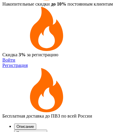
Накопительные скидки
до 10%
постоянным клиентам
Скидка
3%
за регистрацию
Войти
Регистрация
Бесплатная доставка до ПВЗ по всей России
Описание