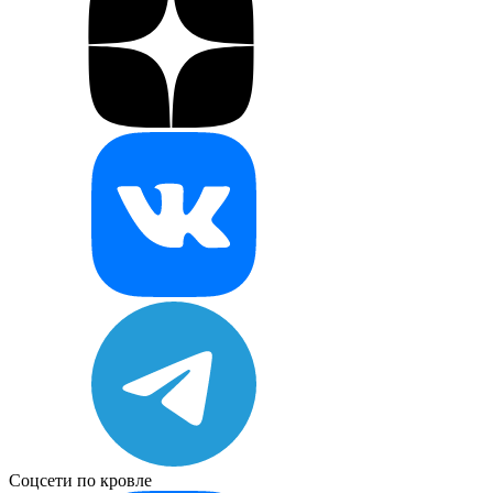
Соцсети по кровле