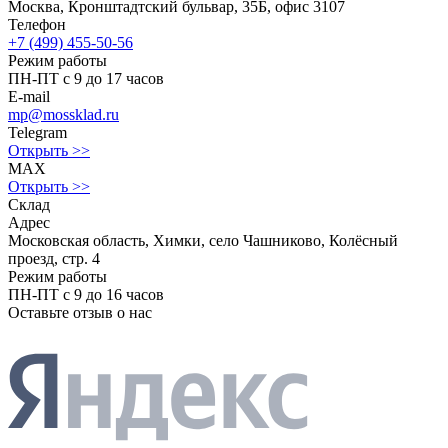
Москва, Кронштадтский бульвар, 35Б, офис 3107
Телефон
+7 (499) 455-50-56
Режим работы
ПН-ПТ с 9 до 17 часов
E-mail
mp@mossklad.ru
Telegram
Открыть >>
MAX
Открыть >>
Склад
Адрес
Московская область, Химки, село Чашниково, Колёсный
проезд, стр. 4
Режим работы
ПН-ПТ с 9 до 16 часов
Оставьте отзыв о нас