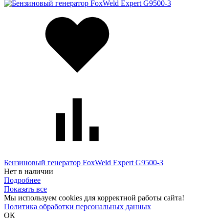
Бензиновый генератор FoxWeld Expert G9500-3
Нет в наличии
Подробнее
Показать все
Мы используем cookies для корректной работы сайта!
Политика обработки персональных данных
ОК