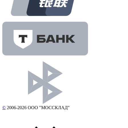
©
2006-2026 ООО "МОССКЛАД"