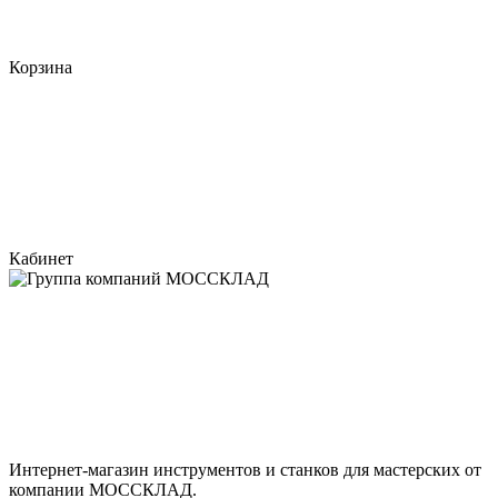
Корзина
Кабинет
Интернет-магазин инструментов и станков для мастерских от
компании МОССКЛАД.