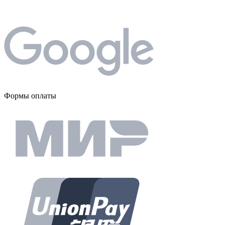
Формы оплаты