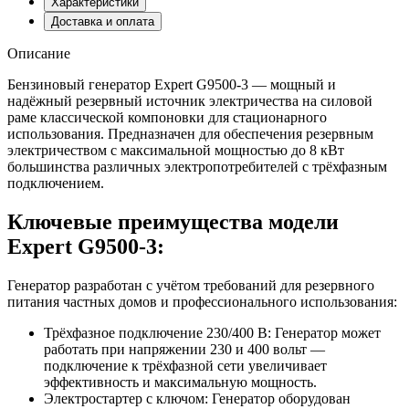
Характеристики
Доставка и оплата
Описание
Бензиновый генератор Expert G9500-3 — мощный и
надёжный резервный источник электричества на силовой
раме классической компоновки для стационарного
использования. Предназначен для обеспечения резервным
электричеством с максимальной мощностью до 8 кВт
большинства различных электропотребителей с трёхфазным
подключением.
Ключевые преимущества модели
Expert G9500-3:
Генератор разработан с учётом требований для резервного
питания частных домов и профессионального использования:
Трёхфазное подключение 230/400 В: Генератор может
работать при напряжении 230 и 400 вольт —
подключение к трёхфазной сети увеличивает
эффективность и максимальную мощность.
Электростартер с ключом: Генератор оборудован