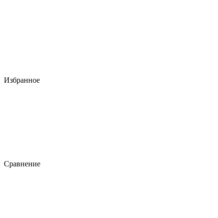
Избранное
Сравнение