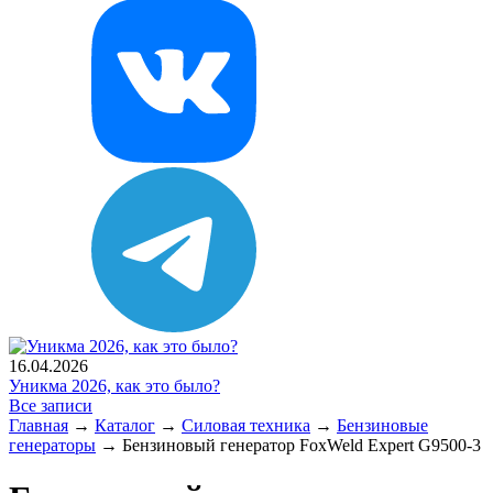
16.04.2026
Уникма 2026, как это было?
Все записи
Главная
→
Каталог
→
Силовая техника
→
Бензиновые
генераторы
→
Бензиновый генератор FoxWeld Expert G9500-3