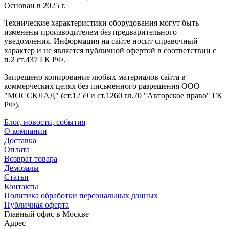
Основан в 2025 г.
Технические характеристики оборудования могут быть
изменены производителем без предварительного
уведомления. Информация на сайте носит справочный
характер и не является публичной офертой в соответствии с
п.2 ст.437 ГК РФ.
Запрещено копирование любых материалов сайта в
коммерческих целях без письменного разрешения ООО
"МОССКЛАД" (ст.1259 и ст.1260 гл.70 "Авторское право" ГК
РФ).
Блог, новости, события
О компании
Доставка
Оплата
Возврат товара
Демозалы
Статьи
Контакты
Политика обработки персональных данных
Публичная оферта
Главный офис в Москве
Адрес