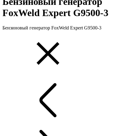
Бензиновый генератор
FoxWeld Expert G9500-3
Бензиновый генератор FoxWeld Expert G9500-3