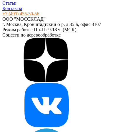
Статьи
Контакты
+7 (499) 455-50-56
ООО "МОССКЛАД"
г. Москва, Кронштадтский б-р, д.35 Б, офис 3107
Режим работы: Пн-Пт 9-18 ч. (МСК)
Соцсети по деревообработке