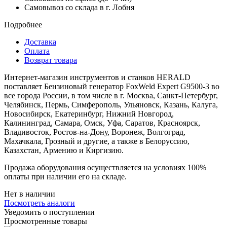
Самовывоз со склада в г. Лобня
Подробнее
Доставка
Оплата
Возврат товара
Интернет-магазин инструментов и станков HERALD
поставляет Бензиновый генератор FoxWeld Expert G9500-3 во
все города России, в том числе в г. Москва, Санкт-Петербург,
Челябинск, Пермь, Симферополь, Ульяновск, Казань, Калуга,
Новосибирск, Екатеринбург, Нижний Новгород,
Калининград, Самара, Омск, Уфа, Саратов, Красноярск,
Владивосток, Ростов-на-Дону, Воронеж, Волгоград,
Махачкала, Грозный и другие, а также в Белоруссию,
Казахстан, Армению и Киргизию.
Продажа оборудования осуществляется на условиях 100%
оплаты при наличии его на складе.
Нет в наличии
Посмотреть аналоги
Уведомить о поступлении
Просмотренные товары