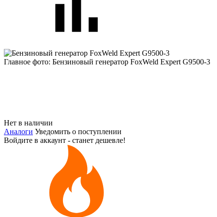
Главное фото: Бензиновый генератор FoxWeld Expert G9500-3
Нет в наличии
Аналоги
Уведомить о поступлении
Войдите в аккаунт - станет дешевле!