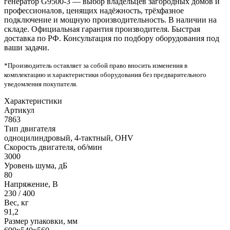
генератор G9500-3 — выбор владельцев загородных домов и
профессионалов, ценящих надёжность, трёхфазное
подключение и мощную производительность. В наличии на
складе. Официальная гарантия производителя. Быстрая
доставка по РФ. Консультация по подбору оборудования под
ваши задачи.
*Производитель оставляет за собой право вносить изменения в
комплектацию и характеристики оборудования без предварительного
уведомления покупателя.
Характеристики
Артикул
7863
Тип двигателя
одноцилиндровый, 4-тактный, OHV
Скорость двигателя, об/мин
3000
Уровень шума, дБ
80
Напряжение, В
230 / 400
Вес, кг
91,2
Размер упаковки, мм