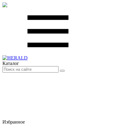
Каталог
Избранное