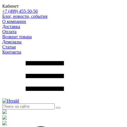
Кабинет
+7 (499) 455-50-56
Блог, новости, события
О компании
Доставка
Оплата
Возврат товара
Демозалы
Статьи
Контакты