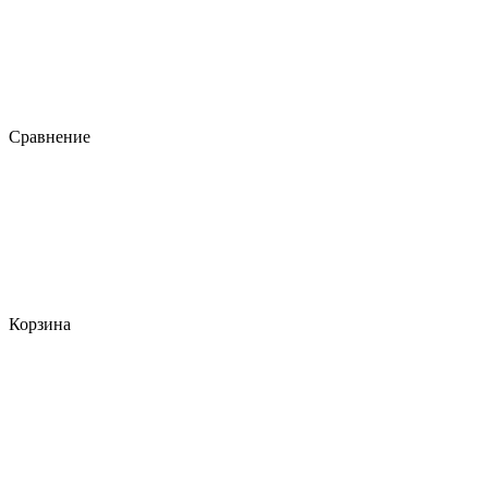
Сравнение
Корзина