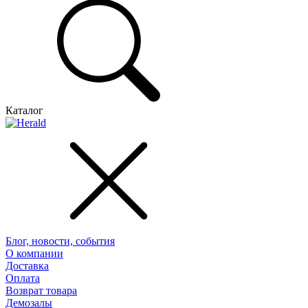
Каталог
Блог, новости, события
О компании
Доставка
Оплата
Возврат товара
Демозалы