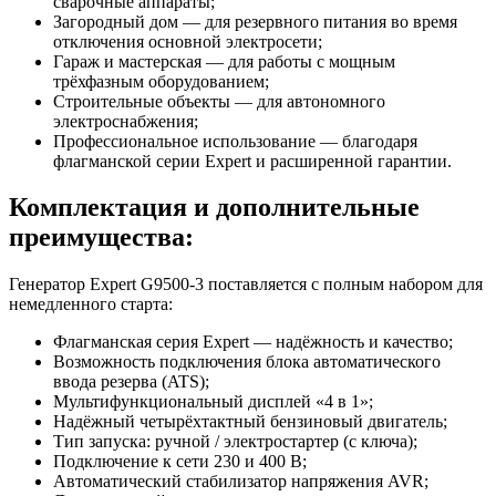
сварочные аппараты;
Загородный дом — для резервного питания во время
отключения основной электросети;
Гараж и мастерская — для работы с мощным
трёхфазным оборудованием;
Строительные объекты — для автономного
электроснабжения;
Профессиональное использование — благодаря
флагманской серии Expert и расширенной гарантии.
Комплектация и дополнительные
преимущества:
Генератор Expert G9500-3 поставляется с полным набором для
немедленного старта:
Флагманская серия Expert — надёжность и качество;
Возможность подключения блока автоматического
ввода резерва (ATS);
Мультифункциональный дисплей «4 в 1»;
Надёжный четырёхтактный бензиновый двигатель;
Тип запуска: ручной / электростартер (с ключа);
Подключение к сети 230 и 400 В;
Автоматический стабилизатор напряжения AVR;