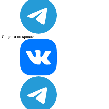
Соцсети по кровле