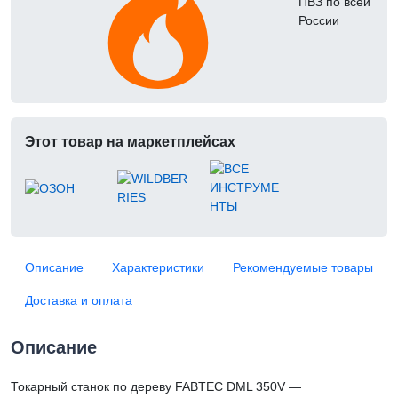
ПВЗ по всей
России
Этот товар на маркетплейсах
Описание
Характеристики
Рекомендуемые товары
Доставка и оплата
Описание
Токарный станок по дереву FABTEC DML 350V —