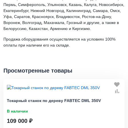
Пермь, Симферополь, Ульяновск, Казань, Калуга, Новосибирск,
Екатеринбург, Нижний Новгород, Калининград, Самара, Омск,
Уфа, Саратов, Красноярск, Владивосток, Ростов-на-Дону,
Воронеж, Волгоград, Махачкала, Грозный и другие, а также в
Белоруссию, Казахстан, Армению и Киргизию.
Продажа оборудования осуществляется на условиях 100%
оплаты при наличии его на складе.
Просмотренные товары
Токарный станок по дереву FABTEC DML 350V
В наличии
109 000 ₽