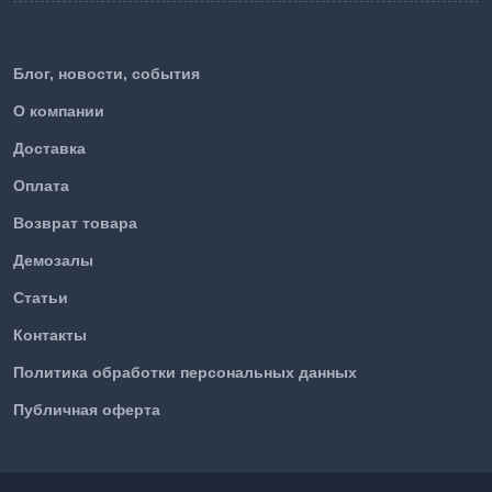
Блог, новости, события
О компании
Доставка
Оплата
Возврат товара
Демозалы
Статьи
Контакты
Политика обработки персональных данных
Публичная оферта