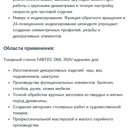
работы с крупными диаметрами и точную настройку
скорости для чистовой отделки.
Реверс и индексирование: Функция обратного вращения и
24-позиционное индексирование шпинделя упрощают
создание симметричных профилей, резьбы и
декоративных элементов.
Области применения:
Токарный станок FABTEC DML 350V идеален для:
Изготовления декоративных изделий: чаш, ваз,
подсвечников, шкатулок;
Производства функциональных элементов: балясин,
столбов, ручек, ножек мебели;
Точной обработки крупных заготовок из твердых и мягких
пород древесины;
Создания авторских столярных работ и художественной
токарки;
Профессиональной мастерской и малого серийного
производства.