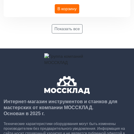
В корзину
Показать все
Интернет-магазин инструментов и станков для
мастерских от компании МОССКЛАД.
Основан в 2025 г.
Технические характеристики оборудования могут быть изменены
производителем без предварительного уведомления. Информация на
сайте носит справочный характер и не является публичной офертой в