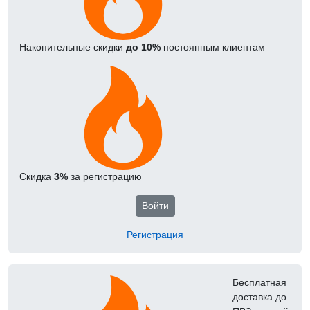
Накопительные скидки
до 10%
постоянным клиентам
Скидка
3%
за регистрацию
Войти
Регистрация
Бесплатная
доставка до