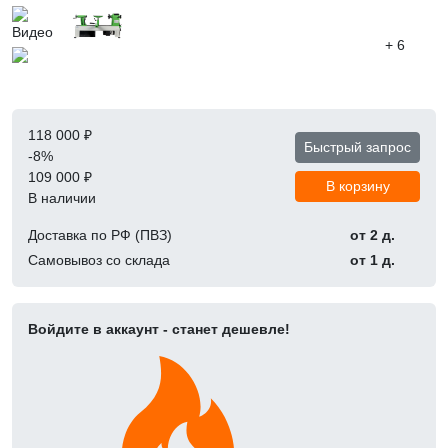
+ 6
118 000 ₽
Быстрый запрос
-8%
109 000 ₽
В корзину
В наличии
Доставка по РФ (ПВЗ)
от 2 д.
Самовывоз со склада
от 1 д.
Войдите в аккаунт - станет дешевле!