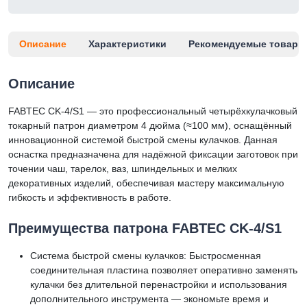
Описание
Характеристики
Рекомендуемые товары
Описание
FABTEC CK-4/S1 — это профессиональный четырёхкулачковый
токарный патрон диаметром 4 дюйма (≈100 мм), оснащённый
инновационной системой быстрой смены кулачков. Данная
оснастка предназначена для надёжной фиксации заготовок при
точении чаш, тарелок, ваз, шпиндельных и мелких
декоративных изделий, обеспечивая мастеру максимальную
гибкость и эффективность в работе.
Преимущества патрона FABTEC CK-4/S1
Система быстрой смены кулачков: Быстросменная
соединительная пластина позволяет оперативно заменять
кулачки без длительной перенастройки и использования
дополнительного инструмента — экономьте время и