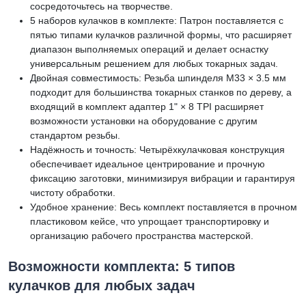
сосредоточьтесь на творчестве.
5 наборов кулачков в комплекте: Патрон поставляется с
пятью типами кулачков различной формы, что расширяет
диапазон выполняемых операций и делает оснастку
универсальным решением для любых токарных задач.
Двойная совместимость: Резьба шпинделя M33 × 3.5 мм
подходит для большинства токарных станков по дереву, а
входящий в комплект адаптер 1" × 8 TPI расширяет
возможности установки на оборудование с другим
стандартом резьбы.
Надёжность и точность: Четырёхкулачковая конструкция
обеспечивает идеальное центрирование и прочную
фиксацию заготовки, минимизируя вибрации и гарантируя
чистоту обработки.
Удобное хранение: Весь комплект поставляется в прочном
пластиковом кейсе, что упрощает транспортировку и
организацию рабочего пространства мастерской.
Возможности комплекта: 5 типов
кулачков для любых задач