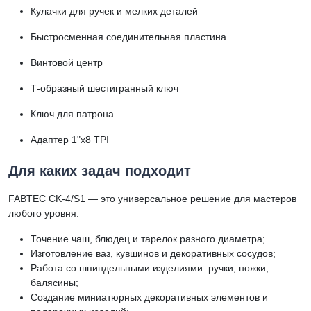
Кулачки для ручек и мелких деталей
Быстросменная соединительная пластина
Винтовой центр
Т-образный шестигранный ключ
Ключ для патрона
Адаптер 1"х8 TPI
Для каких задач подходит
FABTEC CK-4/S1 — это универсальное решение для мастеров
любого уровня:
Точение чаш, блюдец и тарелок разного диаметра;
Изготовление ваз, кувшинов и декоративных сосудов;
Работа со шпиндельными изделиями: ручки, ножки,
балясины;
Создание миниатюрных декоративных элементов и