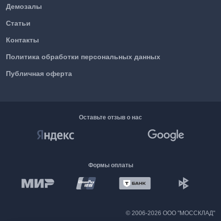
Демозалы
Статьи
Контакты
Политика обработки персональных данных
Публичная оферта
Оставьте отзыв о нас
Формы оплаты
©
2006-2026 ООО "МОССКЛАД"