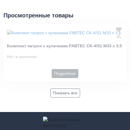
Просмотренные товары
Комплект патрон с кулачками FABTEC CK-4/S1 M33 х 3.5
Нет в наличии
Подробнее
Показать все