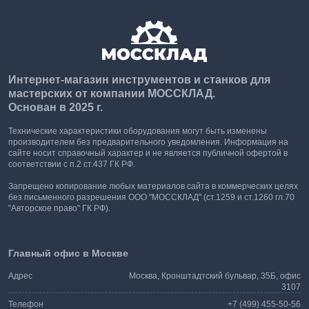
Интернет-магазин инструментов и станков для
мастерских от компании МОССКЛАД.
Основан в 2025 г.
Технические характеристики оборудования могут быть изменены
производителем без предварительного уведомления. Информация на
сайте носит справочный характер и не является публичной офертой в
соответствии с п.2 ст.437 ГК РФ.
Запрещено копирование любых материалов сайта в коммерческих целях
без письменного разрешения ООО "МОССКЛАД" (ст.1259 и ст.1260 гл.70
"Авторское право" ГК РФ).
Главный офис в Москве
Адрес
Москва, Кронштадтский бульвар, 35Б, офис
3107
Телефон
+7 (499) 455-50-56