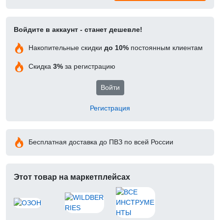
Войдите в аккаунт - станет дешевле!
Накопительные скидки
до 10%
постоянным клиентам
Скидка
3%
за регистрацию
Войти
Регистрация
Бесплатная доставка до ПВЗ по всей России
Этот товар на маркетплейсах