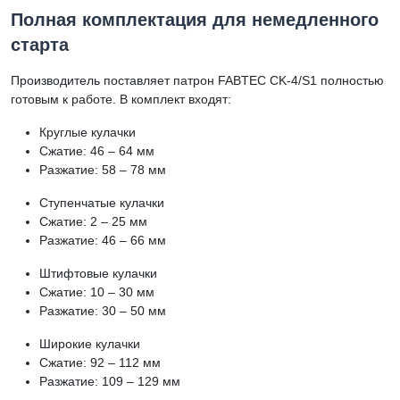
Полная комплектация для немедленного
старта
Производитель поставляет патрон FABTEC CK-4/S1 полностью
готовым к работе. В комплект входят:
Круглые кулачки
Сжатие: 46 – 64 мм
Разжатие: 58 – 78 мм
Ступенчатые кулачки
Сжатие: 2 – 25 мм
Разжатие: 46 – 66 мм
Штифтовые кулачки
Сжатие: 10 – 30 мм
Разжатие: 30 – 50 мм
Широкие кулачки
Сжатие: 92 – 112 мм
Разжатие: 109 – 129 мм