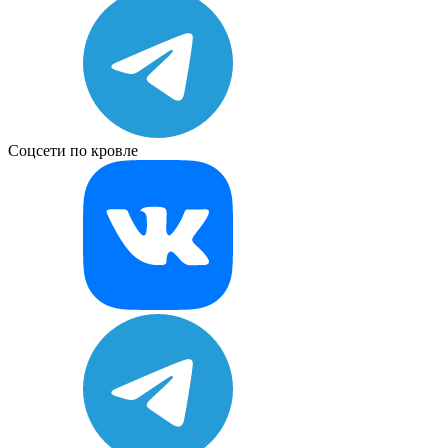
Соцсети по кровле