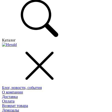
Каталог
Блог, новости, события
О компании
Доставка
Оплата
Возврат товара
Демозалы