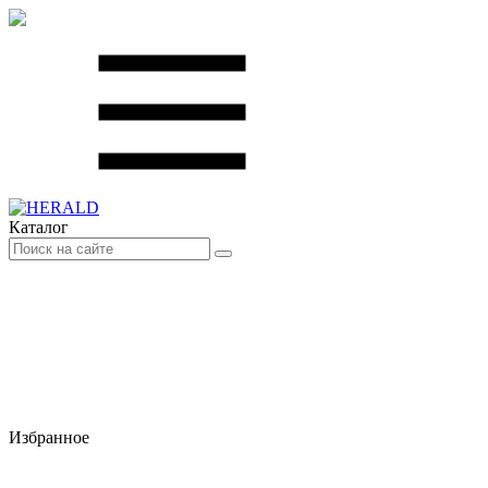
Каталог
Избранное