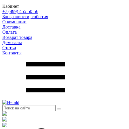
Кабинет
+7 (499) 455-50-56
Блог, новости, события
О компании
Доставка
Оплата
Возврат товара
Демозалы
Статьи
Контакты