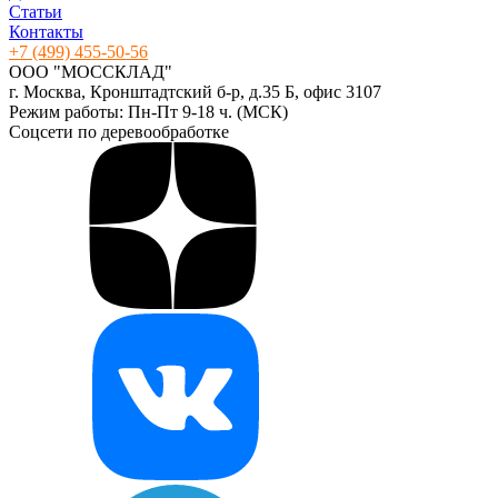
Статьи
Контакты
+7 (499) 455-50-56
ООО "МОССКЛАД"
г. Москва, Кронштадтский б-р, д.35 Б, офис 3107
Режим работы: Пн-Пт 9-18 ч. (МСК)
Соцсети по деревообработке