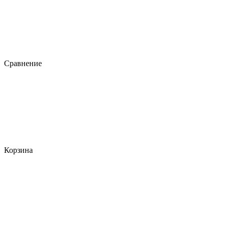
Сравнение
Корзина