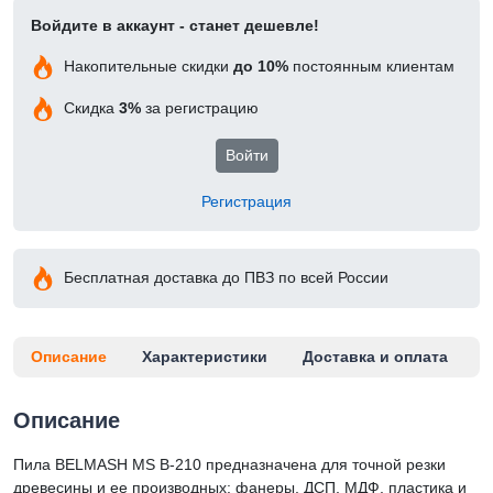
Войдите в аккаунт - станет дешевле!
Накопительные скидки
до 10%
постоянным клиентам
Скидка
3%
за регистрацию
Войти
Регистрация
Бесплатная доставка до ПВЗ по всей России
Описание
Характеристики
Доставка и оплата
Описание
Пила BELMASH MS B-210 предназначена для точной резки
древесины и ее производных: фанеры, ДСП, МДФ, пластика и