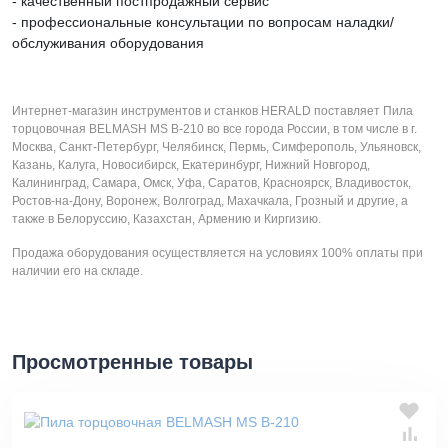
- качественный постпродажный сервис
- профессиональные консультации по вопросам наладки/
обслуживания оборудования
Интернет-магазин инструментов и станков HERALD поставляет Пила
торцовочная BELMASH MS B-210 во все города России, в том числе в г.
Москва, Санкт-Петербург, Челябинск, Пермь, Симферополь, Ульяновск,
Казань, Калуга, Новосибирск, Екатеринбург, Нижний Новгород,
Калининград, Самара, Омск, Уфа, Саратов, Красноярск, Владивосток,
Ростов-на-Дону, Воронеж, Волгоград, Махачкала, Грозный и другие, а
также в Белоруссию, Казахстан, Армению и Киргизию.
Продажа оборудования осуществляется на условиях 100% оплаты при
наличии его на складе.
Просмотренные товары