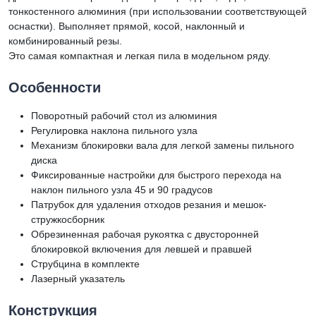
тонкостенного алюминия (при использовании соответствующей
оснастки). Выполняет прямой, косой, наклонный и
комбинированный резы.
Это самая компактная и легкая пила в модельном ряду.
Особенности
Поворотный рабочий стол из алюминия
Регулировка наклона пильного узла
Механизм блокировки вала для легкой замены пильного
диска
Фиксированные настройки для быстрого перехода на
наклон пильного узла 45 и 90 градусов
Патрубок для удаления отходов резания и мешок-
стружкосборник
Обрезиненная рабочая рукоятка с двусторонней
блокировкой включения для левшей и правшей
Струбцина в комплекте
Лазерный указатель
Конструкция