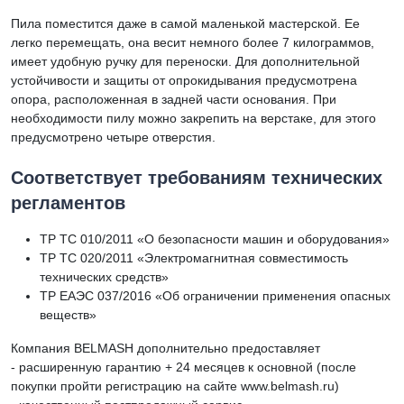
Пила поместится даже в самой маленькой мастерской. Ее
легко перемещать, она весит немного более 7 килограммов,
имеет удобную ручку для переноски. Для дополнительной
устойчивости и защиты от опрокидывания предусмотрена
опора, расположенная в задней части основания. При
необходимости пилу можно закрепить на верстаке, для этого
предусмотрено четыре отверстия.
Соответствует требованиям технических
регламентов
ТР ТС 010/2011 «О безопасности машин и оборудования»
ТР ТС 020/2011 «Электромагнитная совместимость
технических средств»
ТР ЕАЭС 037/2016 «Об ограничении применения опасных
веществ»
Компания BELMASH дополнительно предоставляет
- расширенную гарантию + 24 месяцев к основной (после
покупки пройти регистрацию на сайте www.belmash.ru)