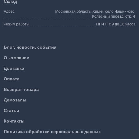
Склад
Адрес
Московская область, Химки, село Чашниково,
Колёсный проезд, стр. 4
Режим работы
ПН-ПТ с 9 до 16 часов
Блог, новости, события
О компании
Доставка
Оплата
Возврат товара
Демозалы
Статьи
Контакты
Политика обработки персональных данных