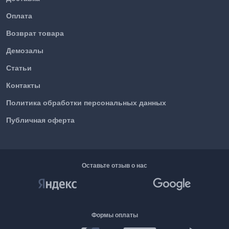
Оплата
Возврат товара
Демозалы
Статьи
Контакты
Политика обработки персональных данных
Публичная оферта
Оставьте отзыв о нас
Формы оплаты