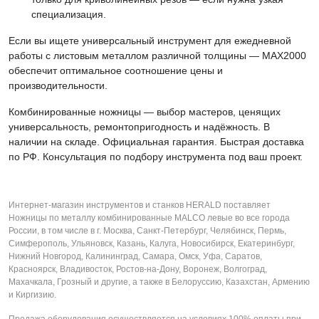
специализация.
Если вы ищете универсальный инструмент для ежедневной
работы с листовым металлом различной толщины — MAX2000
обеспечит оптимальное соотношение цены и
производительности.
Комбинированные ножницы — выбор мастеров, ценящих
универсальность, ремонтопригодность и надёжность. В
наличии на складе. Официальная гарантия. Быстрая доставка
по РФ. Консультация по подбору инструмента под ваш проект.
Интернет-магазин инструментов и станков HERALD поставляет
Ножницы по металлу комбинированные MALCO левые во все города
России, в том числе в г. Москва, Санкт-Петербург, Челябинск, Пермь,
Симферополь, Ульяновск, Казань, Калуга, Новосибирск, Екатеринбург,
Нижний Новгород, Калининград, Самара, Омск, Уфа, Саратов,
Красноярск, Владивосток, Ростов-на-Дону, Воронеж, Волгоград,
Махачкала, Грозный и другие, а также в Белоруссию, Казахстан, Армению
и Киргизию.