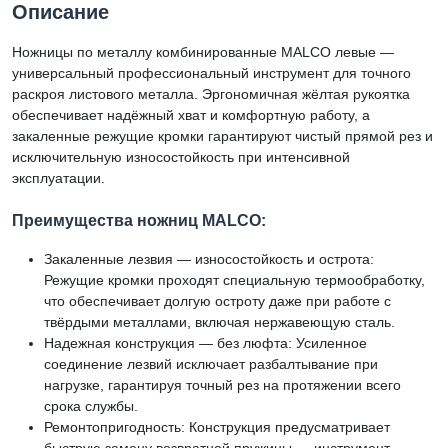
Описание
Ножницы по металлу комбинированные MALCO левые —
универсальный профессиональный инструмент для точного
раскроя листового металла. Эргономичная жёлтая рукоятка
обеспечивает надёжный хват и комфортную работу, а
закаленные режущие кромки гарантируют чистый прямой рез и
исключительную износостойкость при интенсивной
эксплуатации.
Преимущества ножниц MALCO:
Закаленные лезвия — износостойкость и острота:
Режущие кромки проходят специальную термообработку,
что обеспечивает долгую остроту даже при работе с
твёрдыми металлами, включая нержавеющую сталь.
Надежная конструкция — без люфта: Усиленное
соединение лезвий исключает разбалтывание при
нагрузке, гарантируя точный рез на протяжении всего
срока службы.
Ремонтопригодность: Конструкция предусматривает