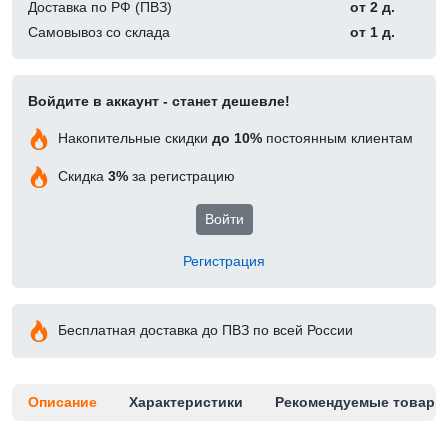
Доставка по РФ (ПВЗ)
от 2 д.
Самовывоз со склада
от 1 д.
Войдите в аккаунт - станет дешевле!
Накопительные скидки
до 10%
постоянным клиентам
Скидка
3%
за регистрацию
Войти
Регистрация
Бесплатная доставка до ПВЗ по всей России
Описание
Характеристики
Рекомендуемые товары