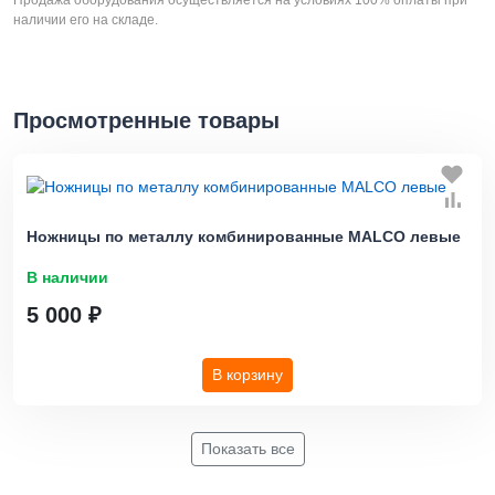
Продажа оборудования осуществляется на условиях 100% оплаты при
наличии его на складе.
Просмотренные товары
Ножницы по металлу комбинированные MALCO левые
В наличии
5 000 ₽
В корзину
Показать все