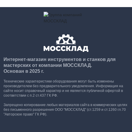
Интернет-магазин инструментов и станков для
мастерских от компании МОССКЛАД.
Основан в 2025 г.
Технические характеристики оборудования могут быть изменены
производителем без предварительного уведомления. Информация на
сайте носит справочный характер и не является публичной офертой в
соответствии с п.2 ст.437 ГК РФ.
Запрещено копирование любых материалов сайта в коммерческих целях
без письменного разрешения ООО "МОССКЛАД" (ст.1259 и ст.1260 гл.70
"Авторское право" ГК РФ).