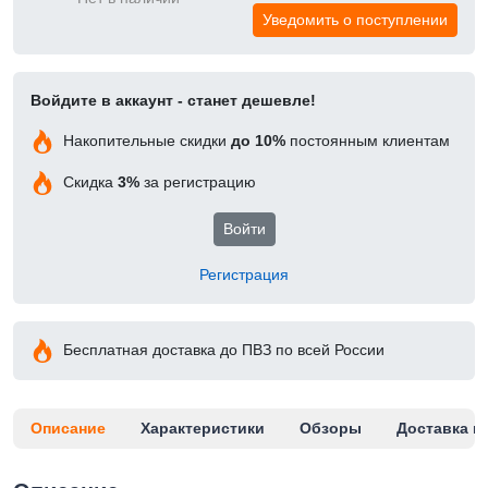
Уведомить о поступлении
Войдите в аккаунт - станет дешевле!
Накопительные скидки
до 10%
постоянным клиентам
Скидка
3%
за регистрацию
Войти
Регистрация
Бесплатная доставка до ПВЗ по всей России
Описание
Характеристики
Обзоры
Доставка и