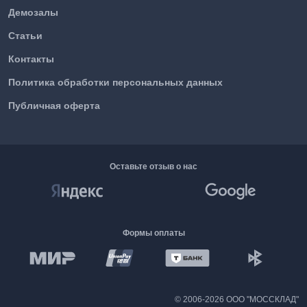
Демозалы
Статьи
Контакты
Политика обработки персональных данных
Публичная оферта
Оставьте отзыв о нас
Формы оплаты
©
2006-2026 ООО "МОССКЛАД"