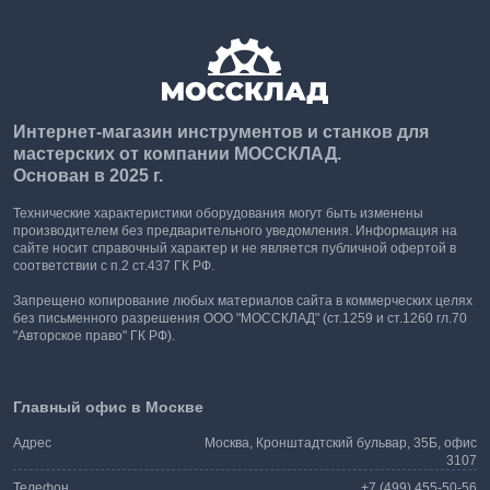
Интернет-магазин инструментов и станков для
мастерских от компании МОССКЛАД.
Основан в 2025 г.
Технические характеристики оборудования могут быть изменены
производителем без предварительного уведомления. Информация на
сайте носит справочный характер и не является публичной офертой в
соответствии с п.2 ст.437 ГК РФ.
Запрещено копирование любых материалов сайта в коммерческих целях
без письменного разрешения ООО "МОССКЛАД" (ст.1259 и ст.1260 гл.70
"Авторское право" ГК РФ).
Главный офис в Москве
Адрес
Москва, Кронштадтский бульвар, 35Б, офис
3107
Телефон
+7 (499) 455-50-56