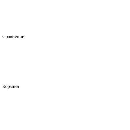
Сравнение
Корзина