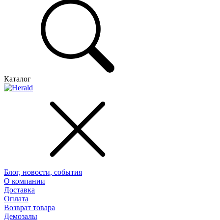
Каталог
Блог, новости, события
О компании
Доставка
Оплата
Возврат товара
Демозалы