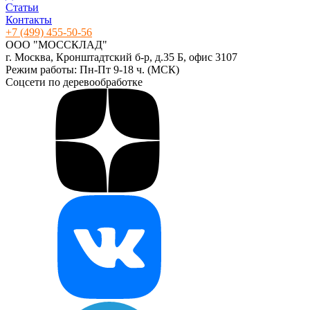
Статьи
Контакты
+7 (499) 455-50-56
ООО "МОССКЛАД"
г. Москва, Кронштадтский б-р, д.35 Б, офис 3107
Режим работы: Пн-Пт 9-18 ч. (МСК)
Соцсети по деревообработке