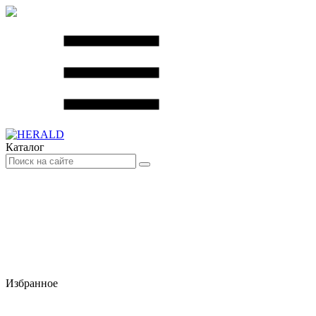
Каталог
Избранное