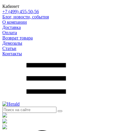
Кабинет
+7 (499) 455-50-56
Блог, новости, события
О компании
Доставка
Оплата
Возврат товара
Демозалы
Статьи
Контакты