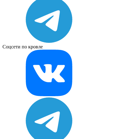
Соцсети по кровле