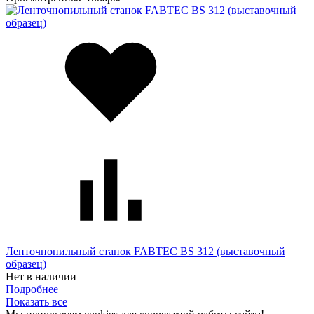
Ленточнопильный станок FABTEC BS 312 (выставочный
образец)
Нет в наличии
Подробнее
Показать все