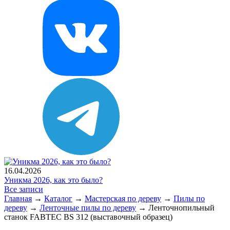
16.04.2026
Уникма 2026, как это было?
Все записи
Главная
→
Каталог
→
Мастерская по дереву
→
Пилы по
дереву
→
Ленточные пилы по дереву
→
Ленточнопильный
станок FABTEC BS 312 (выставочный образец)