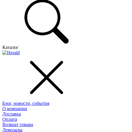
Каталог
Блог, новости, события
О компании
Доставка
Оплата
Возврат товара
Демозалы