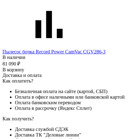
Пылесос бочка Record Power CamVac CGV286-3
В наличии
81 090 ₽
В корзину
Доставка и оплата
Как оплатить?
Безналичная оплата на сайте (картой, СБП)
Оплата в офисе наличными или банковской картой
Оплата банковским переводом
Оплата в рассрочку (Яндекс Сплит)
Как получить?
Доставка службой СДЭК
Доставка ТК "Деловые линии"