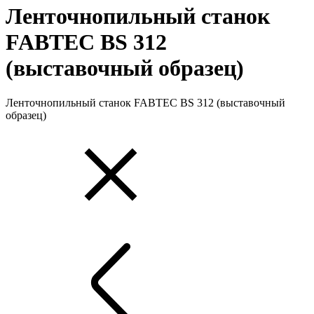
Ленточнопильный станок
FABTEC BS 312
(выставочный образец)
Ленточнопильный станок FABTEC BS 312 (выставочный
образец)