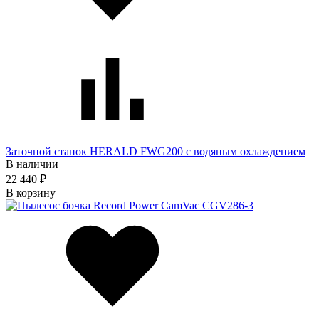
Заточной станок HERALD FWG200 с водяным охлаждением
В наличии
22 440 ₽
В корзину