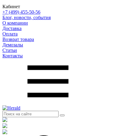
Кабинет
+7 (499) 455-50-56
Блог, новости, события
О компании
Доставка
Оплата
Возврат товара
Демозалы
Статьи
Контакты