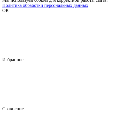
Мы используем cookies для корректной работы сайта!
Политика обработки персональных данных
ОК
Избранное
Сравнение