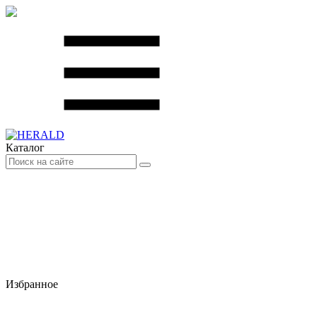
Каталог
Избранное