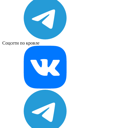
Соцсети по кровле