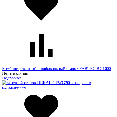
Комбинированный шлифовальный станок FABTEC BG1600
Нет в наличии
Подробнее