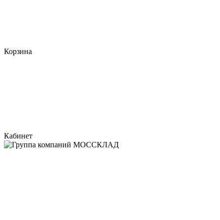
Корзина
Кабинет