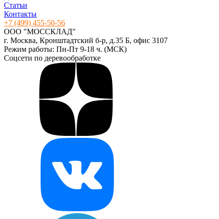
Статьи
Контакты
+7 (499) 455-50-56
ООО "МОССКЛАД"
г. Москва, Кронштадтский б-р, д.35 Б, офис 3107
Режим работы: Пн-Пт 9-18 ч. (МСК)
Соцсети по деревообработке