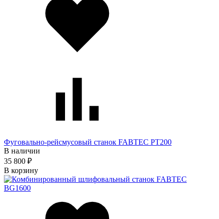
Фуговально-рейсмусовый станок FABTEC PT200
В наличии
35 800 ₽
В корзину