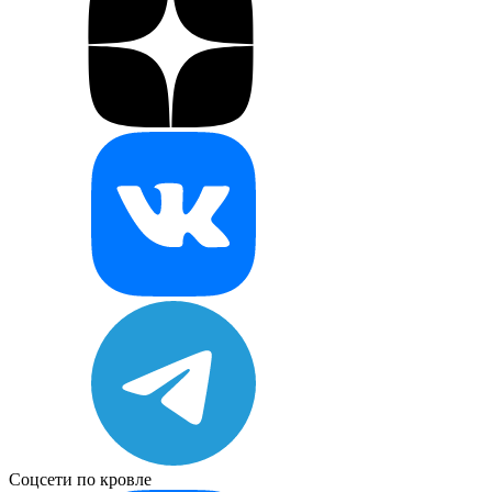
Соцсети по кровле