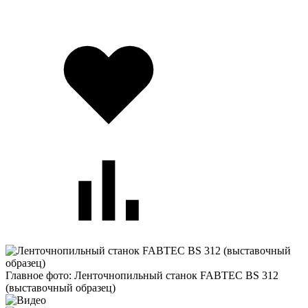
Главное фото: Ленточнопильный станок FABTEC BS 312
(выставочный образец)