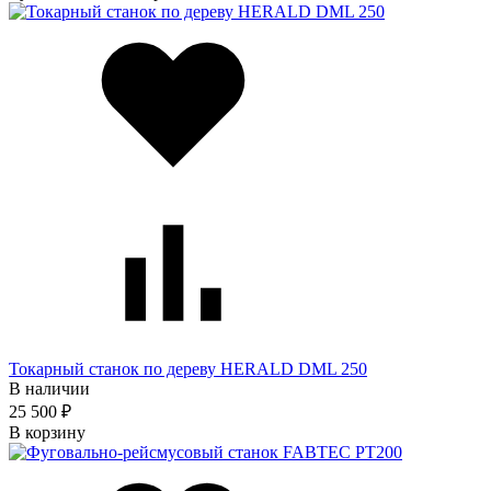
Токарный станок по дереву HERALD DML 250
В наличии
25 500 ₽
В корзину