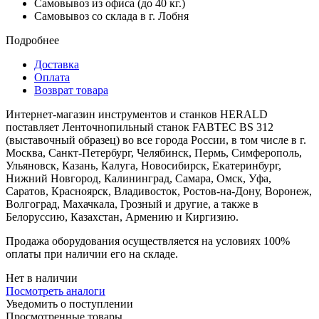
Самовывоз из офиса (до 40 кг.)
Самовывоз со склада в г. Лобня
Подробнее
Доставка
Оплата
Возврат товара
Интернет-магазин инструментов и станков HERALD
поставляет Ленточнопильный станок FABTEC BS 312
(выставочный образец) во все города России, в том числе в г.
Москва, Санкт-Петербург, Челябинск, Пермь, Симферополь,
Ульяновск, Казань, Калуга, Новосибирск, Екатеринбург,
Нижний Новгород, Калининград, Самара, Омск, Уфа,
Саратов, Красноярск, Владивосток, Ростов-на-Дону, Воронеж,
Волгоград, Махачкала, Грозный и другие, а также в
Белоруссию, Казахстан, Армению и Киргизию.
Продажа оборудования осуществляется на условиях 100%
оплаты при наличии его на складе.
Нет в наличии
Посмотреть аналоги
Уведомить о поступлении
Просмотренные товары