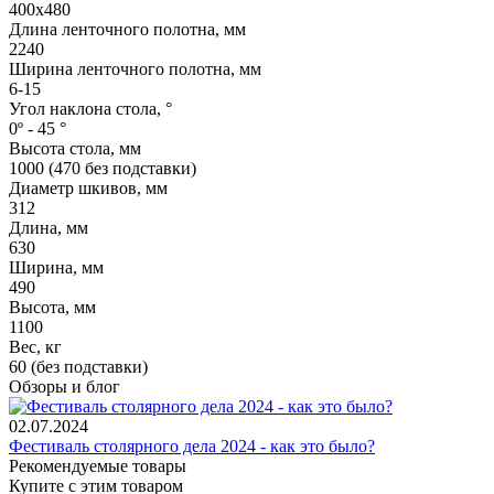
400х480
Длина ленточного полотна, мм
2240
Ширина ленточного полотна, мм
6-15
Угол наклона стола, °
0º - 45 °
Высота стола, мм
1000 (470 без подставки)
Диаметр шкивов, мм
312
Длина, мм
630
Ширина, мм
490
Высота, мм
1100
Вес, кг
60 (без подставки)
Обзоры и блог
02.07.2024
Фестиваль столярного дела 2024 - как это было?
Рекомендуемые товары
Купите с этим товаром