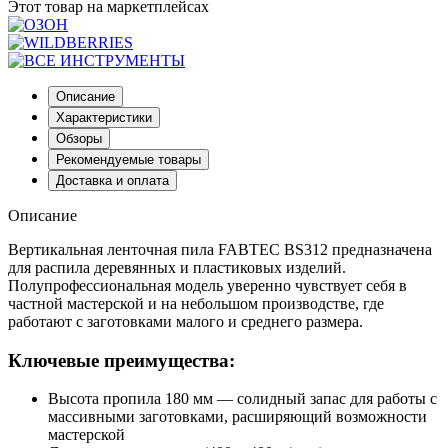
Этот товар на маркетплейсах
Описание
Характеристики
Обзоры
Рекомендуемые товары
Доставка и оплата
Описание
Вертикальная ленточная пила FABTEC BS312 предназначена
для распила деревянных и пластиковых изделий.
Полупрофессиональная модель уверенно чувствует себя в
частной мастерской и на небольшом производстве, где
работают с заготовками малого и среднего размера.
Ключевые преимущества:
Высота пропила 180 мм — солидный запас для работы с
массивными заготовками, расширяющий возможности
мастерской