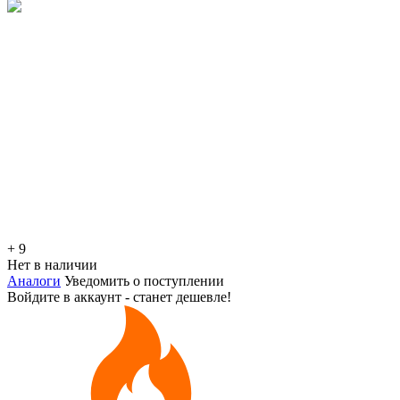
+ 9
Нет в наличии
Аналоги
Уведомить о поступлении
Войдите в аккаунт - станет дешевле!