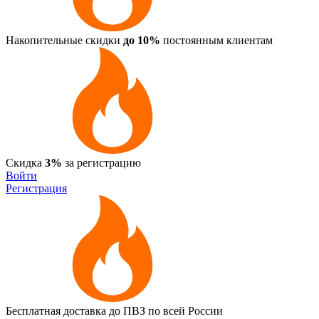
Накопительные скидки
до 10%
постоянным клиентам
Скидка
3%
за регистрацию
Войти
Регистрация
Бесплатная доставка до ПВЗ по всей России