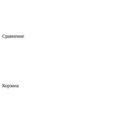
Сравнение
Корзина