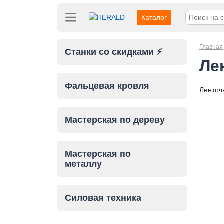
Каталог
Главная
Станки со скидками ⚡
Ле
Фальцевая кровля
Ленточ
Мастерская по дереву
Мастерская по
металлу
Силовая техника