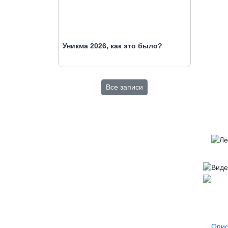
Уникма 2026, как это было?
Все записи
Опис