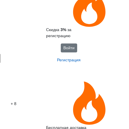
Скидка
3%
за
регистрацию
Войти
Регистрация
+ 8
Бесплатная доставка