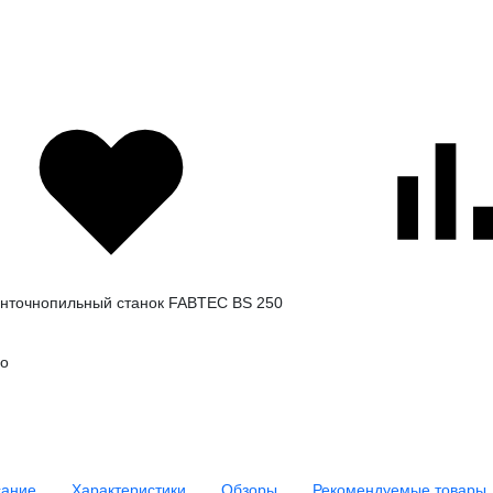
ание
Характеристики
Обзоры
Рекомендуемые товары