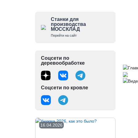
Станки для
производства
МОССКЛАД
Перейти на сайт
Соцсети по
деревообработке
Соцсети по кровле
16.04.2026