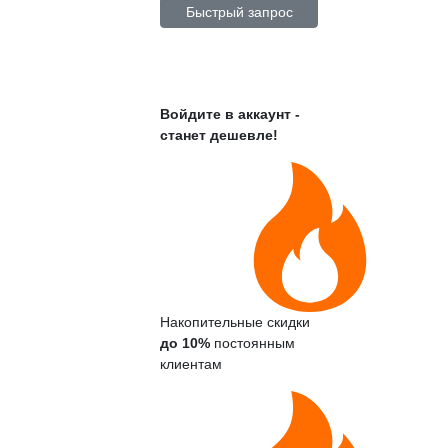
Быстрый запрос
Войдите в аккаунт -
станет дешевле!
Накопительные скидки
до 10%
постоянным
клиентам