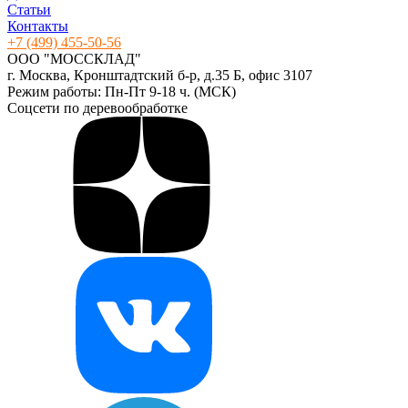
Статьи
Контакты
+7 (499) 455-50-56
ООО "МОССКЛАД"
г. Москва, Кронштадтский б-р, д.35 Б, офис 3107
Режим работы: Пн-Пт 9-18 ч. (МСК)
Соцсети по деревообработке