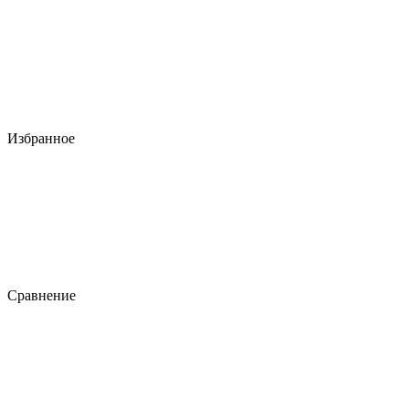
Избранное
Сравнение