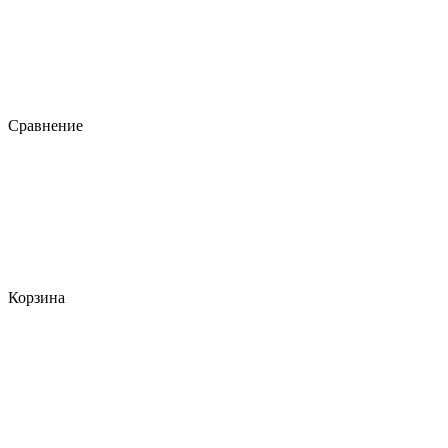
Сравнение
Корзина