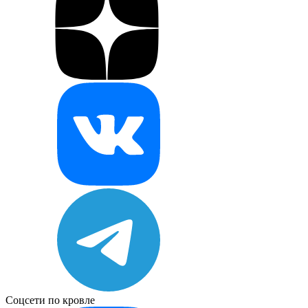
Соцсети по кровле