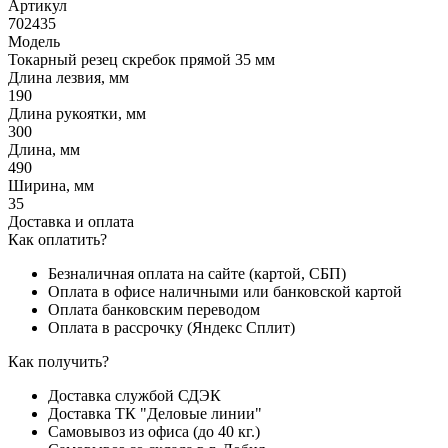
Артикул
702435
Модель
Токарный резец скребок прямой 35 мм
Длина лезвия, мм
190
Длина рукоятки, мм
300
Длина, мм
490
Ширина, мм
35
Доставка и оплата
Как оплатить?
Безналичная оплата на сайте (картой, СБП)
Оплата в офисе наличными или банковской картой
Оплата банковским переводом
Оплата в рассрочку (Яндекс Сплит)
Как получить?
Доставка службой СДЭК
Доставка ТК "Деловые линии"
Самовывоз из офиса (до 40 кг.)