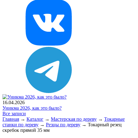
16.04.2026
Уникма 2026, как это было?
Все записи
Главная
→
Каталог
→
Мастерская по дереву
→
Токарные
станки по дереву
→
Резцы по дереву
→
Токарный резец
скребок прямой 35 мм