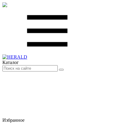
Каталог
Избранное