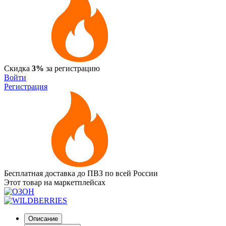
Скидка
3%
за регистрацию
Войти
Регистрация
Бесплатная доставка до ПВЗ по всей России
Этот товар на маркетплейсах
Описание