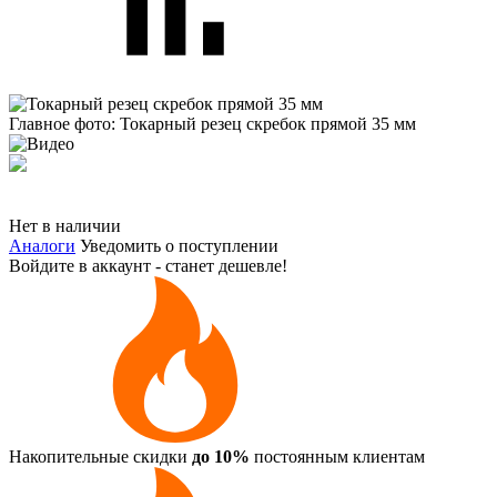
Главное фото: Токарный резец скребок прямой 35 мм
Нет в наличии
Аналоги
Уведомить о поступлении
Войдите в аккаунт - станет дешевле!
Накопительные скидки
до 10%
постоянным клиентам