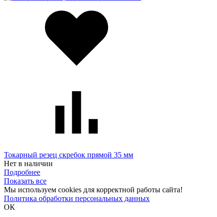
Токарный резец скребок прямой 35 мм
Нет в наличии
Подробнее
Показать все
Мы используем cookies для корректной работы сайта!
Политика обработки персональных данных
ОК