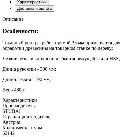
Характеристики
Доставка и оплата
Описание
Особенности:
Токарный резец скребок прямой 35 мм применяется для
обработки древесины на токарном станке по дереву;
Лезвие резца выполнено из быстрорежущей стали HSS;
Длина рукоятки - 300 мм;
Длина лезвия - 190 мм;
Вес - 480 г.
Характеристики
Производитель
STUBAI
Страна-производитель
Австрия
Код номенклатуры
62142