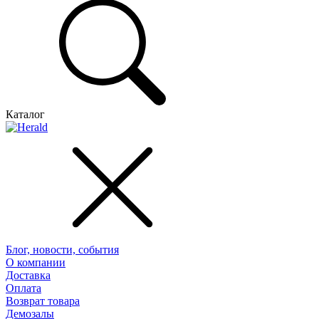
Каталог
Блог, новости, события
О компании
Доставка
Оплата
Возврат товара
Демозалы