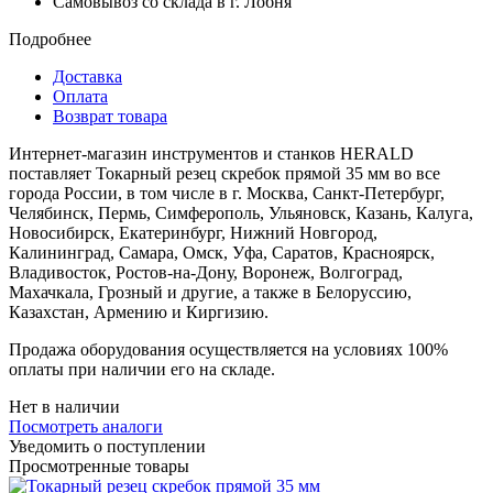
Самовывоз со склада в г. Лобня
Подробнее
Доставка
Оплата
Возврат товара
Интернет-магазин инструментов и станков HERALD
поставляет Токарный резец скребок прямой 35 мм во все
города России, в том числе в г. Москва, Санкт-Петербург,
Челябинск, Пермь, Симферополь, Ульяновск, Казань, Калуга,
Новосибирск, Екатеринбург, Нижний Новгород,
Калининград, Самара, Омск, Уфа, Саратов, Красноярск,
Владивосток, Ростов-на-Дону, Воронеж, Волгоград,
Махачкала, Грозный и другие, а также в Белоруссию,
Казахстан, Армению и Киргизию.
Продажа оборудования осуществляется на условиях 100%
оплаты при наличии его на складе.
Нет в наличии
Посмотреть аналоги
Уведомить о поступлении
Просмотренные товары