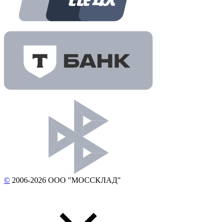
©
2006-2026 ООО "МОССКЛАД"