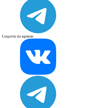
Соцсети по кровле