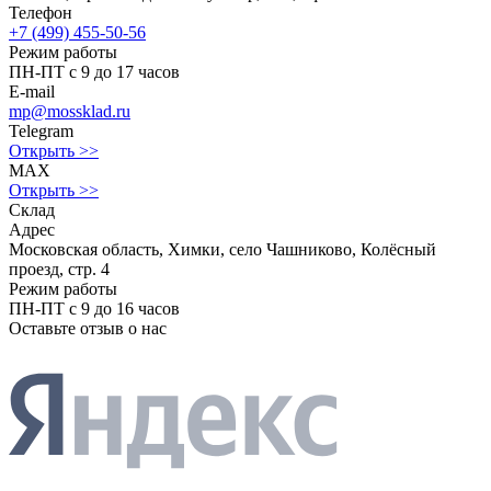
Телефон
+7 (499) 455-50-56
Режим работы
ПН-ПТ с 9 до 17 часов
E-mail
mp@mossklad.ru
Telegram
Открыть >>
MAX
Открыть >>
Склад
Адрес
Московская область, Химки, село Чашниково, Колёсный
проезд, стр. 4
Режим работы
ПН-ПТ с 9 до 16 часов
Оставьте отзыв о нас