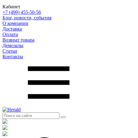
Кабинет
+7 (499) 455-50-56
Блог, новости, события
О компании
Доставка
Оплата
Возврат товара
Демозалы
Статьи
Контакты