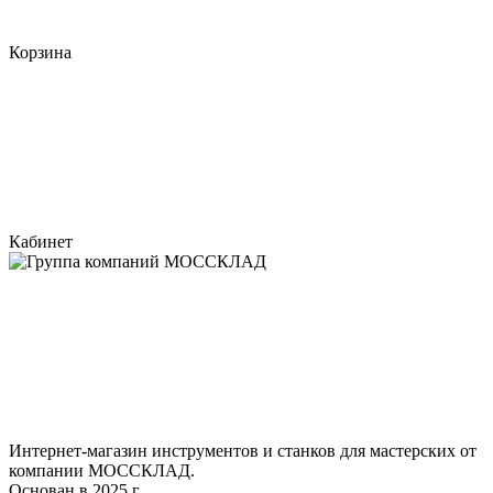
Корзина
Кабинет
Интернет-магазин инструментов и станков для мастерских от
компании МОССКЛАД.
Основан в 2025 г.