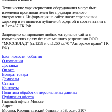
Технические характеристики оборудования могут быть
изменены производителем без предварительного
уведомления. Информация на сайте носит справочный
характер и не является публичной офертой в соответствии с
п.2 ст.437 ГК РФ.
Запрещено копирование любых материалов сайта в
коммерческих целях без письменного разрешения ООО
"МОССКЛАД" (ст.1259 и ст.1260 гл.70 "Авторское право" ГК
РФ).
Блог, новости, события
О компании
Доставка
Оплата
Возврат товара
Демозалы
Статьи
Контакты
Политика обработки персональных данных
Публичная оферта
Главный офис в Москве
Адрес
Москва, Кронштадтский бульвар, 35Б, офис 3107