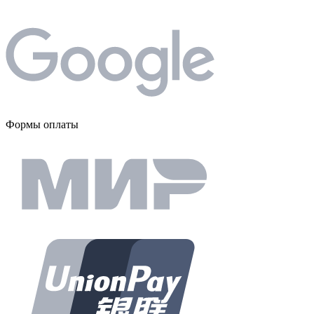
Формы оплаты