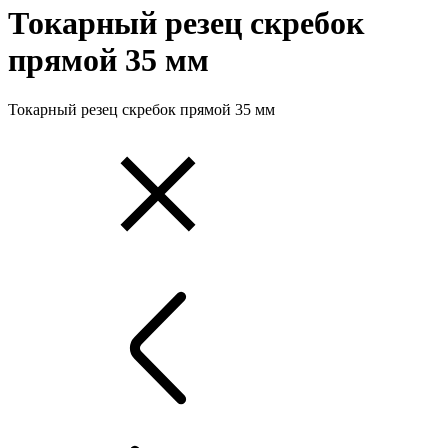
Токарный резец скребок
прямой 35 мм
Токарный резец скребок прямой 35 мм