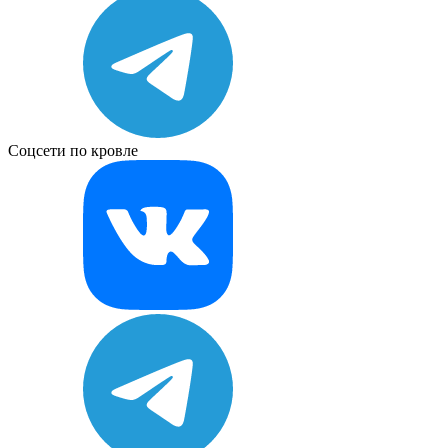
Соцсети по кровле