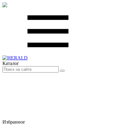
Каталог
Избранное