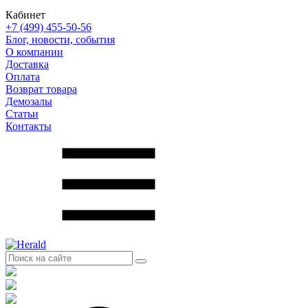
Кабинет
+7 (499) 455-50-56
Блог, новости, события
О компании
Доставка
Оплата
Возврат товара
Демозалы
Статьи
Контакты