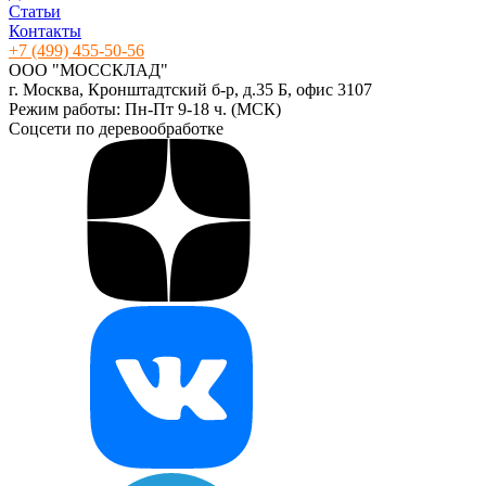
Статьи
Контакты
+7 (499) 455-50-56
ООО "МОССКЛАД"
г. Москва, Кронштадтский б-р, д.35 Б, офис 3107
Режим работы: Пн-Пт 9-18 ч. (МСК)
Соцсети по деревообработке