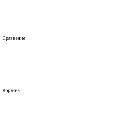
Сравнение
Корзина