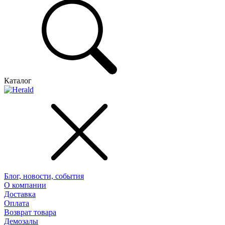
Каталог
Блог, новости, события
О компании
Доставка
Оплата
Возврат товара
Демозалы