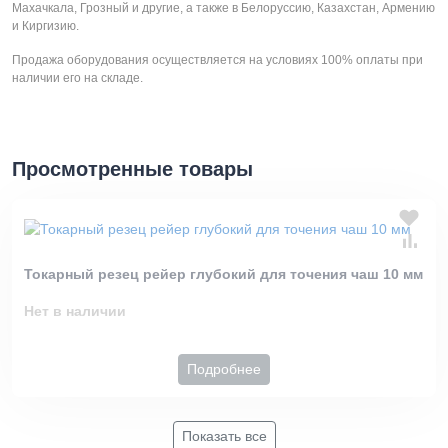
Махачкала, Грозный и другие, а также в Белоруссию, Казахстан, Армению
и Киргизию.
Продажа оборудования осуществляется на условиях 100% оплаты при
наличии его на складе.
Просмотренные товары
Токарный резец рейер глубокий для точения чаш 10 мм
Нет в наличии
Подробнее
Показать все