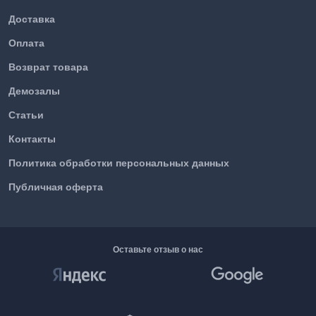
Доставка
Оплата
Возврат товара
Демозалы
Статьи
Контакты
Политика обработки персональных данных
Публичная оферта
Оставьте отзыв о нас