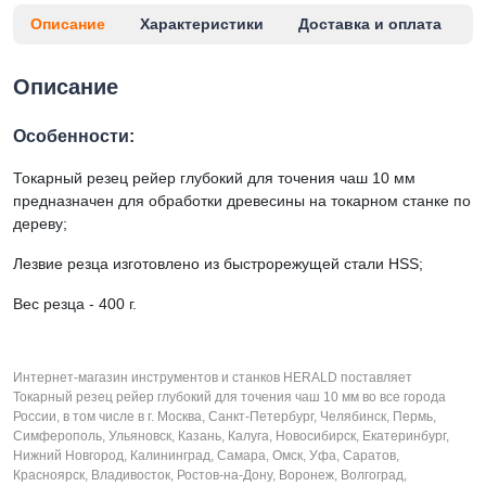
Описание
Характеристики
Доставка и оплата
Описание
Особенности:
Токарный резец рейер глубокий для точения чаш 10 мм
предназначен для обработки древесины на токарном станке по
дереву;
Лезвие резца изготовлено из быстрорежущей стали HSS;
Вес резца - 400 г.
Интернет-магазин инструментов и станков HERALD поставляет
Токарный резец рейер глубокий для точения чаш 10 мм во все города
России, в том числе в г. Москва, Санкт-Петербург, Челябинск, Пермь,
Симферополь, Ульяновск, Казань, Калуга, Новосибирск, Екатеринбург,
Нижний Новгород, Калининград, Самара, Омск, Уфа, Саратов,
Красноярск, Владивосток, Ростов-на-Дону, Воронеж, Волгоград,