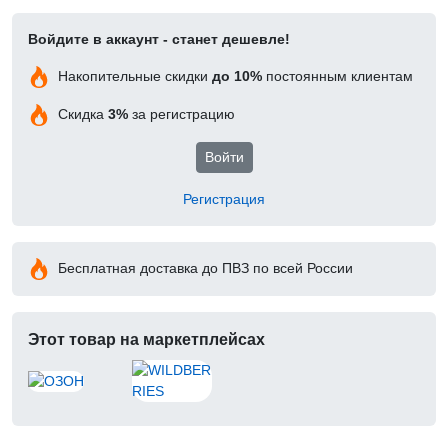
Войдите в аккаунт - станет дешевле!
Накопительные скидки
до 10%
постоянным клиентам
Скидка
3%
за регистрацию
Войти
Регистрация
Бесплатная доставка до ПВЗ по всей России
Этот товар на маркетплейсах