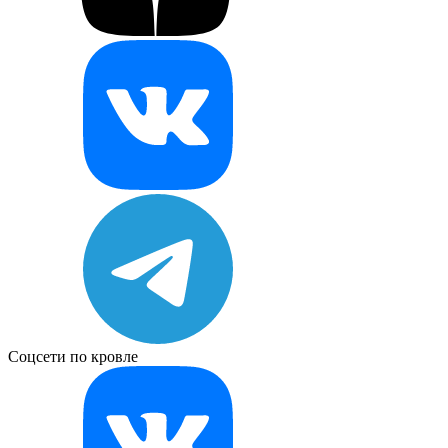
Соцсети по кровле