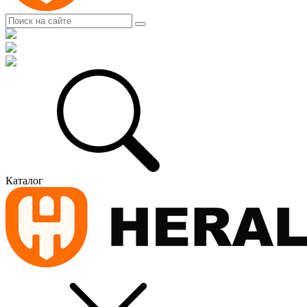
Каталог