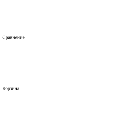
Сравнение
Корзина