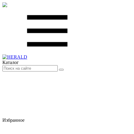
Каталог
Избранное