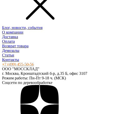
Блог, новости, события
О компании
Доставка
Оплата
Возврат товара
Демозалы
Статьи
Контакты
+7 (499) 455-50-56
ООО "МОССКЛАД"
г. Москва, Кронштадтский б-р, д.35 Б, офис 3107
Режим работы: Пн-Пт 9-18 ч. (МСК)
Соцсети по деревообработке