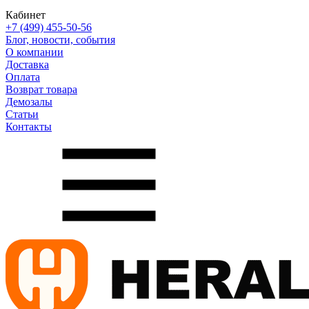
Кабинет
+7 (499) 455-50-56
Блог, новости, события
О компании
Доставка
Оплата
Возврат товара
Демозалы
Статьи
Контакты