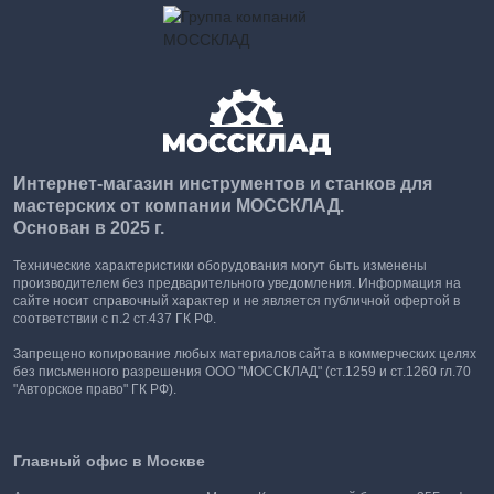
Интернет-магазин инструментов и станков для
мастерских от компании МОССКЛАД.
Основан в 2025 г.
Технические характеристики оборудования могут быть изменены
производителем без предварительного уведомления. Информация на
сайте носит справочный характер и не является публичной офертой в
соответствии с п.2 ст.437 ГК РФ.
Запрещено копирование любых материалов сайта в коммерческих целях
без письменного разрешения ООО "МОССКЛАД" (ст.1259 и ст.1260 гл.70
"Авторское право" ГК РФ).
Главный офис в Москве