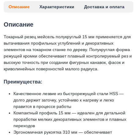
Описание
Характеристики
Доставка и оплата
Описание
Токарный резец мейсель полукруглый 15 мм применяется для
вытачивания профильных углублений и декоративных
элементов на токарном станке по дереву. Полукруглая форма
режущей кромки обеспечивает плавный контролируемый рез и
высокую точность при создании фигурных канавок, фасок и
криволинейных поверхностей малого радиуса.
Преимущества:
Качественное лезвие из быстрорежущей стали HSS —
долго держит заточку, устойчиво к нагреву и легко
правится в процессе работы
Компактный профиль 15 мм — идеален для детальной
проработки мелких декоративных элементов и плавных
переходов
Эргономичная рукоятка 310 мм — обеспечивает