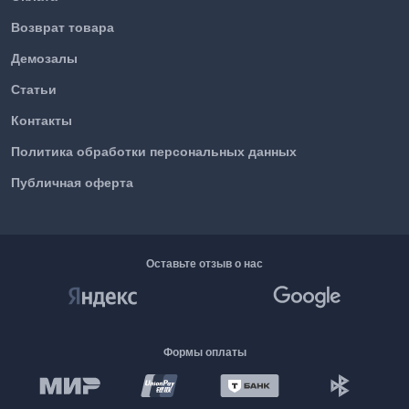
Возврат товара
Демозалы
Статьи
Контакты
Политика обработки персональных данных
Публичная оферта
Оставьте отзыв о нас
Формы оплаты