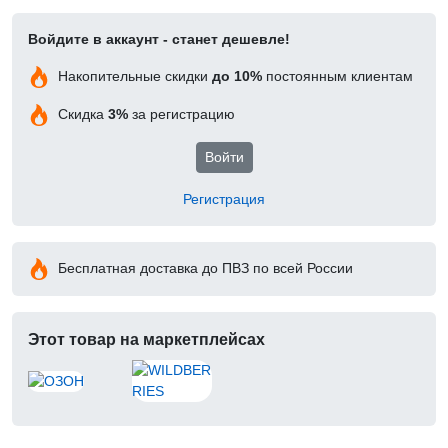
Войдите в аккаунт - станет дешевле!
Накопительные скидки
до 10%
постоянным клиентам
Скидка
3%
за регистрацию
Войти
Регистрация
Бесплатная доставка до ПВЗ по всей России
Этот товар на маркетплейсах