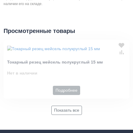
наличии его на складе.
Просмотренные товары
Токарный резец мейсель полукруглый 15 мм
Нет в наличии
Подробнее
Показать все