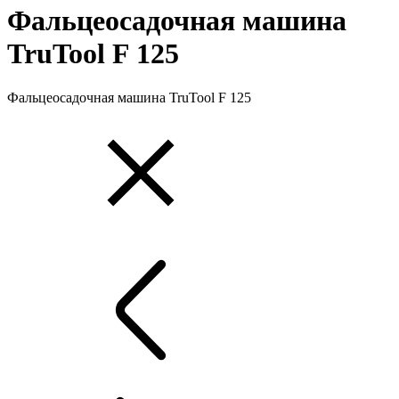
Фальцеосадочная машина
TruTool F 125
Фальцеосадочная машина TruTool F 125