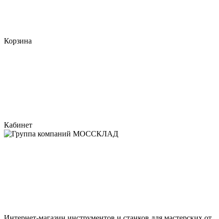
Корзина
Кабинет
Интернет-магазин инструментов и станков для мастерских от