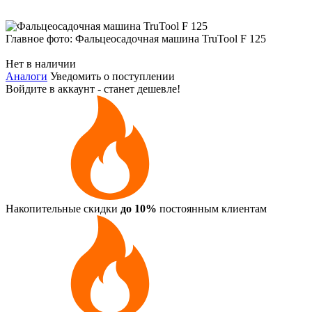
Главное фото: Фальцеосадочная машина TruTool F 125
Нет в наличии
Аналоги
Уведомить о поступлении
Войдите в аккаунт - станет дешевле!
Накопительные скидки
до 10%
постоянным клиентам