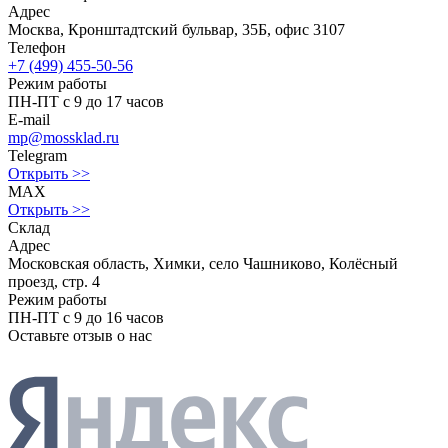
Адрес
Москва, Кронштадтский бульвар, 35Б, офис 3107
Телефон
+7 (499) 455-50-56
Режим работы
ПН-ПТ с 9 до 17 часов
E-mail
mp@mossklad.ru
Telegram
Открыть >>
MAX
Открыть >>
Склад
Адрес
Московская область, Химки, село Чашниково, Колёсный
проезд, стр. 4
Режим работы
ПН-ПТ с 9 до 16 часов
Оставьте отзыв о нас