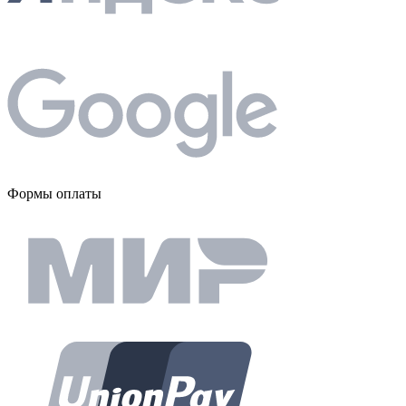
Формы оплаты