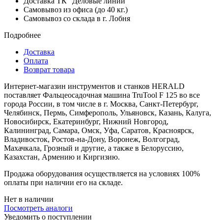
Доставка ТК "Деловые линии"
Самовывоз из офиса (до 40 кг.)
Самовывоз со склада в г. Лобня
Подробнее
Доставка
Оплата
Возврат товара
Интернет-магазин инструментов и станков HERALD
поставляет Фальцеосадочная машина TruTool F 125 во все
города России, в том числе в г. Москва, Санкт-Петербург,
Челябинск, Пермь, Симферополь, Ульяновск, Казань, Калуга,
Новосибирск, Екатеринбург, Нижний Новгород,
Калининград, Самара, Омск, Уфа, Саратов, Красноярск,
Владивосток, Ростов-на-Дону, Воронеж, Волгоград,
Махачкала, Грозный и другие, а также в Белоруссию,
Казахстан, Армению и Киргизию.
Продажа оборудования осуществляется на условиях 100%
оплаты при наличии его на складе.
Нет в наличии
Посмотреть аналоги
Уведомить о поступлении