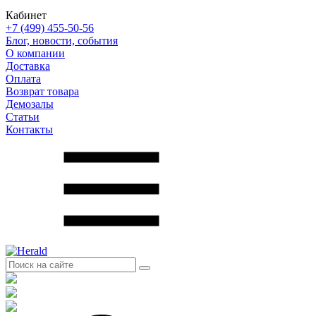
Кабинет
+7 (499) 455-50-56
Блог, новости, события
О компании
Доставка
Оплата
Возврат товара
Демозалы
Статьи
Контакты