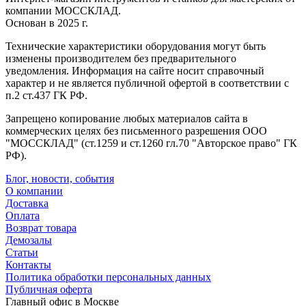
компании МОССКЛАД.
Основан в 2025 г.
Технические характеристики оборудования могут быть
изменены производителем без предварительного
уведомления. Информация на сайте носит справочный
характер и не является публичной офертой в соответствии с
п.2 ст.437 ГК РФ.
Запрещено копирование любых материалов сайта в
коммерческих целях без письменного разрешения ООО
"МОССКЛАД" (ст.1259 и ст.1260 гл.70 "Авторское право" ГК
РФ).
Блог, новости, события
О компании
Доставка
Оплата
Возврат товара
Демозалы
Статьи
Контакты
Политика обработки персональных данных
Публичная оферта
Главный офис в Москве