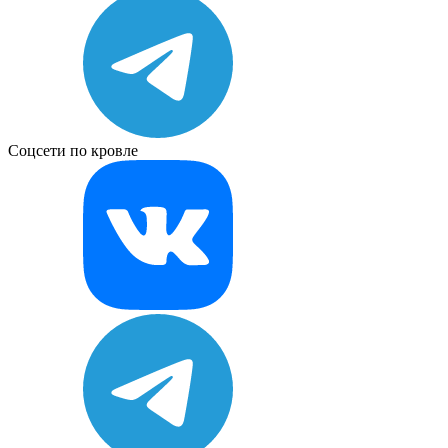
Соцсети по кровле