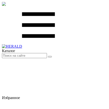
Каталог
Избранное