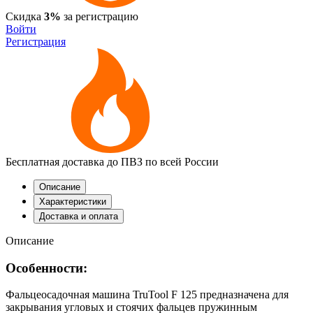
Скидка
3%
за регистрацию
Войти
Регистрация
Бесплатная доставка до ПВЗ по всей России
Описание
Характеристики
Доставка и оплата
Описание
Особенности:
Фальцеосадочная машина TruTool F 125 предназначена для
закрывания угловых и стоячих фальцев пружинным