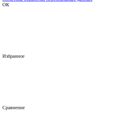
ОК
Избранное
Сравнение