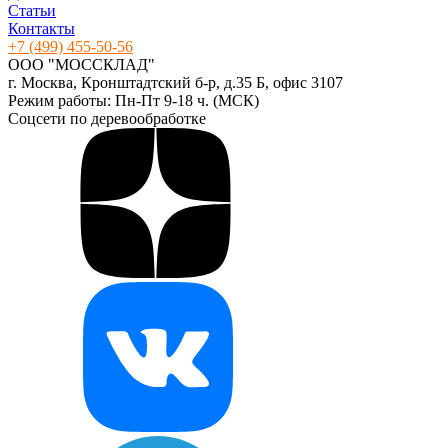
Статьи
Контакты
+7 (499) 455-50-56
ООО "МОССКЛАД"
г. Москва, Кронштадтский б-р, д.35 Б, офис 3107
Режим работы: Пн-Пт 9-18 ч. (МСК)
Соцсети по деревообработке