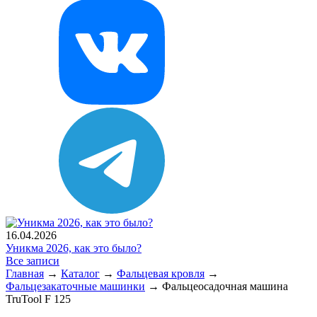
16.04.2026
Уникма 2026, как это было?
Все записи
Главная
→
Каталог
→
Фальцевая кровля
→
Фальцезакаточные машинки
→
Фальцеосадочная машина
TruTool F 125