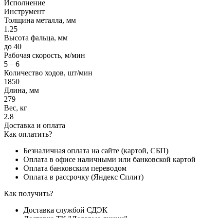
Исполнение
Инструмент
Толщина металла, мм
1.25
Высота фальца, мм
до 40
Рабочая скорость, м/мин
5 – 6
Количество ходов, шт/мин
1850
Длина, мм
279
Вес, кг
2.8
Доставка и оплата
Как оплатить?
Безналичная оплата на сайте (картой, СБП)
Оплата в офисе наличными или банковской картой
Оплата банковским переводом
Оплата в рассрочку (Яндекс Сплит)
Как получить?
Доставка службой СДЭК