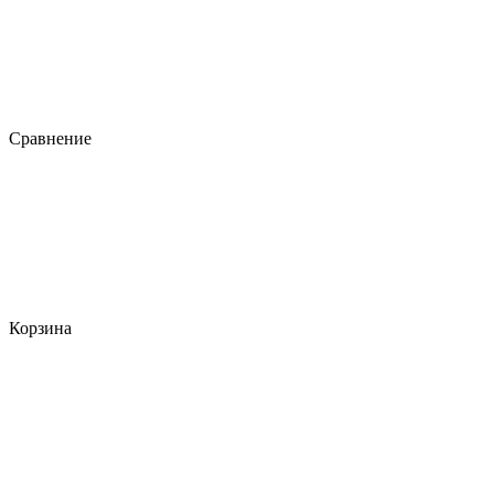
Сравнение
Корзина