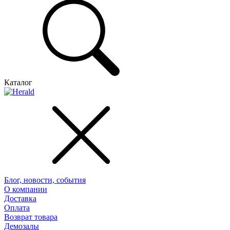
Каталог
Блог, новости, события
О компании
Доставка
Оплата
Возврат товара
Демозалы