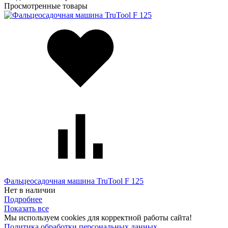
Просмотренные товары
Фальцеосадочная машина TruTool F 125
Нет в наличии
Подробнее
Показать все
Мы используем cookies для корректной работы сайта!
Политика обработки персональных данных