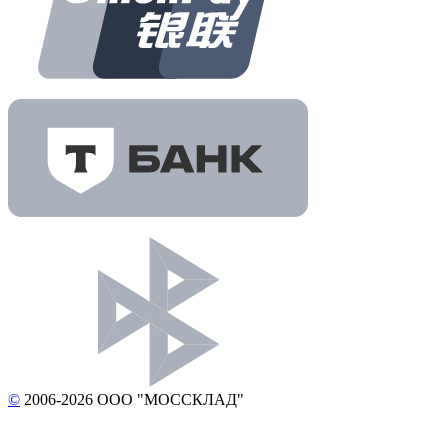
©
2006-2026 ООО "МОССКЛАД"