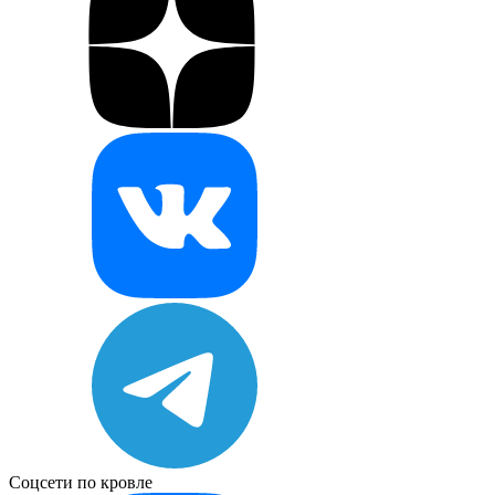
Соцсети по кровле