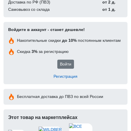
Доставка по РФ (ПВЗ)
от 2 д.
Самовывоз со склада
от 1 д.
Войдите в аккаунт - станет дешевле!
Накопительные скидки
до 10%
постоянным клиентам
Скидка
3%
за регистрацию
Войти
Регистрация
Бесплатная доставка до ПВЗ по всей России
Этот товар на маркетплейсах