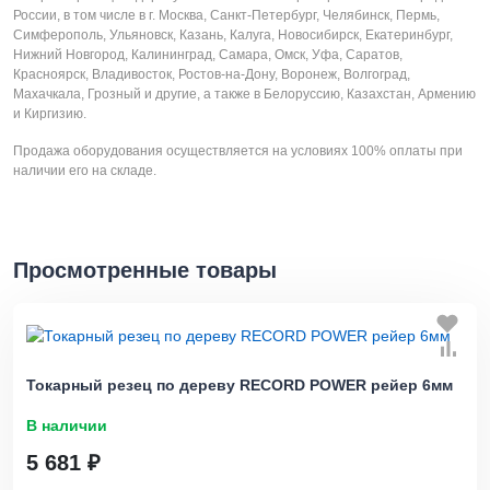
России, в том числе в г. Москва, Санкт-Петербург, Челябинск, Пермь,
Симферополь, Ульяновск, Казань, Калуга, Новосибирск, Екатеринбург,
Нижний Новгород, Калининград, Самара, Омск, Уфа, Саратов,
Красноярск, Владивосток, Ростов-на-Дону, Воронеж, Волгоград,
Махачкала, Грозный и другие, а также в Белоруссию, Казахстан, Армению
и Киргизию.
Продажа оборудования осуществляется на условиях 100% оплаты при
наличии его на складе.
Просмотренные товары
Токарный резец по дереву RECORD POWER рейер 6мм
В наличии
5 681 ₽