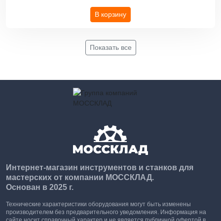
В корзину
Показать все
Интернет-магазин инструментов и станков для
мастерских от компании МОССКЛАД.
Основан в 2025 г.
Технические характеристики оборудования могут быть изменены
производителем без предварительного уведомления. Информация на
сайте носит справочный характер и не является публичной офертой в