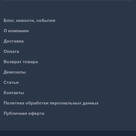
Блог, новости, события
О компании
Доставка
Оплата
Возврат товара
Демозалы
Статьи
Контакты
Политика обработки персональных данных
Публичная оферта