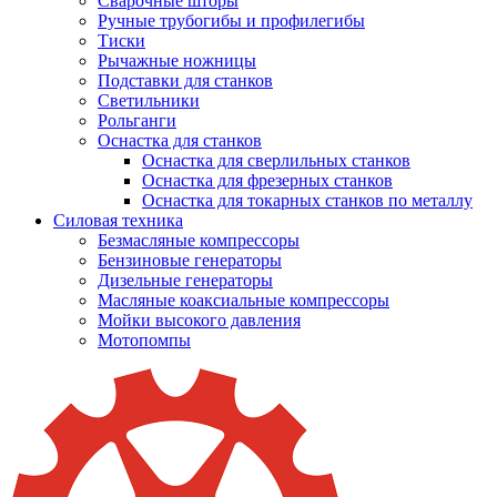
Сварочные шторы
Ручные трубогибы и профилегибы
Тиски
Рычажные ножницы
Подставки для станков
Светильники
Рольганги
Оснастка для станков
Оснастка для сверлильных станков
Оснастка для фрезерных станков
Оснастка для токарных станков по металлу
Силовая техника
Безмасляные компрессоры
Бензиновые генераторы
Дизельные генераторы
Масляные коаксиальные компрессоры
Мойки высокого давления
Мотопомпы