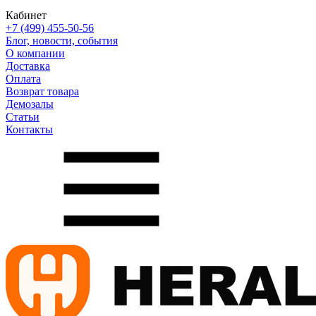
Кабинет
+7 (499) 455-50-56
Блог, новости, события
О компании
Доставка
Оплата
Возврат товара
Демозалы
Статьи
Контакты