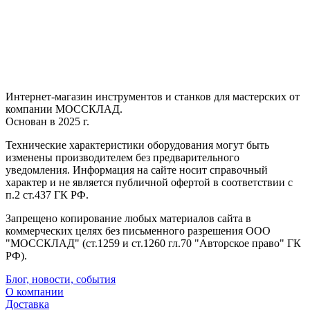
Интернет-магазин инструментов и станков для мастерских от
компании МОССКЛАД.
Основан в 2025 г.
Технические характеристики оборудования могут быть
изменены производителем без предварительного
уведомления. Информация на сайте носит справочный
характер и не является публичной офертой в соответствии с
п.2 ст.437 ГК РФ.
Запрещено копирование любых материалов сайта в
коммерческих целях без письменного разрешения ООО
"МОССКЛАД" (ст.1259 и ст.1260 гл.70 "Авторское право" ГК
РФ).
Блог, новости, события
О компании
Доставка