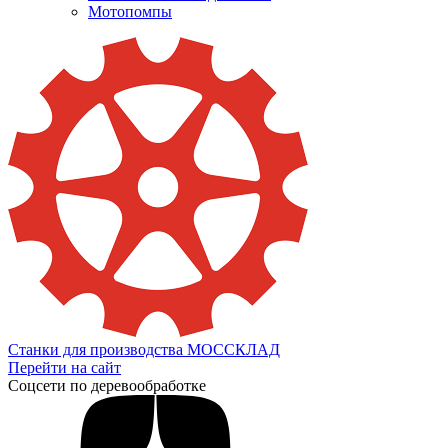
Мотопомпы
Станки для производства МОССКЛАД
Перейти на сайт
Соцсети по деревообработке