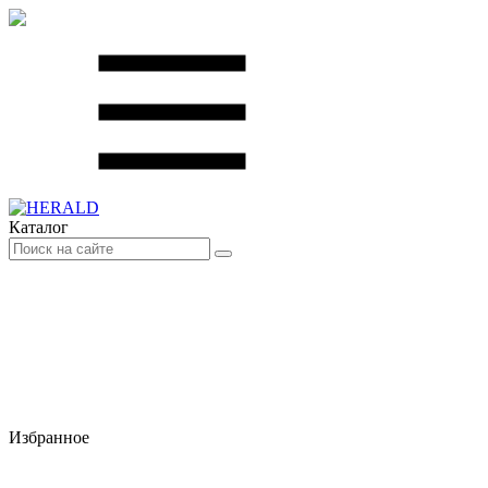
Каталог
Избранное