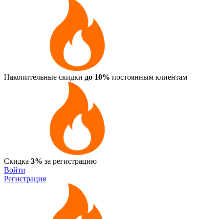
Накопительные скидки
до 10%
постоянным клиентам
Скидка
3%
за регистрацию
Войти
Регистрация