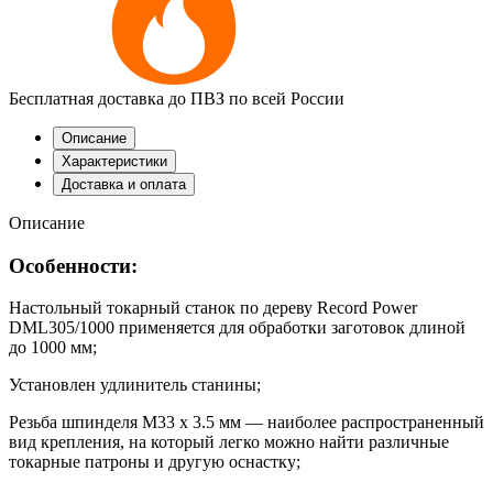
Бесплатная доставка до ПВЗ по всей России
Описание
Характеристики
Доставка и оплата
Описание
Особенности:
Настольный токарный станок по дереву Record Power
DML305/1000 применяется для обработки заготовок длиной
до 1000 мм;
Установлен удлинитель станины;
Резьба шпинделя M33 x 3.5 мм — наиболее распространенный
вид крепления, на который легко можно найти различные
токарные патроны и другую оснастку;