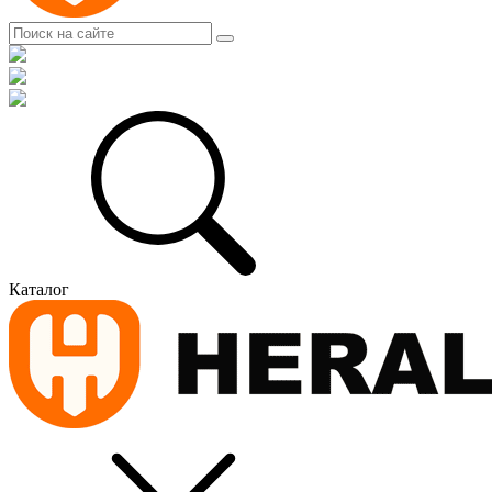
Каталог