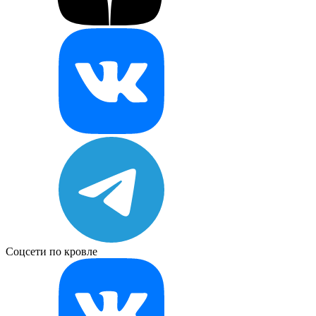
Соцсети по кровле