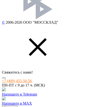
©
2006-2026 ООО "МОССКЛАД"
Свяжитесь с нами!
+7 (499) 455-50-56
ПН-ПТ с 9 до 17 ч. (МСК)
Напишите в Telegram
Напишите в MAX