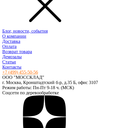
Блог, новости, события
О компании
Доставка
Оплата
Возврат товара
Демозалы
Статьи
Контакты
+7 (499) 455-50-56
ООО "МОССКЛАД"
г. Москва, Кронштадтский б-р, д.35 Б, офис 3107
Режим работы: Пн-Пт 9-18 ч. (МСК)
Соцсети по деревообработке