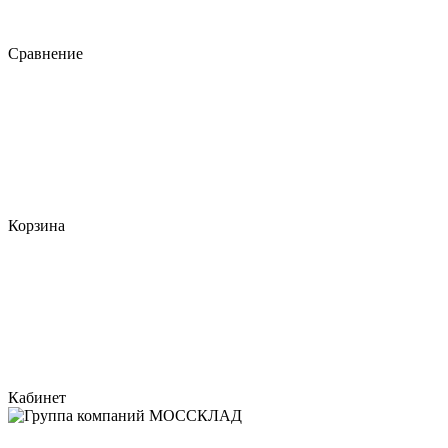
Сравнение
Корзина
Кабинет