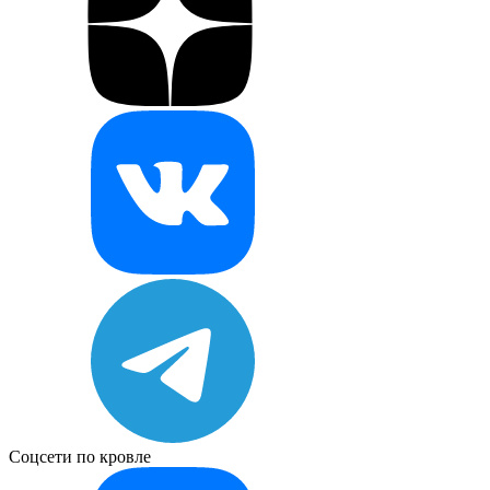
Соцсети по кровле