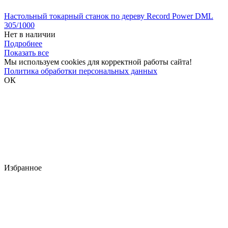
Настольный токарный станок по дереву Record Power DML
305/1000
Нет в наличии
Подробнее
Показать все
Мы используем cookies для корректной работы сайта!
Политика обработки персональных данных
ОК
Избранное