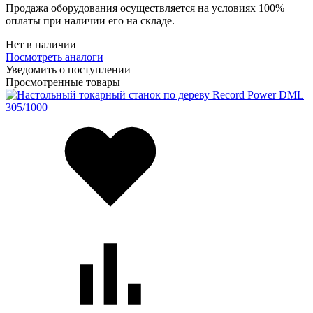
Продажа оборудования осуществляется на условиях 100%
оплаты при наличии его на складе.
Нет в наличии
Посмотреть аналоги
Уведомить о поступлении
Просмотренные товары