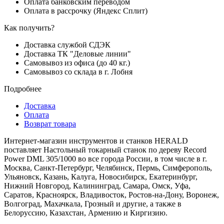
Оплата банковским переводом
Оплата в рассрочку (Яндекс Сплит)
Как получить?
Доставка службой СДЭК
Доставка ТК "Деловые линии"
Самовывоз из офиса (до 40 кг.)
Самовывоз со склада в г. Лобня
Подробнее
Доставка
Оплата
Возврат товара
Интернет-магазин инструментов и станков HERALD
поставляет Настольный токарный станок по дереву Record
Power DML 305/1000 во все города России, в том числе в г.
Москва, Санкт-Петербург, Челябинск, Пермь, Симферополь,
Ульяновск, Казань, Калуга, Новосибирск, Екатеринбург,
Нижний Новгород, Калининград, Самара, Омск, Уфа,
Саратов, Красноярск, Владивосток, Ростов-на-Дону, Воронеж,
Волгоград, Махачкала, Грозный и другие, а также в
Белоруссию, Казахстан, Армению и Киргизию.