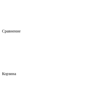
Сравнение
Корзина