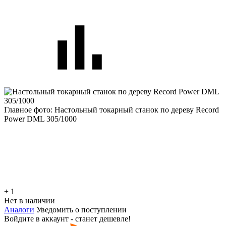
Главное фото: Настольный токарный станок по дереву Record
Power DML 305/1000
+ 1
Нет в наличии
Аналоги
Уведомить о поступлении
Войдите в аккаунт - станет дешевле!