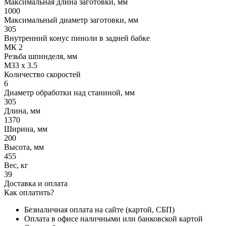
Максимальная длина заготовки, мм
1000
Максимальный диаметр заготовки, мм
305
Внутренний конус пиноли в задней бабке
МК 2
Резьба шпинделя, мм
M33 x 3.5
Количество скоростей
6
Диаметр обработки над станиной, мм
305
Длина, мм
1370
Ширина, мм
200
Высота, мм
455
Вес, кг
39
Доставка и оплата
Как оплатить?
Безналичная оплата на сайте (картой, СБП)
Оплата в офисе наличными или банковской картой