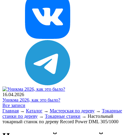
16.04.2026
Уникма 2026, как это было?
Все записи
Главная
→
Каталог
→
Мастерская по дереву
→
Токарные
станки по дереву
→
Токарные станки
→
Настольный
токарный станок по дереву Record Power DML 305/1000