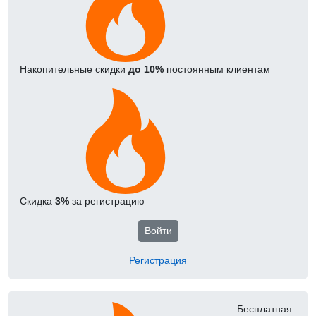
Накопительные скидки
до 10%
постоянным клиентам
Скидка
3%
за регистрацию
Войти
Регистрация
Бесплатная