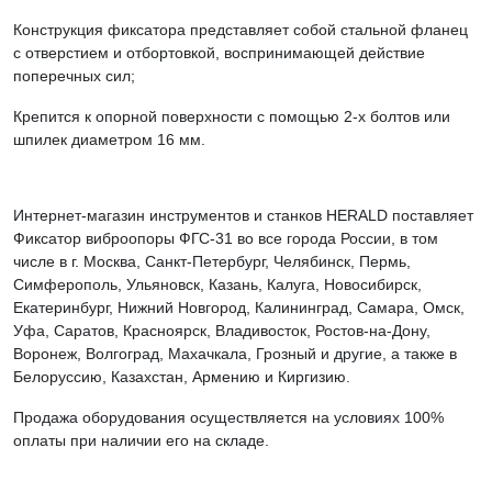
Конструкция фиксатора представляет собой стальной фланец
с отверстием и отбортовкой, воспринимающей действие
поперечных сил;
Крепится к опорной поверхности с помощью 2-х болтов или
шпилек диаметром 16 мм.
Интернет-магазин инструментов и станков HERALD поставляет
Фиксатор виброопоры ФГС-31 во все города России, в том
числе в г. Москва, Санкт-Петербург, Челябинск, Пермь,
Симферополь, Ульяновск, Казань, Калуга, Новосибирск,
Екатеринбург, Нижний Новгород, Калининград, Самара, Омск,
Уфа, Саратов, Красноярск, Владивосток, Ростов-на-Дону,
Воронеж, Волгоград, Махачкала, Грозный и другие, а также в
Белоруссию, Казахстан, Армению и Киргизию.
Продажа оборудования осуществляется на условиях 100%
оплаты при наличии его на складе.