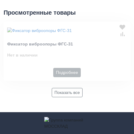
Просмотренные товары
Фиксатор виброопоры ФГС-31
Нет в наличии
Подробнее
Показать все