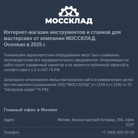
Интернет-магазин инструментов и станков для
мастерских от компании МОССКЛАД.
Основан в 2025 г.
Технические характеристики оборудования могут быть изменены
производителем без предварительного уведомления. Информация на
сайте носит справочный характер и не является публичной офертой в
соответствии с п.2 ст.437 ГК РФ.
Запрещено копирование любых материалов сайта в коммерческих целях
без письменного разрешения ООО "МОССКЛАД" (ст.1259 и ст.1260 гл.70
"Авторское право" ГК РФ).
Главный офис в Москве
Адрес
Москва, Кронштадтский бульвар, 35Б, офис
3107
Телефон
+7 (499) 455-50-56