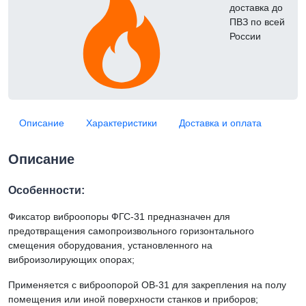
доставка до
ПВЗ по всей
России
Описание
Характеристики
Доставка и оплата
Описание
Особенности:
Фиксатор виброопоры ФГС-31 предназначен для
предотвращения самопроизвольного горизонтального
смещения оборудования, установленного на
виброизолирующих опорах;
Применяется с виброопорой ОВ-31 для закрепления на полу
помещения или иной поверхности станков и приборов;