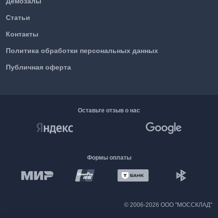
Демозалы
Статьи
Контакты
Политика обработки персональных данных
Публичная оферта
Оставьте отзыв о нас
Формы оплаты
©
2006-2026 ООО "МОССКЛАД"