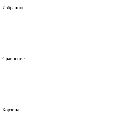
Избранное
Сравнение
Корзина