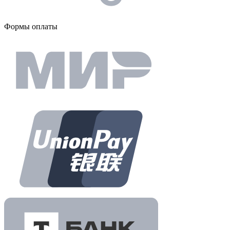
Формы оплаты