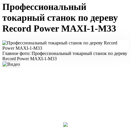
Профессиональный
токарный станок по дереву
Record Power MAXI-1-M33
Главное фото: Профессиональный токарный станок по дереву
Record Power MAXI-1-M33