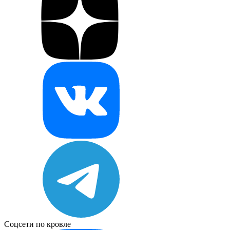
Соцсети по кровле