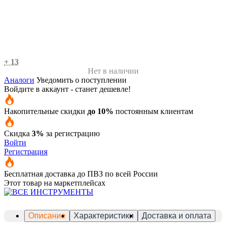
+ 13
Нет в наличии
Аналоги
Уведомить о поступлении
Войдите в аккаунт - станет дешевле!
Накопительные скидки
до 10%
постоянным клиентам
Скидка
3%
за регистрацию
Войти
Регистрация
Бесплатная доставка до ПВЗ по всей России
Этот товар на маркетплейсах
Описание
Характеристики
Доставка и оплата