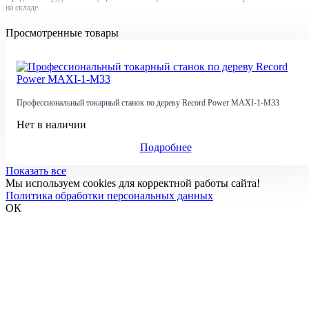
на складе.
Просмотренные товары
Профессиональный токарный станок по дереву Record Power MAXI-1-M33
Нет в наличии
Подробнее
Показать все
Мы используем cookies для корректной работы сайта!
Политика обработки персональных данных
ОК