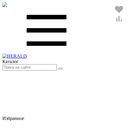
Каталог
Избранное