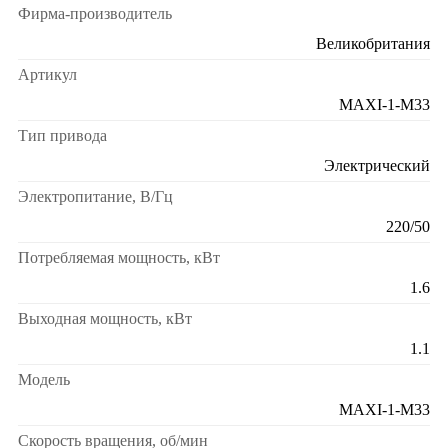
Фирма-производитель
Великобритания
Артикул
MAXI-1-M33
Тип привода
Электрический
Электропитание, В/Гц
220/50
Потребляемая мощность, кВт
1.6
Выходная мощность, кВт
1.1
Модель
MAXI-1-M33
Скорость вращения, об/мин