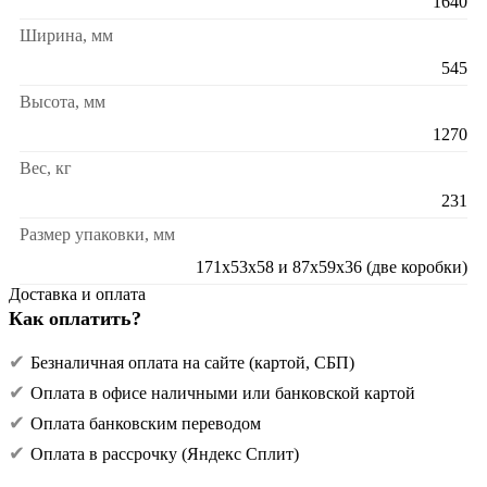
1640
Ширина, мм
545
Высота, мм
1270
Вес, кг
231
Размер упаковки, мм
171х53х58 и 87х59х36 (две коробки)
Доставка и оплата
Как оплатить?
Безналичная оплата на сайте (картой, СБП)
Оплата в офисе наличными или банковской картой
Оплата банковским переводом
Оплата в рассрочку (Яндекс Сплит)