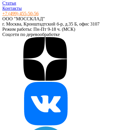
Статьи
Контакты
+7 (499) 455-50-56
ООО "МОССКЛАД"
г. Москва, Кронштадтский б-р, д.35 Б, офис 3107
Режим работы: Пн-Пт 9-18 ч. (МСК)
Соцсети по деревообработке