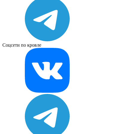
Соцсети по кровле