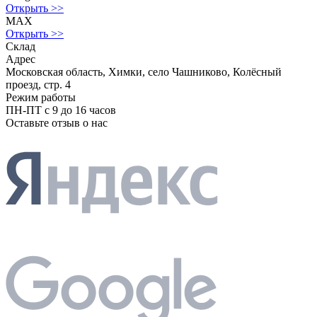
Открыть >>
MAX
Открыть >>
Склад
Адрес
Московская область, Химки, село Чашниково, Колёсный
проезд, стр. 4
Режим работы
ПН-ПТ с 9 до 16 часов
Оставьте отзыв о нас