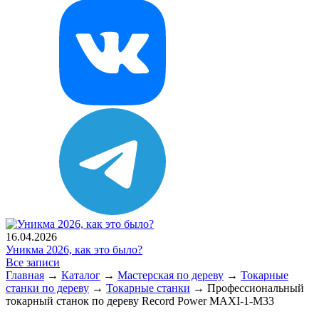
16.04.2026
Уникма 2026, как это было?
Все записи
Главная
→
Каталог
→
Мастерская по дереву
→
Токарные
станки по дереву
→
Токарные станки
→
Профессиональный
токарный станок по дереву Record Power MAXI-1-M33