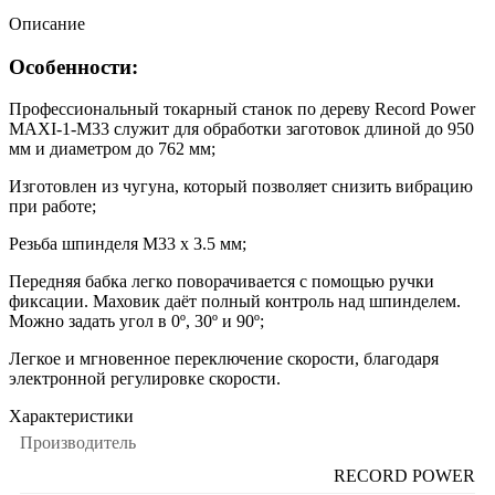
Описание
Особенности:
Профессиональный токарный станок по дереву Record Power
MAXI-1-M33 служит для обработки заготовок длиной до 950
мм и диаметром до 762 мм;
Изготовлен из чугуна, который позволяет снизить вибрацию
при работе;
Резьба шпинделя M33 x 3.5 мм;
Передняя бабка легко поворачивается с помощью ручки
фиксации. Маховик даёт полный контроль над шпинделем.
Можно задать угол в 0º, 30º и 90º;
Легкое и мгновенное переключение скорости, благодаря
электронной регулировке скорости.
Характеристики
Производитель
RECORD POWER