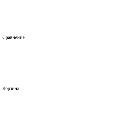
Сравнение
Корзина