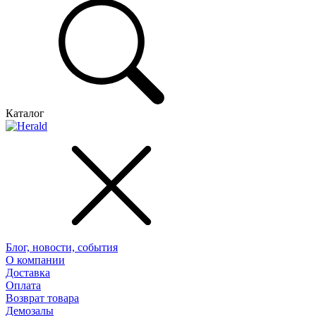
Каталог
Блог, новости, события
О компании
Доставка
Оплата
Возврат товара
Демозалы