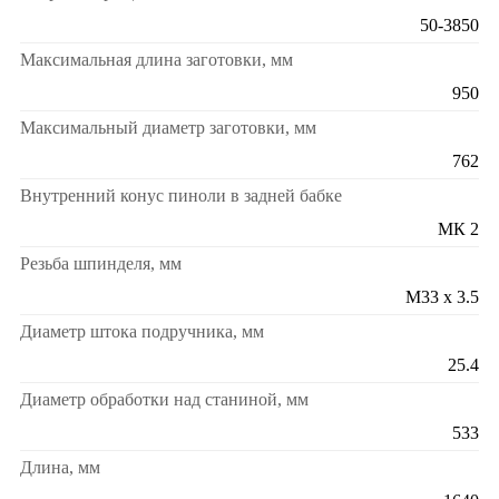
50-3850
Максимальная длина заготовки, мм
950
Максимальный диаметр заготовки, мм
762
Внутренний конус пиноли в задней бабке
МК 2
Резьба шпинделя, мм
M33 x 3.5
Диаметр штока подручника, мм
25.4
Диаметр обработки над станиной, мм
533
Длина, мм