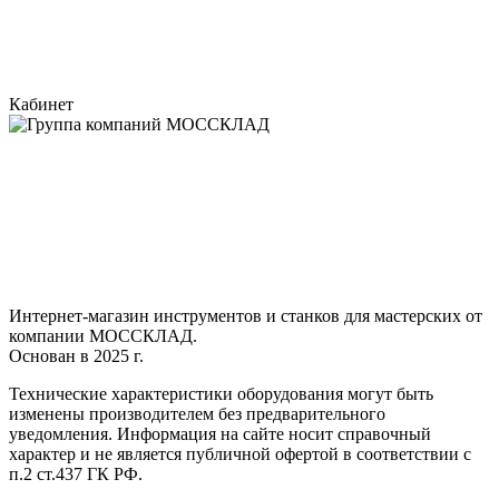
Кабинет
Интернет-магазин инструментов и станков для мастерских от
компании МОССКЛАД.
Основан в 2025 г.
Технические характеристики оборудования могут быть
изменены производителем без предварительного
уведомления. Информация на сайте носит справочный
характер и не является публичной офертой в соответствии с
п.2 ст.437 ГК РФ.