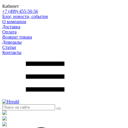
Кабинет
+7 (499) 455-50-56
Блог, новости, события
О компании
Доставка
Оплата
Возврат товара
Демозалы
Статьи
Контакты