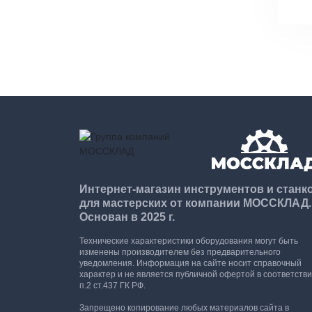
Интернет-магазин инструментов и станк
для мастерских от компании МОССКЛАД.
Основан в 2025 г.
Технические характеристики оборудования могут быть
изменены производителем без предварительного
уведомления. Информация на сайте носит справочный
характер и не является публичной офертой в соответстви
п.2 ст.437 ГК РФ.
Запрещено копирование любых материалов сайта в