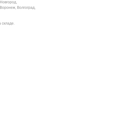
 Новгород,
 Воронеж, Волгоград,
 складе.