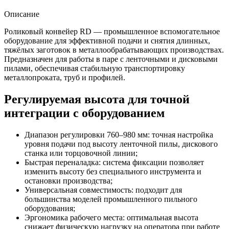
Описание
Роликовый конвейер RD — промышленное вспомогательное
оборудование для эффективной подачи и снятия длинных,
тяжёлых заготовок в металлообрабатывающих производствах.
Предназначен для работы в паре с ленточными и дисковыми
пилами, обеспечивая стабильную транспортировку
металлопроката, труб и профилей.
Регулируемая высота для точной
интеграции с оборудованием
Диапазон регулировки 760–980 мм: точная настройка
уровня подачи под высоту ленточной пилы, дискового
станка или торцовочной линии;
Быстрая переналадка: система фиксации позволяет
изменить высоту без специального инструмента и
остановки производства;
Универсальная совместимость: подходит для
большинства моделей промышленного пильного
оборудования;
Эргономика рабочего места: оптимальная высота
снижает физическую нагрузку на оператора при работе