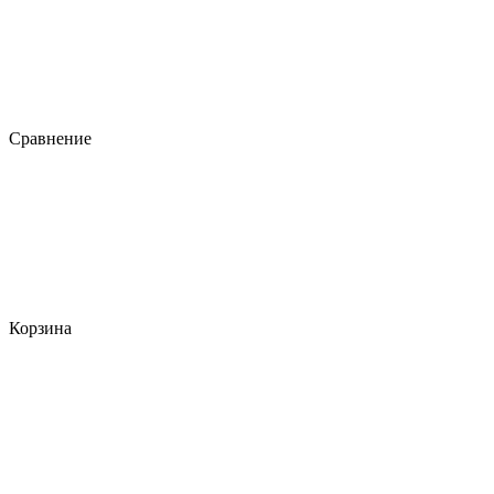
Сравнение
Корзина