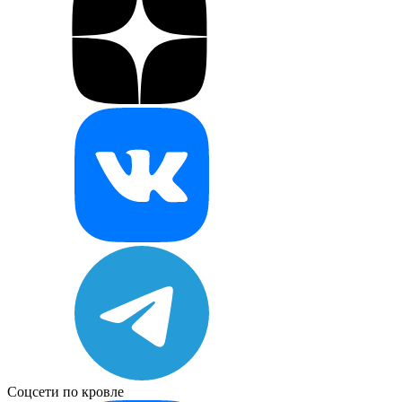
Соцсети по кровле