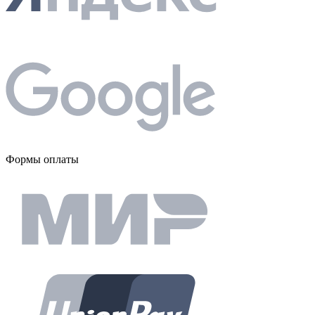
Формы оплаты