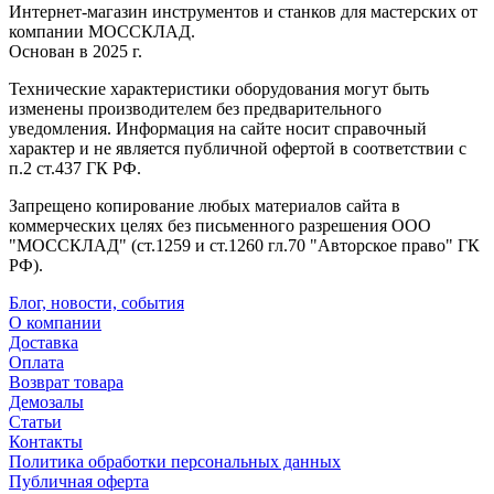
Интернет-магазин инструментов и станков для мастерских от
компании МОССКЛАД.
Основан в 2025 г.
Технические характеристики оборудования могут быть
изменены производителем без предварительного
уведомления. Информация на сайте носит справочный
характер и не является публичной офертой в соответствии с
п.2 ст.437 ГК РФ.
Запрещено копирование любых материалов сайта в
коммерческих целях без письменного разрешения ООО
"МОССКЛАД" (ст.1259 и ст.1260 гл.70 "Авторское право" ГК
РФ).
Блог, новости, события
О компании
Доставка
Оплата
Возврат товара
Демозалы
Статьи
Контакты
Политика обработки персональных данных
Публичная оферта