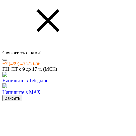
Свяжитесь с нами!
+7 (499) 455-50-56
ПН-ПТ с 9 до 17 ч. (МСК)
Напишите в Telegram
Напишите в MAX
Закрыть