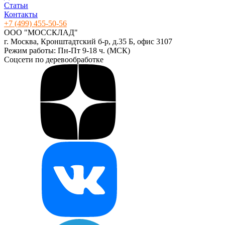
Статьи
Контакты
+7 (499) 455-50-56
ООО "МОССКЛАД"
г. Москва, Кронштадтский б-р, д.35 Б, офис 3107
Режим работы: Пн-Пт 9-18 ч. (МСК)
Соцсети по деревообработке