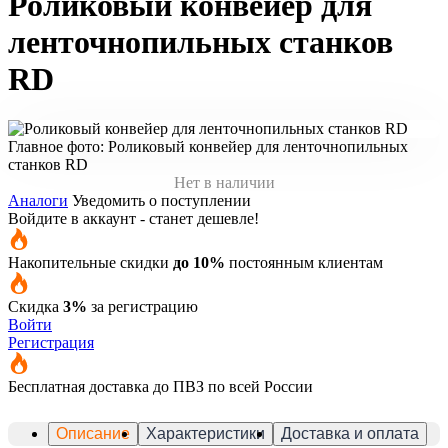
Роликовый конвейер для
ленточнопильных станков
RD
Главное фото: Роликовый конвейер для ленточнопильных
станков RD
Нет в наличии
Аналоги
Уведомить о поступлении
Войдите в аккаунт - станет дешевле!
Накопительные скидки
до 10%
постоянным клиентам
Скидка
3%
за регистрацию
Войти
Регистрация
Бесплатная доставка до ПВЗ по всей России
Описание
Характеристики
Доставка и оплата