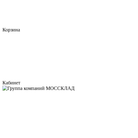
Корзина
Кабинет