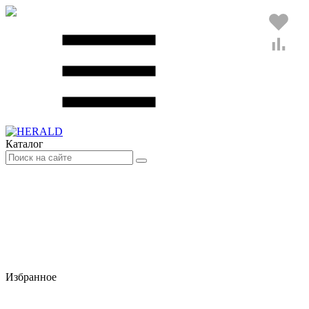
Каталог
Избранное