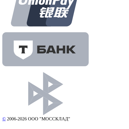
©
2006-2026 ООО "МОССКЛАД"