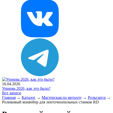
16.04.2026
Уникма 2026, как это было?
Все записи
Главная
→
Каталог
→
Мастерская по металлу
→
Рольганги
→
Роликовый конвейер для ленточнопильных станков RD