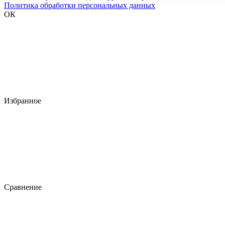
Политика обработки персональных данных
ОК
Избранное
Сравнение