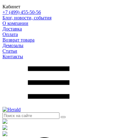
Кабинет
+7 (499) 455-50-56
Блог, новости, события
О компании
Доставка
Оплата
Возврат товара
Демозалы
Статьи
Контакты