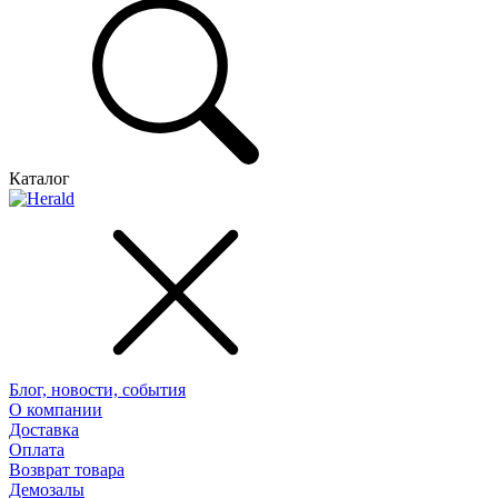
Каталог
Блог, новости, события
О компании
Доставка
Оплата
Возврат товара
Демозалы