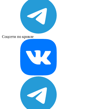
Соцсети по кровле