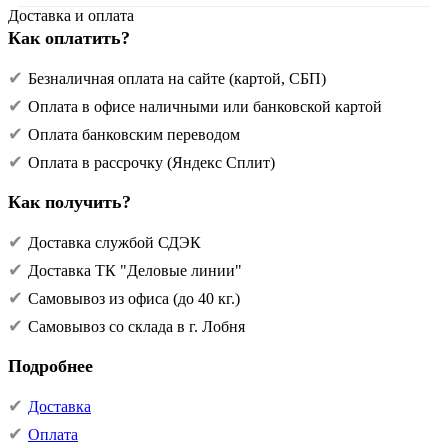
Доставка и оплата
Как оплатить?
Безналичная оплата на сайте (картой, СБП)
Оплата в офисе наличными или банковской картой
Оплата банковским переводом
Оплата в рассрочку (Яндекс Сплит)
Как получить?
Доставка службой СДЭК
Доставка ТК "Деловые линии"
Самовывоз из офиса (до 40 кг.)
Самовывоз со склада в г. Лобня
Подробнее
Доставка
Оплата