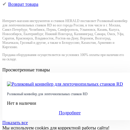
Возврат товара
Интернет-магазин инструментов и станков HERALD поставляет Роликовый конвейер
для ленточнопильных станков RD во все города России, в том числе в г. Москва,
Санкт-Петербург, Челябинск, Пермь, Симферополь, Ульяновск, Казань, Калуга,
Новосибирск, Екатеринбург, Нижний Новгород, Калининград, Самара, Омск, Уфа,
Саратов, Красноярск, Владивосток, Ростов-на-Дону, Воронеж, Волгоград,
Махачкала, Грозный и другие, а также в Белоруссию, Казахстан, Армению и
Киргизию.
Продажа оборудования осуществляется на условиях 100% оплаты при наличии его
на складе.
Просмотренные товары
Роликовый конвейер для ленточнопильных станков RD
Нет в наличии
Подробнее
Показать все
Мы используем cookies для корректной работы сайта!