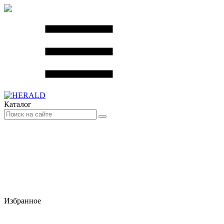
Каталог
Избранное