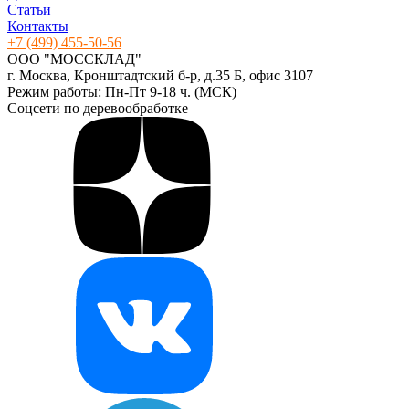
Статьи
Контакты
+7 (499) 455-50-56
ООО "МОССКЛАД"
г. Москва, Кронштадтский б-р, д.35 Б, офис 3107
Режим работы: Пн-Пт 9-18 ч. (МСК)
Соцсети по деревообработке