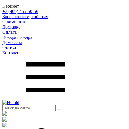
Кабинет
+7 (499) 455-50-56
Блог, новости, события
О компании
Доставка
Оплата
Возврат товара
Демозалы
Статьи
Контакты