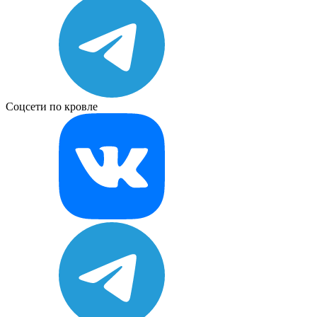
Соцсети по кровле