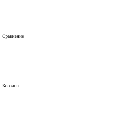
Сравнение
Корзина