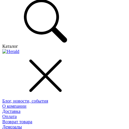
Каталог
Блог, новости, события
О компании
Доставка
Оплата
Возврат товара
Демозалы