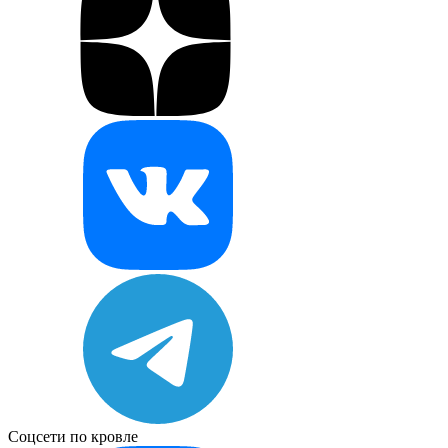
Соцсети по кровле