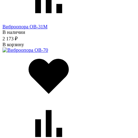
Виброопора ОВ-31M
В наличии
2 173 ₽
В корзину