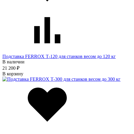
Подставка FERROX Т-120 для станков весом до 120 кг
В наличии
21 200 ₽
В корзину