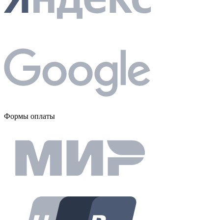
Формы оплаты