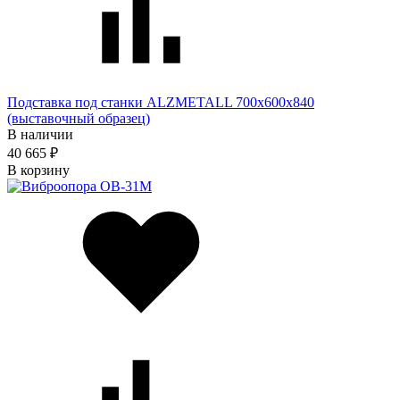
Подставка под станки ALZMETALL 700x600x840
(выставочный образец)
В наличии
40 665 ₽
В корзину