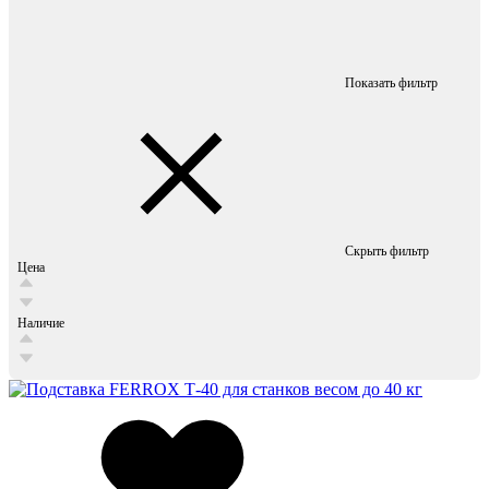
Показать фильтр
Скрыть фильтр
Цена
Наличие