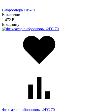
Виброопора ОВ-70
В наличии
1 472 ₽
В корзину
Фиксатор виброопоры ФГС 70