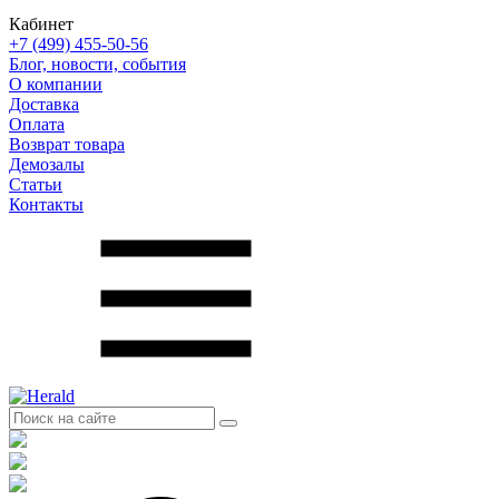
Кабинет
+7 (499) 455-50-56
Блог, новости, события
О компании
Доставка
Оплата
Возврат товара
Демозалы
Статьи
Контакты