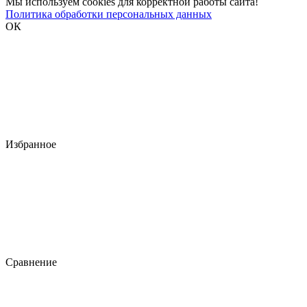
Мы используем cookies для корректной работы сайта!
Политика обработки персональных данных
ОК
Избранное
Сравнение