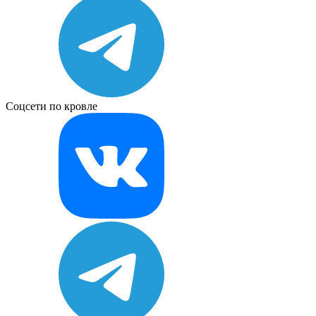
Соцсети по кровле