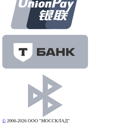
©
2006-2026 ООО "МОССКЛАД"