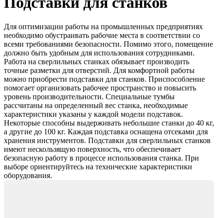
Подставки для станков
Для оптимизации работы на промышленных предприятиях
необходимо обустраивать рабочие места в соответствии со
всеми требованиями безопасности. Помимо этого, помещение
должно быть удобным для использования сотрудниками.
Работа на сверлильных станках обязывает производить
точные разметки для отверстий. Для комфортной работы
можно приобрести подставки для станков. Приспособление
помогает организовать рабочее пространство и повысить
уровень производительности. Специальные тумбы
рассчитаны на определенный вес станка, необходимые
характеристики указаны у каждой модели подставок.
Некоторые способны выдерживать небольшие станки до 40 кг,
а другие до 100 кг. Каждая подставка оснащена отсеками для
хранения инструментов. Подставки для сверлильных станков
имеют нескользящую поверхность, что обеспечивает
безопасную работу в процессе использования станка. При
выборе ориентируйтесь на технические характеристики
оборудования.