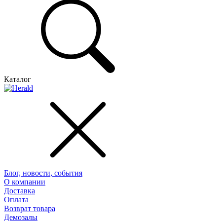
Каталог
Блог, новости, события
О компании
Доставка
Оплата
Возврат товара
Демозалы