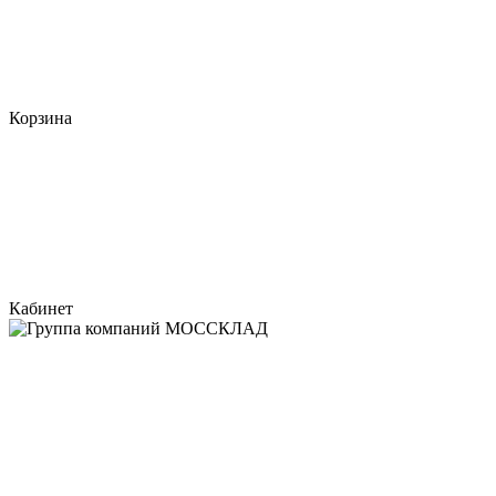
Корзина
Кабинет