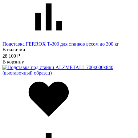
Подставка FERROX Т-300 для станков весом до 300 кг
В наличии
28 100 ₽
В корзину