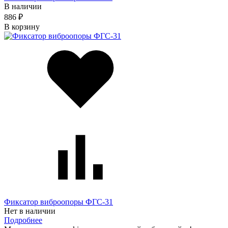
В наличии
886 ₽
В корзину
Фиксатор виброопоры ФГС-31
Нет в наличии
Подробнее