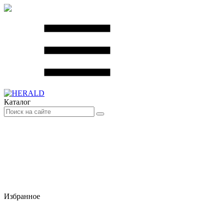
Каталог
Избранное