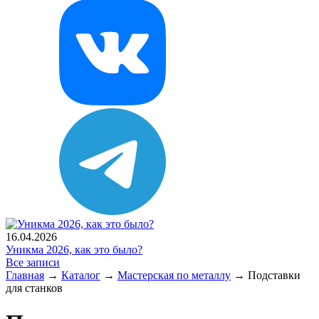
16.04.2026
Уникма 2026, как это было?
Все записи
Главная
→
Каталог
→
Мастерская по металлу
→
Подставки
для станков