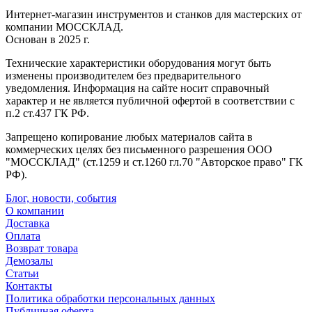
Интернет-магазин инструментов и станков для мастерских от
компании МОССКЛАД.
Основан в 2025 г.
Технические характеристики оборудования могут быть
изменены производителем без предварительного
уведомления. Информация на сайте носит справочный
характер и не является публичной офертой в соответствии с
п.2 ст.437 ГК РФ.
Запрещено копирование любых материалов сайта в
коммерческих целях без письменного разрешения ООО
"МОССКЛАД" (ст.1259 и ст.1260 гл.70 "Авторское право" ГК
РФ).
Блог, новости, события
О компании
Доставка
Оплата
Возврат товара
Демозалы
Статьи
Контакты
Политика обработки персональных данных
Публичная оферта