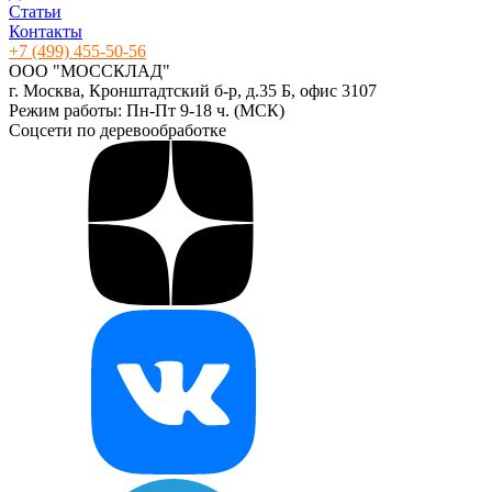
Статьи
Контакты
+7 (499) 455-50-56
ООО "МОССКЛАД"
г. Москва, Кронштадтский б-р, д.35 Б, офис 3107
Режим работы: Пн-Пт 9-18 ч. (МСК)
Соцсети по деревообработке