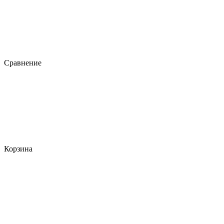
Сравнение
Корзина