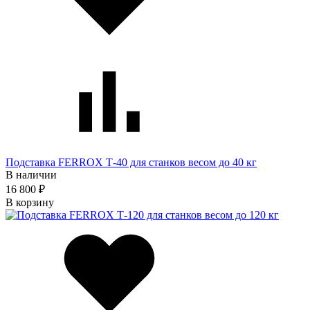
Подставка FERROX Т-40 для станков весом до 40 кг
В наличии
16 800 ₽
В корзину